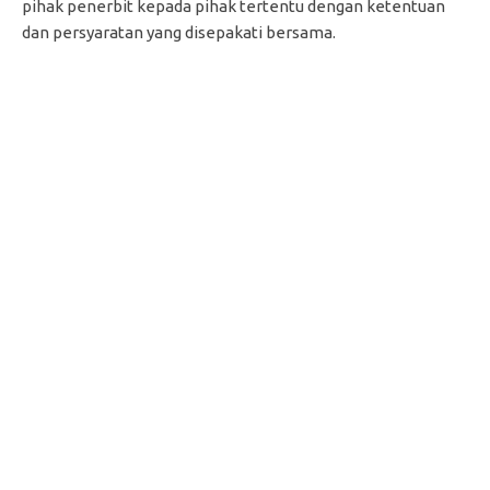
pihak penerbit kepada pihak tertentu dengan ketentuan
dan persyaratan yang disepakati bersama.