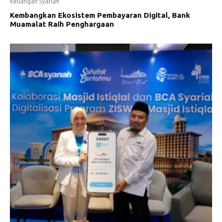
Keuangan Syariah
Kembangkan Ekosistem Pembayaran Digital, Bank
Muamalat Raih Penghargaan