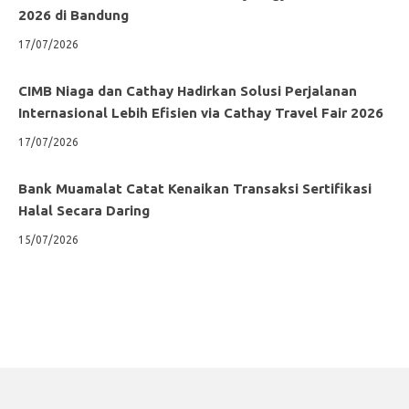
2026 di Bandung
17/07/2026
CIMB Niaga dan Cathay Hadirkan Solusi Perjalanan
Internasional Lebih Efisien via Cathay Travel Fair 2026
17/07/2026
Bank Muamalat Catat Kenaikan Transaksi Sertifikasi
Halal Secara Daring
15/07/2026