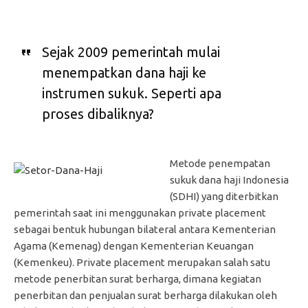
Sejak 2009 pemerintah mulai
menempatkan dana haji ke
instrumen sukuk. Seperti apa
proses dibaliknya?
Metode penempatan
sukuk dana haji Indonesia
(SDHI) yang diterbitkan
pemerintah saat ini menggunakan private placement
sebagai bentuk hubungan bilateral antara Kementerian
Agama (Kemenag) dengan Kementerian Keuangan
(Kemenkeu). Private placement merupakan salah satu
metode penerbitan surat berharga, dimana kegiatan
penerbitan dan penjualan surat berharga dilakukan oleh