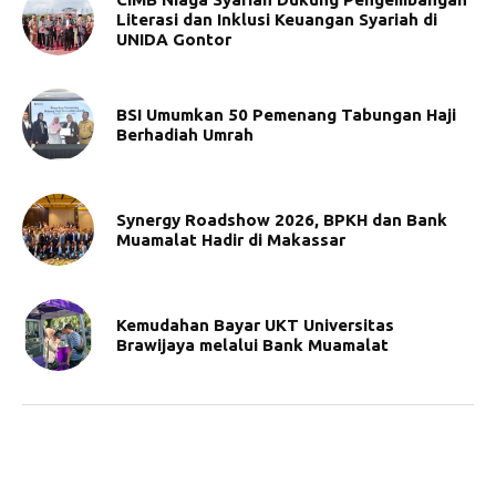
Literasi dan Inklusi Keuangan Syariah di
UNIDA Gontor
BSI Umumkan 50 Pemenang Tabungan Haji
Berhadiah Umrah
Synergy Roadshow 2026, BPKH dan Bank
Muamalat Hadir di Makassar
Kemudahan Bayar UKT Universitas
Brawijaya melalui Bank Muamalat