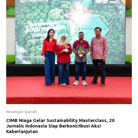
Keuangan Syariah
CIMB Niaga Gelar Sustainability Masterclass, 20
Jurnalis Indonesia Siap Berkontribusi Aksi
Keberlanjutan