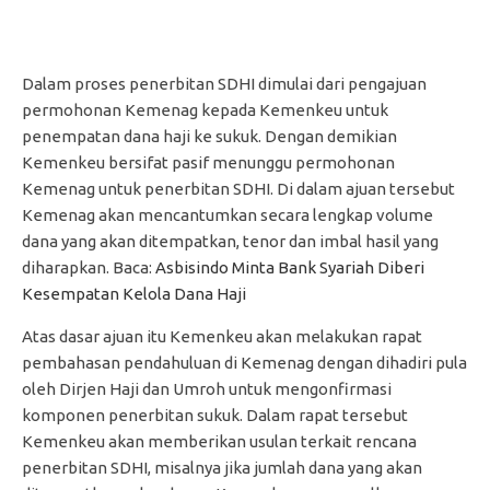
Dalam proses penerbitan SDHI dimulai dari pengajuan
permohonan Kemenag kepada Kemenkeu untuk
penempatan dana haji ke sukuk. Dengan demikian
Kemenkeu bersifat pasif menunggu permohonan
Kemenag untuk penerbitan SDHI. Di dalam ajuan tersebut
Kemenag akan mencantumkan secara lengkap volume
dana yang akan ditempatkan, tenor dan imbal hasil yang
diharapkan. Baca:
Asbisindo Minta Bank Syariah Diberi
Kesempatan Kelola Dana Haji
Atas dasar ajuan itu Kemenkeu akan melakukan rapat
pembahasan pendahuluan di Kemenag dengan dihadiri pula
oleh Dirjen Haji dan Umroh untuk mengonfirmasi
komponen penerbitan sukuk. Dalam rapat tersebut
Kemenkeu akan memberikan usulan terkait rencana
penerbitan SDHI, misalnya jika jumlah dana yang akan