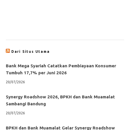
Dari Situs Utama
Bank Mega Syariah Catatkan Pembiayaan Konsumer
Tumbuh 17,7% per Juni 2026
20/07/2026
Synergy Roadshow 2026, BPKH dan Bank Muamalat
Sambangi Bandung
20/07/2026
BPKH dan Bank Muamalat Gelar Synergy Roadshow