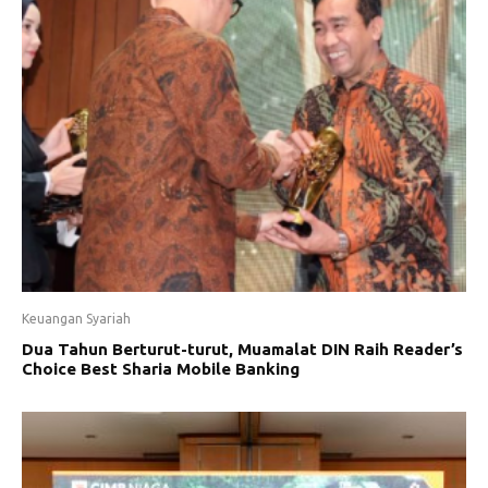
Keuangan Syariah
Dua Tahun Berturut-turut, Muamalat DIN Raih Reader’s
Choice Best Sharia Mobile Banking