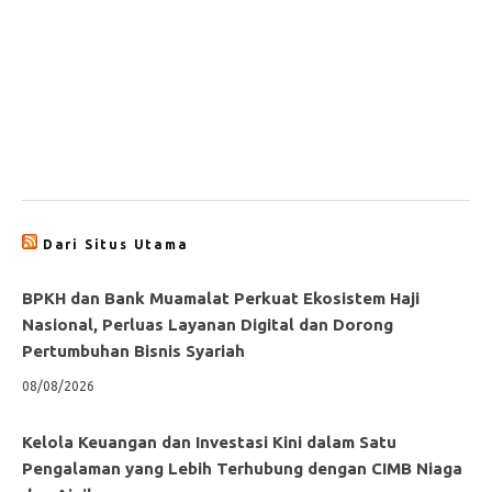
Dari Situs Utama
BPKH dan Bank Muamalat Perkuat Ekosistem Haji
Nasional, Perluas Layanan Digital dan Dorong
Pertumbuhan Bisnis Syariah
08/08/2026
Kelola Keuangan dan Investasi Kini dalam Satu
Pengalaman yang Lebih Terhubung dengan CIMB Niaga