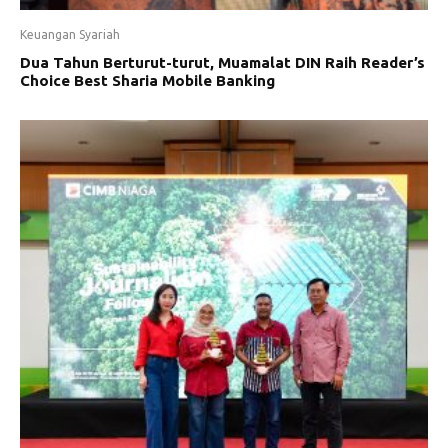
Keuangan Syariah
Dua Tahun Berturut-turut, Muamalat DIN Raih Reader’s
Choice Best Sharia Mobile Banking