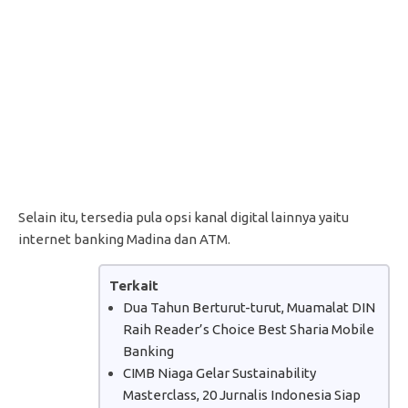
Selain itu, tersedia pula opsi kanal digital lainnya yaitu
internet banking Madina dan ATM.
Terkait
Dua Tahun Berturut-turut, Muamalat DIN
Raih Reader’s Choice Best Sharia Mobile
Banking
CIMB Niaga Gelar Sustainability
Masterclass, 20 Jurnalis Indonesia Siap