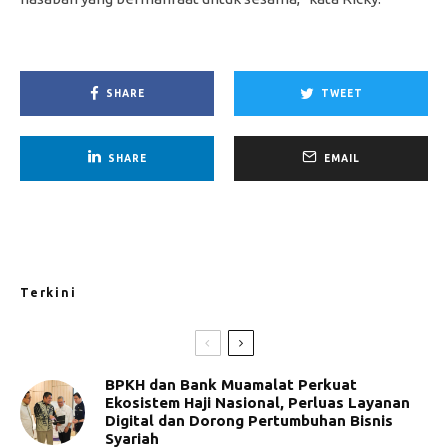
SHARE
TWEET
SHARE
EMAIL
Terkini
BPKH dan Bank Muamalat Perkuat
Ekosistem Haji Nasional, Perluas Layanan
Digital dan Dorong Pertumbuhan Bisnis
Syariah