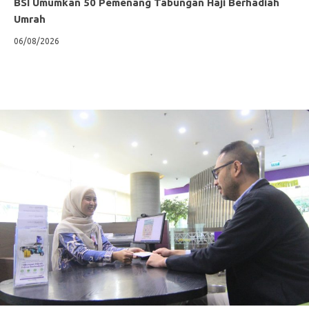
BSI Umumkan 50 Pemenang Tabungan Haji Berhadiah
Umrah
06/08/2026