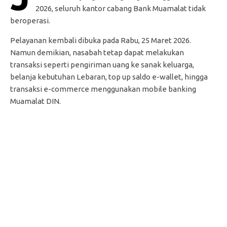
2026, seluruh kantor cabang Bank Muamalat tidak
beroperasi.
Pelayanan kembali dibuka pada Rabu, 25 Maret 2026.
Namun demikian, nasabah tetap dapat melakukan
transaksi seperti pengiriman uang ke sanak keluarga,
belanja kebutuhan Lebaran, top up saldo e-wallet, hingga
transaksi e-commerce menggunakan mobile banking
Muamalat DIN.