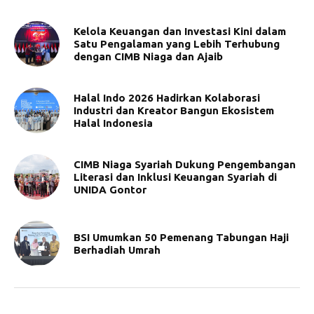
Kelola Keuangan dan Investasi Kini dalam
Satu Pengalaman yang Lebih Terhubung
dengan CIMB Niaga dan Ajaib
Halal Indo 2026 Hadirkan Kolaborasi
Industri dan Kreator Bangun Ekosistem
Halal Indonesia
CIMB Niaga Syariah Dukung Pengembangan
Literasi dan Inklusi Keuangan Syariah di
UNIDA Gontor
BSI Umumkan 50 Pemenang Tabungan Haji
Berhadiah Umrah