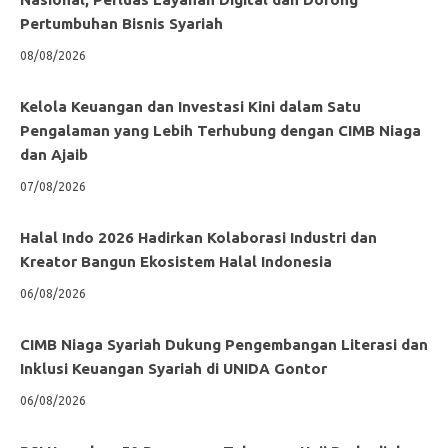
Pertumbuhan Bisnis Syariah
08/08/2026
Kelola Keuangan dan Investasi Kini dalam Satu
Pengalaman yang Lebih Terhubung dengan CIMB Niaga
dan Ajaib
07/08/2026
Halal Indo 2026 Hadirkan Kolaborasi Industri dan
Kreator Bangun Ekosistem Halal Indonesia
06/08/2026
CIMB Niaga Syariah Dukung Pengembangan Literasi dan
Inklusi Keuangan Syariah di UNIDA Gontor
06/08/2026