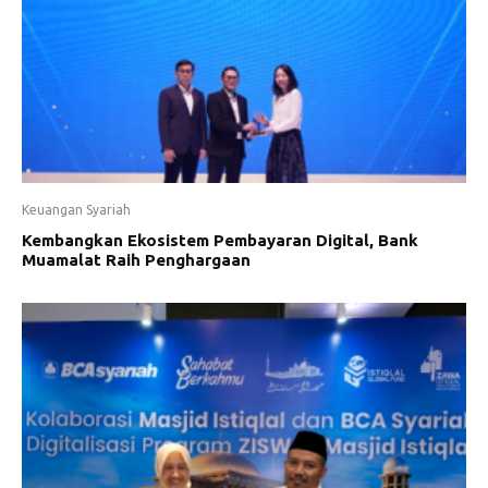
Keuangan Syariah
Kembangkan Ekosistem Pembayaran Digital, Bank
Muamalat Raih Penghargaan