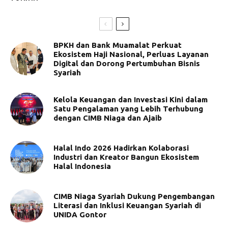
BPKH dan Bank Muamalat Perkuat
Ekosistem Haji Nasional, Perluas Layanan
Digital dan Dorong Pertumbuhan Bisnis
Syariah
Kelola Keuangan dan Investasi Kini dalam
Satu Pengalaman yang Lebih Terhubung
dengan CIMB Niaga dan Ajaib
Halal Indo 2026 Hadirkan Kolaborasi
Industri dan Kreator Bangun Ekosistem
Halal Indonesia
CIMB Niaga Syariah Dukung Pengembangan
Literasi dan Inklusi Keuangan Syariah di
UNIDA Gontor