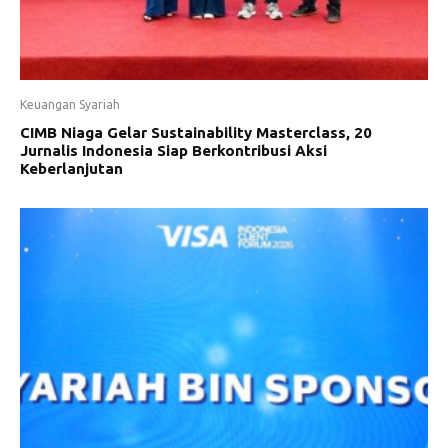
Keuangan Syariah
CIMB Niaga Gelar Sustainability Masterclass, 20
Jurnalis Indonesia Siap Berkontribusi Aksi
Keberlanjutan