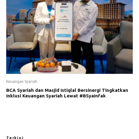
Keuangan Syariah
BCA Syariah dan Masjid Istiqlal Bersinergi Tingkatkan
Inklusi Keuangan Syariah Lewat #BSyaInfak
Terkini