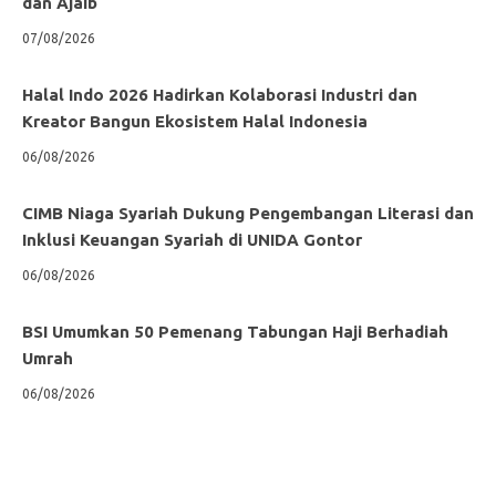
dan Ajaib
07/08/2026
Halal Indo 2026 Hadirkan Kolaborasi Industri dan
Kreator Bangun Ekosistem Halal Indonesia
06/08/2026
CIMB Niaga Syariah Dukung Pengembangan Literasi dan
Inklusi Keuangan Syariah di UNIDA Gontor
06/08/2026
BSI Umumkan 50 Pemenang Tabungan Haji Berhadiah
Umrah
06/08/2026