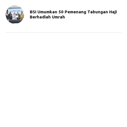
BSI Umumkan 50 Pemenang Tabungan Haji
Berhadiah Umrah