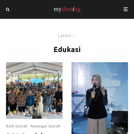
Latest
Edukasi
Bank Syariah
Keuangan Syariah