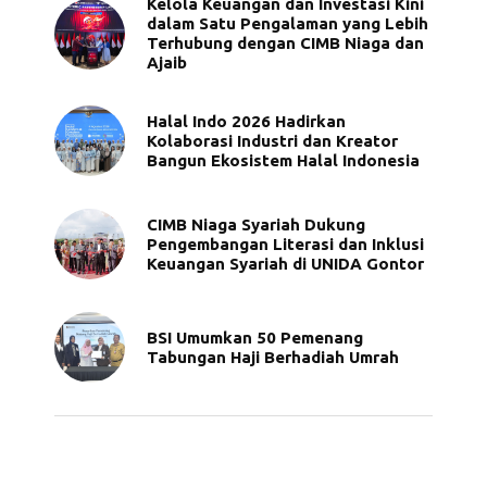
Kelola Keuangan dan Investasi Kini
dalam Satu Pengalaman yang Lebih
Terhubung dengan CIMB Niaga dan
Ajaib
Halal Indo 2026 Hadirkan
Kolaborasi Industri dan Kreator
Bangun Ekosistem Halal Indonesia
CIMB Niaga Syariah Dukung
Pengembangan Literasi dan Inklusi
Keuangan Syariah di UNIDA Gontor
BSI Umumkan 50 Pemenang
Tabungan Haji Berhadiah Umrah