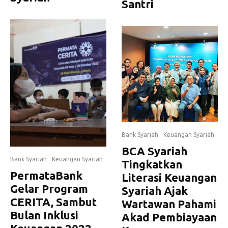
Santri
Bank Syariah
Keuangan Syariah
BCA Syariah
Bank Syariah
Keuangan Syariah
Tingkatkan
PermataBank
Literasi Keuangan
Gelar Program
Syariah Ajak
CERITA, Sambut
Wartawan Pahami
Bulan Inklusi
Akad Pembiayaan