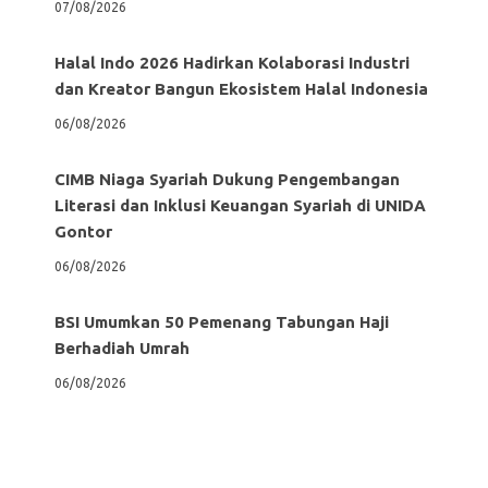
07/08/2026
Halal Indo 2026 Hadirkan Kolaborasi Industri
dan Kreator Bangun Ekosistem Halal Indonesia
06/08/2026
CIMB Niaga Syariah Dukung Pengembangan
Literasi dan Inklusi Keuangan Syariah di UNIDA
Gontor
06/08/2026
BSI Umumkan 50 Pemenang Tabungan Haji
Berhadiah Umrah
06/08/2026