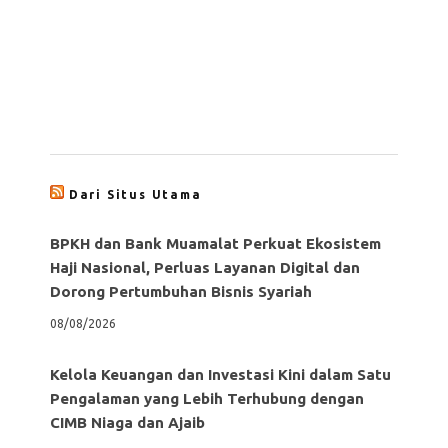
Dari Situs Utama
BPKH dan Bank Muamalat Perkuat Ekosistem
Haji Nasional, Perluas Layanan Digital dan
Dorong Pertumbuhan Bisnis Syariah
08/08/2026
Kelola Keuangan dan Investasi Kini dalam Satu
Pengalaman yang Lebih Terhubung dengan
CIMB Niaga dan Ajaib