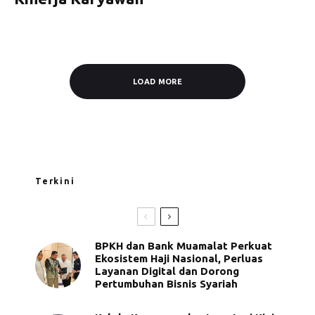
LOAD MORE
Terkini
BPKH dan Bank Muamalat Perkuat
Ekosistem Haji Nasional, Perluas
Layanan Digital dan Dorong
Pertumbuhan Bisnis Syariah