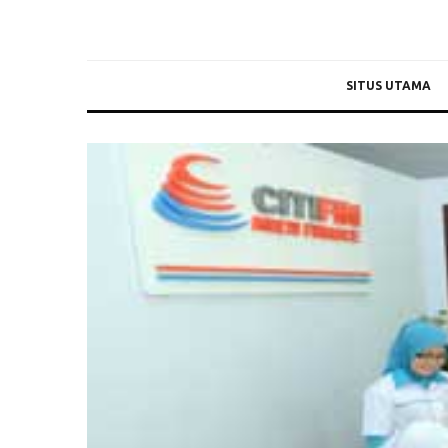
SITUS UTAMA