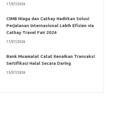
17/07/2026
CIMB Niaga dan Cathay Hadirkan Solusi
Perjalanan Internasional Lebih Efisien via
Cathay Travel Fair 2026
17/07/2026
Bank Muamalat Catat Kenaikan Transaksi
Sertifikasi Halal Secara Daring
15/07/2026