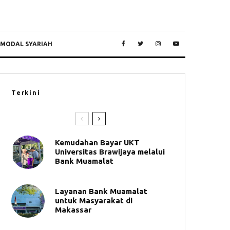
 MODAL SYARIAH
Terkini
Kemudahan Bayar UKT
Universitas Brawijaya melalui
Bank Muamalat
Layanan Bank Muamalat
untuk Masyarakat di
Makassar