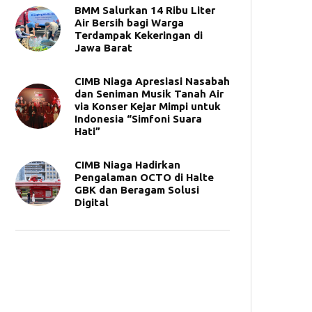
BMM Salurkan 14 Ribu Liter
Air Bersih bagi Warga
Terdampak Kekeringan di
Jawa Barat
CIMB Niaga Apresiasi Nasabah
dan Seniman Musik Tanah Air
via Konser Kejar Mimpi untuk
Indonesia “Simfoni Suara
Hati”
CIMB Niaga Hadirkan
Pengalaman OCTO di Halte
GBK dan Beragam Solusi
Digital