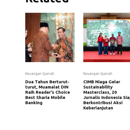
Keuangan Syariah
Keuangan Syariah
Dua Tahun Berturut-
CIMB Niaga Gelar
turut, Muamalat DIN
Sustainability
Raih Reader’s Choice
Masterclass, 20
Best Sharia Mobile
Jurnalis Indonesia Sia
Banking
Berkontribusi Aksi
Keberlanjutan