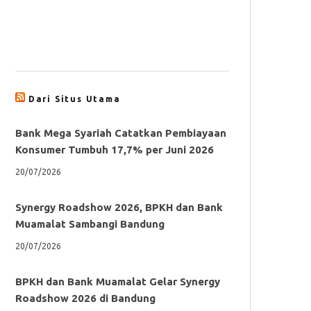
Dari Situs Utama
Bank Mega Syariah Catatkan Pembiayaan
Konsumer Tumbuh 17,7% per Juni 2026
20/07/2026
Synergy Roadshow 2026, BPKH dan Bank
Muamalat Sambangi Bandung
20/07/2026
BPKH dan Bank Muamalat Gelar Synergy
Roadshow 2026 di Bandung