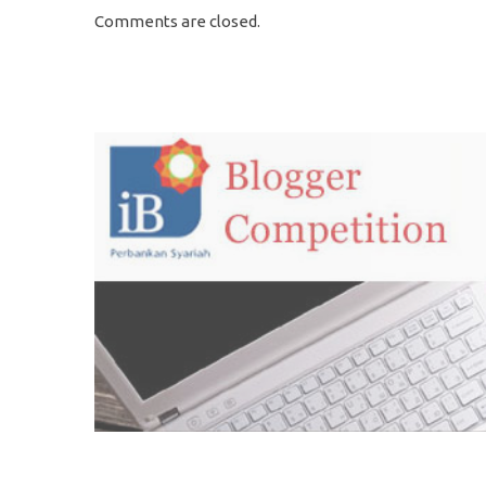
Comments are closed.