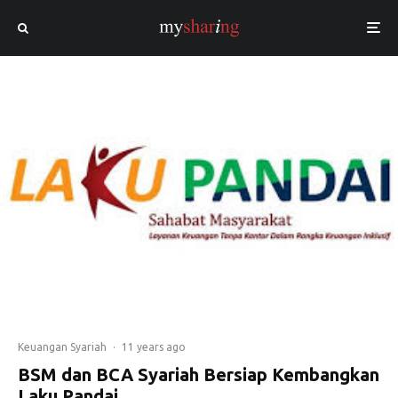
Keuangan Syariah
·
11 years ago
BSM dan BCA Syariah Bersiap Kembangkan
Laku Pandai