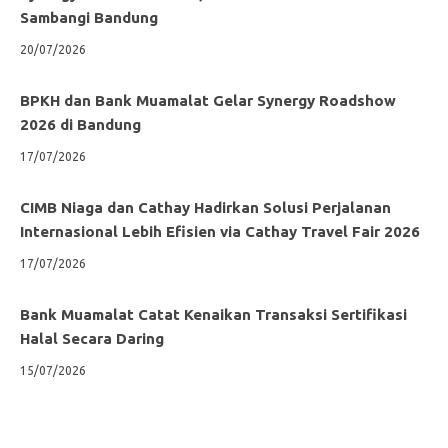
Sambangi Bandung
20/07/2026
BPKH dan Bank Muamalat Gelar Synergy Roadshow
2026 di Bandung
17/07/2026
CIMB Niaga dan Cathay Hadirkan Solusi Perjalanan
Internasional Lebih Efisien via Cathay Travel Fair 2026
17/07/2026
Bank Muamalat Catat Kenaikan Transaksi Sertifikasi
Halal Secara Daring
15/07/2026