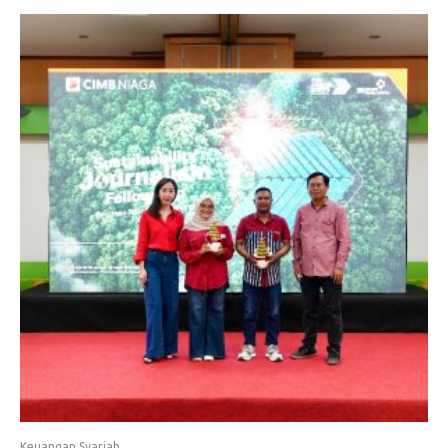
Keuangan Syariah