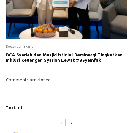
Keuangan Syariah
BCA Syariah dan Masjid Istiqlal Bersinergi Tingkatkan
Inklusi Keuangan Syariah Lewat #BSyaInfak
Comments are closed.
Terkini