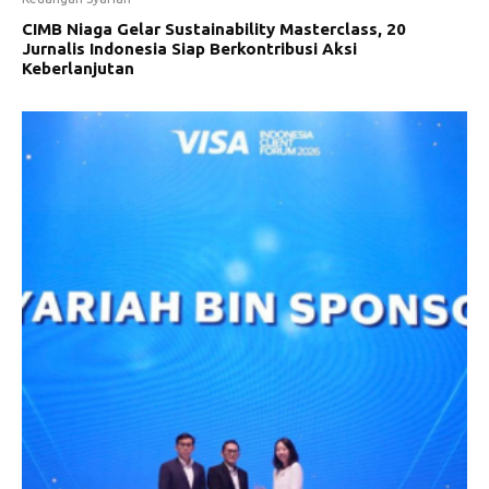
CIMB Niaga Gelar Sustainability Masterclass, 20
Jurnalis Indonesia Siap Berkontribusi Aksi
Keberlanjutan