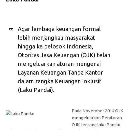
Agar lembaga keuangan formal
lebih menjangkau masyarakat
hingga ke pelosok Indonesia,
Otoritas Jasa Keuangan (OJK) telah
mengeluarkan aturan mengenai
Layanan Keuangan Tanpa Kantor
dalam rangka Keuangan Inklusif
(Laku Pandai).
Pada November 2014 OJK
mengeluarkan Peraturan
OJK tentang laku Pandai.