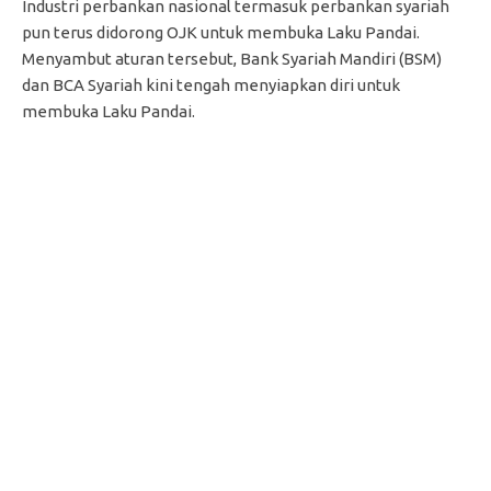
Industri perbankan nasional termasuk perbankan syariah
pun terus didorong OJK untuk membuka Laku Pandai.
Menyambut aturan tersebut, Bank Syariah Mandiri (BSM)
dan BCA Syariah kini tengah menyiapkan diri untuk
membuka Laku Pandai.