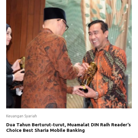
Keuangan Syariah
Dua Tahun Berturut-turut, Muamalat DIN Raih Reader’s
Choice Best Sharia Mobile Banking