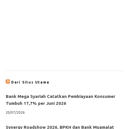
Dari Situs Utama
Bank Mega Syariah Catatkan Pembiayaan Konsumer
Tumbuh 17,7% per Juni 2026
20/07/2026
Synergy Roadshow 2026, BPKH dan Bank Muamalat