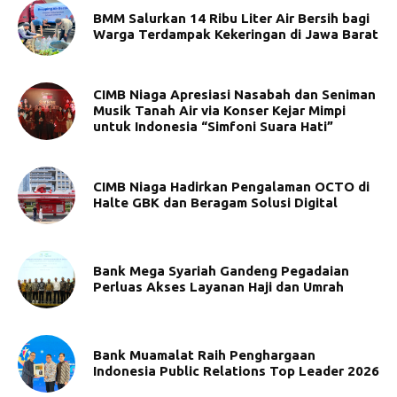
BMM Salurkan 14 Ribu Liter Air Bersih bagi
Warga Terdampak Kekeringan di Jawa Barat
CIMB Niaga Apresiasi Nasabah dan Seniman
Musik Tanah Air via Konser Kejar Mimpi
untuk Indonesia “Simfoni Suara Hati”
CIMB Niaga Hadirkan Pengalaman OCTO di
Halte GBK dan Beragam Solusi Digital
Bank Mega Syariah Gandeng Pegadaian
Perluas Akses Layanan Haji dan Umrah
Bank Muamalat Raih Penghargaan
Indonesia Public Relations Top Leader 2026