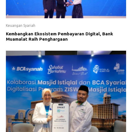
Keuangan Syariah
Kembangkan Ekosistem Pembayaran Digital, Bank
Muamalat Raih Penghargaan