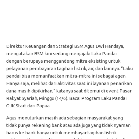
Direktur Keuangan dan Strategi BSM Agus Dwi Handaya,
mengatakan BSM kini sedang menjajaki Laku Pandai
dengan berupaya menggandeng mitra eksisting untuk
pelayanan pembayaran tagihan listrik, air, dan lainnya. “Laku
pandai bisa memanfaatkan mitra-mitra ini sebagai agen.
Hanya saja, melihat dari aktivitas saat ini layanan penarikan
dana masih dipikirkan,” katanya saat ditemui di event Pasar
Rakyat Syariah, Minggu (14/6). Baca:
Program Laku Pandai
OJK Start dari Papua
Agus menuturkan masih ada sebagian masyarakat yang
tidak punya rekening bank atau ada juga yang tidak nyaman
harus ke bank hanya untuk membayar tagihan listrik,