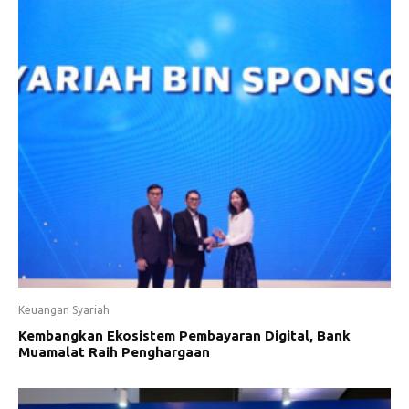
Keuangan Syariah
Kembangkan Ekosistem Pembayaran Digital, Bank
Muamalat Raih Penghargaan