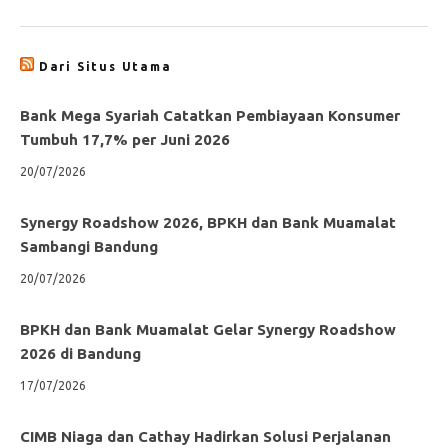
Dari Situs Utama
Bank Mega Syariah Catatkan Pembiayaan Konsumer
Tumbuh 17,7% per Juni 2026
20/07/2026
Synergy Roadshow 2026, BPKH dan Bank Muamalat
Sambangi Bandung
20/07/2026
BPKH dan Bank Muamalat Gelar Synergy Roadshow
2026 di Bandung
17/07/2026
CIMB Niaga dan Cathay Hadirkan Solusi Perjalanan