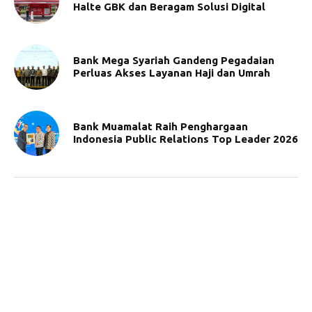
Halte GBK dan Beragam Solusi Digital
Bank Mega Syariah Gandeng Pegadaian
Perluas Akses Layanan Haji dan Umrah
Bank Muamalat Raih Penghargaan
Indonesia Public Relations Top Leader 2026