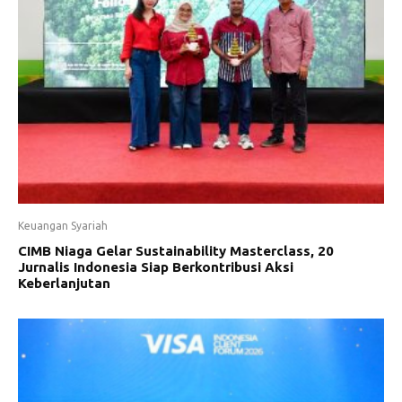
Keuangan Syariah
CIMB Niaga Gelar Sustainability Masterclass, 20
Jurnalis Indonesia Siap Berkontribusi Aksi
Keberlanjutan