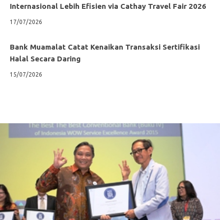
Internasional Lebih Efisien via Cathay Travel Fair 2026
17/07/2026
Bank Muamalat Catat Kenaikan Transaksi Sertifikasi
Halal Secara Daring
15/07/2026