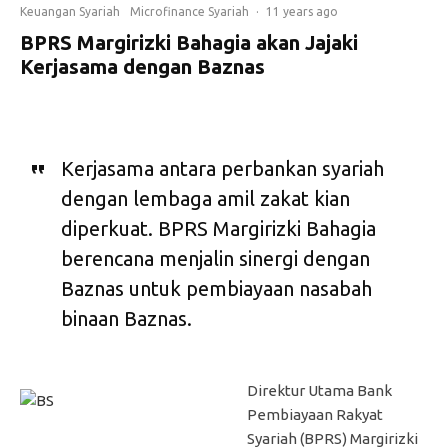
Keuangan Syariah
Microfinance Syariah
·
11 years ago
BPRS Margirizki Bahagia akan Jajaki
Kerjasama dengan Baznas
Kerjasama antara perbankan syariah
dengan lembaga amil zakat kian
diperkuat. BPRS Margirizki Bahagia
berencana menjalin sinergi dengan
Baznas untuk pembiayaan nasabah
binaan Baznas.
Direktur Utama Bank
Pembiayaan Rakyat
Syariah (BPRS) Margirizki