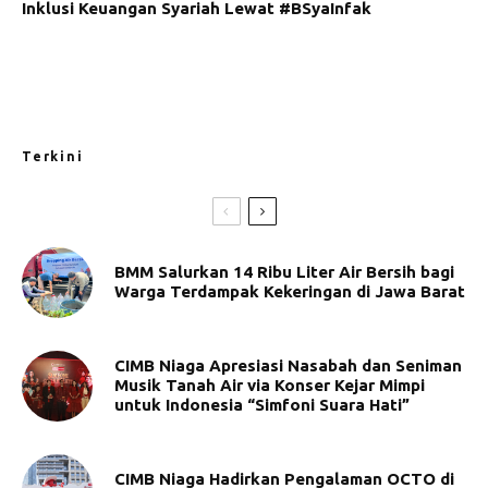
Inklusi Keuangan Syariah Lewat #BSyaInfak
Terkini
BMM Salurkan 14 Ribu Liter Air Bersih bagi
Warga Terdampak Kekeringan di Jawa Barat
CIMB Niaga Apresiasi Nasabah dan Seniman
Musik Tanah Air via Konser Kejar Mimpi
untuk Indonesia “Simfoni Suara Hati”
CIMB Niaga Hadirkan Pengalaman OCTO di