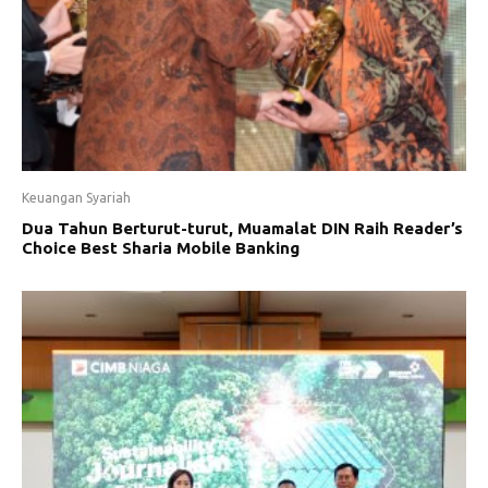
Keuangan Syariah
Dua Tahun Berturut-turut, Muamalat DIN Raih Reader’s
Choice Best Sharia Mobile Banking