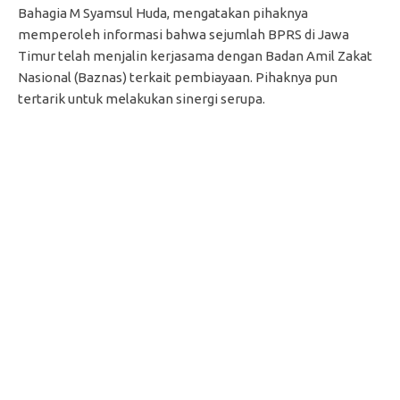
Bahagia M Syamsul Huda, mengatakan pihaknya
memperoleh informasi bahwa sejumlah BPRS di Jawa
Timur telah menjalin kerjasama dengan Badan Amil Zakat
Nasional (Baznas) terkait pembiayaan. Pihaknya pun
tertarik untuk melakukan sinergi serupa.