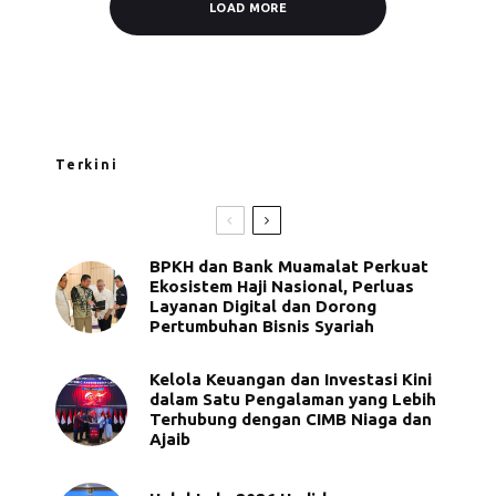
LOAD MORE
Terkini
BPKH dan Bank Muamalat Perkuat
Ekosistem Haji Nasional, Perluas
Layanan Digital dan Dorong
Pertumbuhan Bisnis Syariah
Kelola Keuangan dan Investasi Kini
dalam Satu Pengalaman yang Lebih
Terhubung dengan CIMB Niaga dan
Ajaib