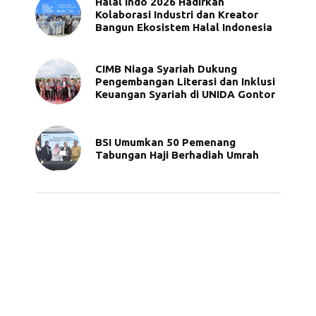
Halal Indo 2026 Hadirkan
Kolaborasi Industri dan Kreator
Bangun Ekosistem Halal Indonesia
CIMB Niaga Syariah Dukung
Pengembangan Literasi dan Inklusi
Keuangan Syariah di UNIDA Gontor
BSI Umumkan 50 Pemenang
Tabungan Haji Berhadiah Umrah