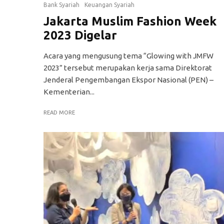
Bank Syariah
Keuangan Syariah
Jakarta Muslim Fashion Week
2023 Digelar
Acara yang mengusung tema “Glowing with JMFW
2023” tersebut merupakan kerja sama Direktorat
Jenderal Pengembangan Ekspor Nasional (PEN) –
Kementerian...
READ MORE