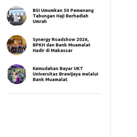
BSI Umumkan 50 Pemenang
Tabungan Haji Berhadiah
Umrah
Synergy Roadshow 2026,
BPKH dan Bank Muamalat
Hadir di Makassar
Kemudahan Bayar UKT
Universitas Brawijaya melalui
Bank Muamalat