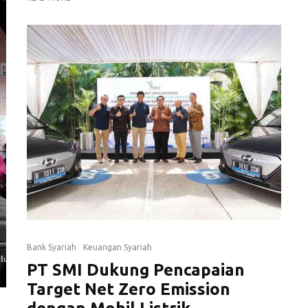
Bank Syariah
Keuangan Syariah
PT SMI Dukung Pencapaian
Target Net Zero Emission