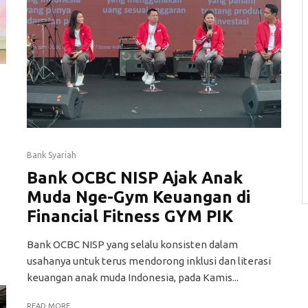
Bank Syariah
Bank OCBC NISP Ajak Anak
Muda Nge-Gym Keuangan di
Financial Fitness GYM PIK
Bank OCBC NISP yang selalu konsisten dalam
usahanya untuk terus mendorong inklusi dan literasi
keuangan anak muda Indonesia, pada Kamis...
READ MORE