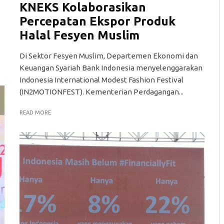
KNEKS Kolaborasikan
Percepatan Ekspor Produk
Halal Fesyen Muslim
Di Sektor Fesyen Muslim, Departemen Ekonomi dan
Keuangan Syariah Bank Indonesia menyelenggarakan
Indonesia International Modest Fashion Festival
(IN2MOTIONFEST). Kementerian Perdagangan...
READ MORE