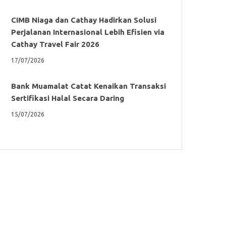
CIMB Niaga dan Cathay Hadirkan Solusi
Perjalanan Internasional Lebih Efisien via
Cathay Travel Fair 2026
17/07/2026
Bank Muamalat Catat Kenaikan Transaksi
Sertifikasi Halal Secara Daring
15/07/2026