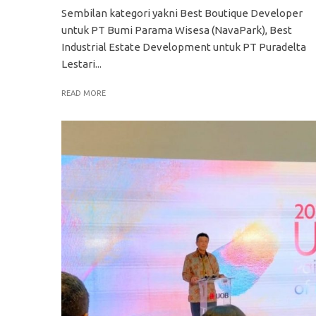
Sembilan kategori yakni Best Boutique Developer
untuk PT Bumi Parama Wisesa (NavaPark), Best
Industrial Estate Development untuk PT Puradelta
Lestari...
READ MORE