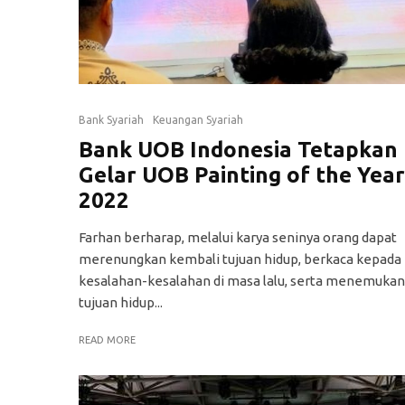
Bank Syariah
Keuangan Syariah
Bank UOB Indonesia Tetapkan
Gelar UOB Painting of the Year
2022
Farhan berharap, melalui karya seninya orang dapat
merenungkan kembali tujuan hidup, berkaca kepada
kesalahan-kesalahan di masa lalu, serta menemukan
tujuan hidup...
READ MORE