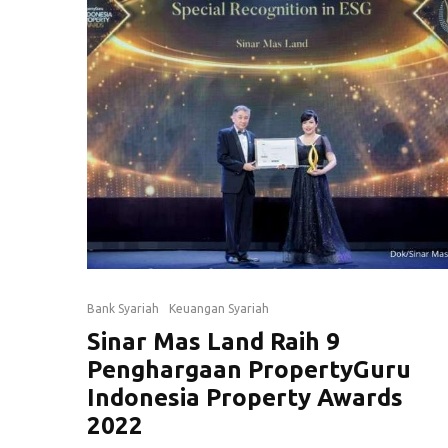
Bank Syariah
Keuangan Syariah
Sinar Mas Land Raih 9
Penghargaan PropertyGuru
Indonesia Property Awards
2022