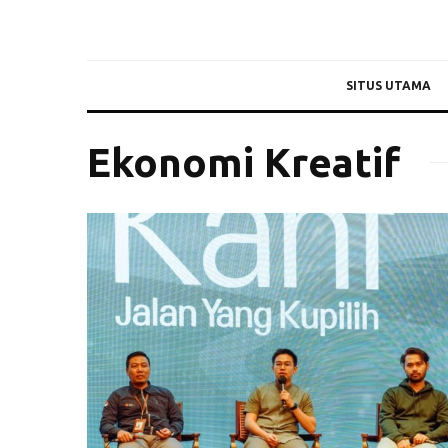
SITUS UTAMA
Ekonomi Kreatif