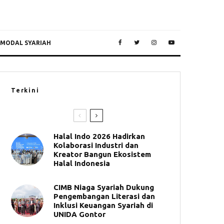
 MODAL SYARIAH
Terkini
Halal Indo 2026 Hadirkan
Kolaborasi Industri dan
Kreator Bangun Ekosistem
Halal Indonesia
CIMB Niaga Syariah Dukung
Pengembangan Literasi dan
Inklusi Keuangan Syariah di
UNIDA Gontor