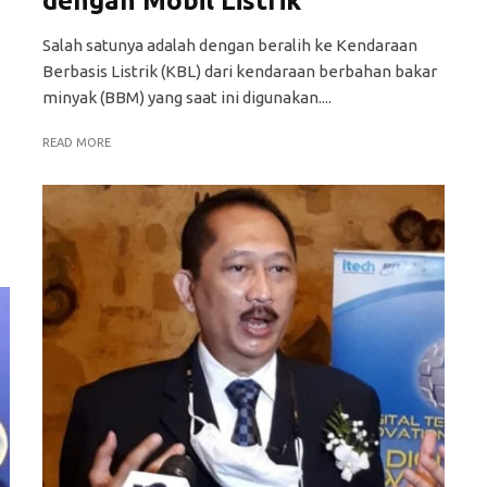
dengan Mobil Listrik
Salah satunya adalah dengan beralih ke Kendaraan
Berbasis Listrik (KBL) dari kendaraan berbahan bakar
minyak (BBM) yang saat ini digunakan....
READ MORE