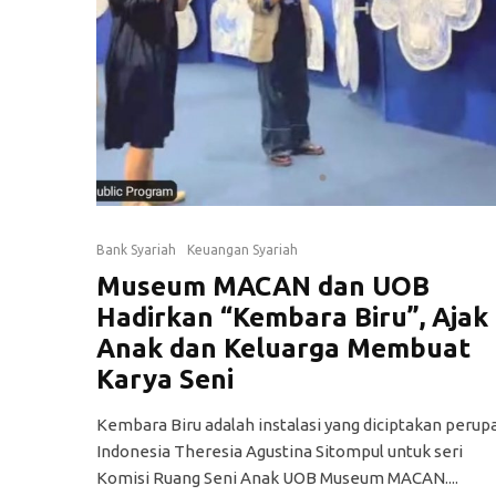
Bank Syariah
Keuangan Syariah
Museum MACAN dan UOB
Hadirkan “Kembara Biru”, Ajak
Anak dan Keluarga Membuat
Karya Seni
Kembara Biru adalah instalasi yang diciptakan perup
Indonesia Theresia Agustina Sitompul untuk seri
Komisi Ruang Seni Anak UOB Museum MACAN....