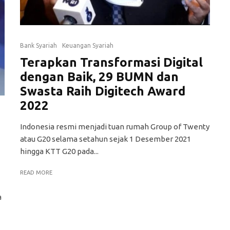
Bank Syariah
Keuangan Syariah
Terapkan Transformasi Digital
dengan Baik, 29 BUMN dan
Swasta Raih Digitech Award
2022
Indonesia resmi menjadi tuan rumah Group of Twenty
atau G20 selama setahun sejak 1 Desember 2021
hingga KTT G20 pada...
READ MORE
a