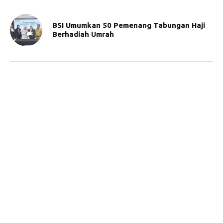
BSI Umumkan 50 Pemenang Tabungan Haji
Berhadiah Umrah