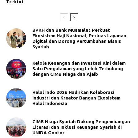
Terkini
BPKH dan Bank Muamalat Perkuat
Ekosistem Haji Nasional, Perluas Layanan
Digital dan Dorong Pertumbuhan Bisnis
Syariah
Kelola Keuangan dan Investasi Kini dalam
Satu Pengalaman yang Lebih Terhubung
dengan CIMB Niaga dan Ajaib
Halal Indo 2026 Hadirkan Kolaborasi
Industri dan Kreator Bangun Ekosistem
Halal Indonesia
CIMB Niaga Syariah Dukung Pengembangan
Literasi dan Inklusi Keuangan Syariah di
UNIDA Gontor