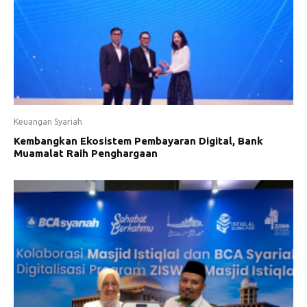
Keuangan Syariah
Kembangkan Ekosistem Pembayaran Digital, Bank
Muamalat Raih Penghargaan