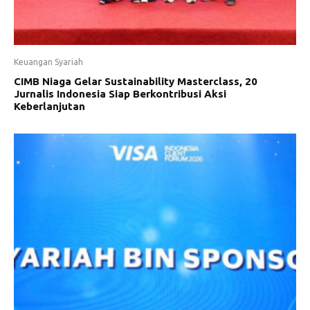
Keuangan Syariah
CIMB Niaga Gelar Sustainability Masterclass, 20
Jurnalis Indonesia Siap Berkontribusi Aksi
Keberlanjutan