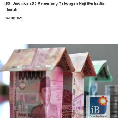
BSI Umumkan 50 Pemenang Tabungan Haji Berhadiah
Umrah
06/08/2026