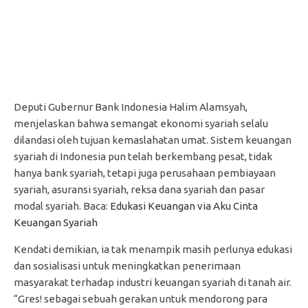
Deputi Gubernur Bank Indonesia Halim Alamsyah,
menjelaskan bahwa semangat ekonomi syariah selalu
dilandasi oleh tujuan kemaslahatan umat. Sistem keuangan
syariah di Indonesia pun telah berkembang pesat, tidak
hanya bank syariah, tetapi juga perusahaan pembiayaan
syariah, asuransi syariah, reksa dana syariah dan pasar
modal syariah. Baca:
Edukasi Keuangan via Aku Cinta
Keuangan Syariah
Kendati demikian, ia tak menampik masih perlunya edukasi
dan sosialisasi untuk meningkatkan penerimaan
masyarakat terhadap industri keuangan syariah di tanah air.
“Gres! sebagai sebuah gerakan untuk mendorong para