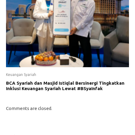
Keuangan Syariah
BCA Syariah dan Masjid Istiqlal Bersinergi Tingkatkan
Inklusi Keuangan Syariah Lewat #BSyaInfak
Comments are closed.