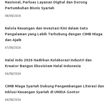
Nasional, Perluas Layanan Digital dan Dorong
Pertumbuhan Bisnis Syariah
08/08/2026
Kelola Keuangan dan Investasi Kini dalam Satu
Pengalaman yang Lebih Terhubung dengan CIMB Niaga
dan Ajaib
07/08/2026
Halal Indo 2026 Hadirkan Kolaborasi Industri dan
Kreator Bangun Ekosistem Halal Indonesia
06/08/2026
CIMB Niaga Syariah Dukung Pengembangan Literasi dan
Inklusi Keuangan Syariah di UNIDA Gontor
06/08/2026