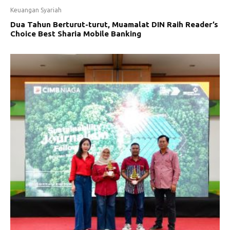
Keuangan Syariah
Dua Tahun Berturut-turut, Muamalat DIN Raih Reader’s
Choice Best Sharia Mobile Banking