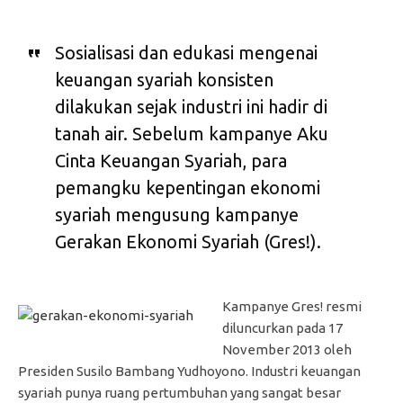
Sosialisasi dan edukasi mengenai
keuangan syariah konsisten
dilakukan sejak industri ini hadir di
tanah air. Sebelum kampanye Aku
Cinta Keuangan Syariah, para
pemangku kepentingan ekonomi
syariah mengusung kampanye
Gerakan Ekonomi Syariah (Gres!).
Kampanye Gres! resmi
diluncurkan pada 17
November 2013 oleh
Presiden Susilo Bambang Yudhoyono. Industri keuangan
syariah punya ruang pertumbuhan yang sangat besar