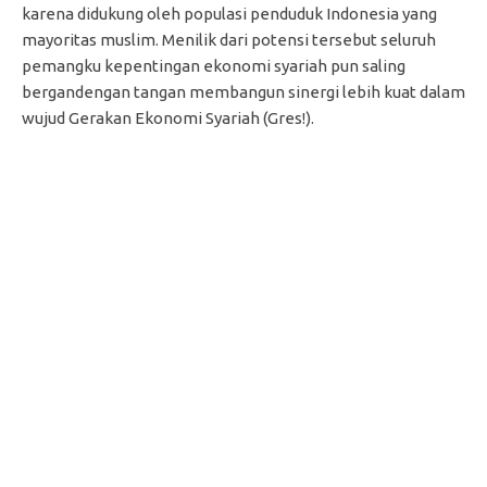
karena didukung oleh populasi penduduk Indonesia yang
mayoritas muslim. Menilik dari potensi tersebut seluruh
pemangku kepentingan ekonomi syariah pun saling
bergandengan tangan membangun sinergi lebih kuat dalam
wujud Gerakan Ekonomi Syariah (Gres!).