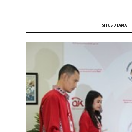
SITUS UTAMA