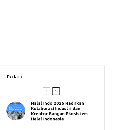
Terkini
Halal Indo 2026 Hadirkan
Kolaborasi Industri dan
Kreator Bangun Ekosistem
Halal Indonesia