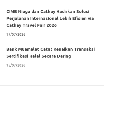
CIMB Niaga dan Cathay Hadirkan Solusi
Perjalanan Internasional Lebih Efisien via
Cathay Travel Fair 2026
17/07/2026
Bank Muamalat Catat Kenaikan Transaksi
Sertifikasi Halal Secara Daring
15/07/2026