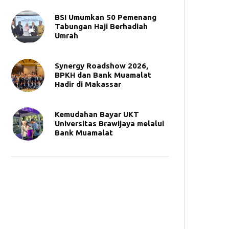
BSI Umumkan 50 Pemenang
Tabungan Haji Berhadiah
Umrah
Synergy Roadshow 2026,
BPKH dan Bank Muamalat
Hadir di Makassar
Kemudahan Bayar UKT
Universitas Brawijaya melalui
Bank Muamalat