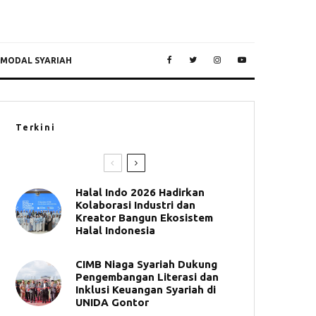
 MODAL SYARIAH
Terkini
Halal Indo 2026 Hadirkan
Kolaborasi Industri dan
Kreator Bangun Ekosistem
Halal Indonesia
CIMB Niaga Syariah Dukung
Pengembangan Literasi dan
Inklusi Keuangan Syariah di
UNIDA Gontor