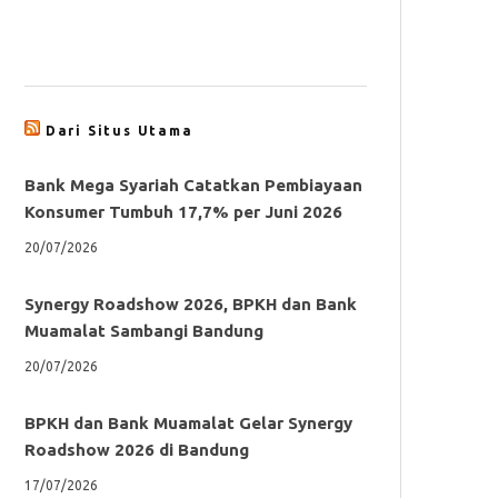
Dari Situs Utama
Bank Mega Syariah Catatkan Pembiayaan
Konsumer Tumbuh 17,7% per Juni 2026
20/07/2026
Synergy Roadshow 2026, BPKH dan Bank
Muamalat Sambangi Bandung
20/07/2026
BPKH dan Bank Muamalat Gelar Synergy
Roadshow 2026 di Bandung
17/07/2026