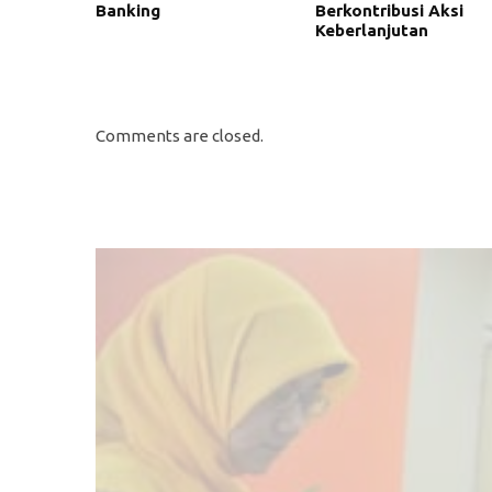
Banking
Berkontribusi Aksi
Keberlanjutan
Comments are closed.