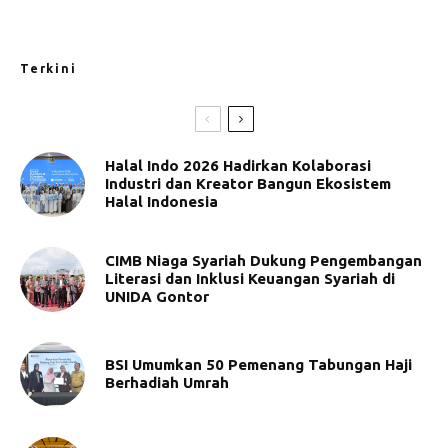
Terkini
Halal Indo 2026 Hadirkan Kolaborasi
Industri dan Kreator Bangun Ekosistem
Halal Indonesia
CIMB Niaga Syariah Dukung Pengembangan
Literasi dan Inklusi Keuangan Syariah di
UNIDA Gontor
BSI Umumkan 50 Pemenang Tabungan Haji
Berhadiah Umrah