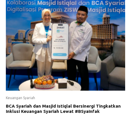
Keuangan Syariah
BCA Syariah dan Masjid Istiqlal Bersinergi Tingkatkan
Inklusi Keuangan Syariah Lewat #BSyaInfak