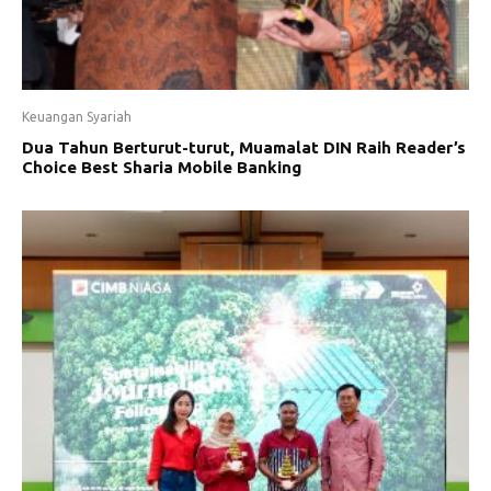
Keuangan Syariah
Dua Tahun Berturut-turut, Muamalat DIN Raih Reader’s
Choice Best Sharia Mobile Banking