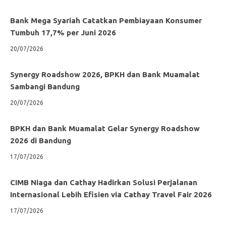
Bank Mega Syariah Catatkan Pembiayaan Konsumer
Tumbuh 17,7% per Juni 2026
20/07/2026
Synergy Roadshow 2026, BPKH dan Bank Muamalat
Sambangi Bandung
20/07/2026
BPKH dan Bank Muamalat Gelar Synergy Roadshow
2026 di Bandung
17/07/2026
CIMB Niaga dan Cathay Hadirkan Solusi Perjalanan
Internasional Lebih Efisien via Cathay Travel Fair 2026
17/07/2026