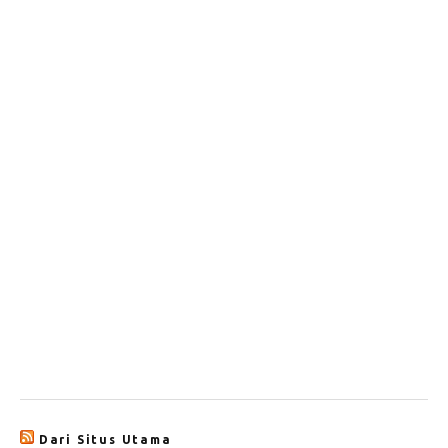
Dari Situs Utama