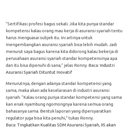
“Sertifikasi profesi bagus sekali. Jika kita punya standar
kompetensi kalau orang mau kerja di asuransi syariah tentu
harus menguasai subjek itu. Ini artinya untuk
mengembangkan asuransi syariah bisa lebih mudah. Jadi
menurut saya bagus karena kita didorong kalau bekerja di
perusahaan asuransi syariah standar kompetensinya apa
dan itu bisa dipenuhi di sana,” jelas Ronny. Baca:
Industri
Asuransi Syariah Dituntut Inovatif
Menurutnya, dengan adanya standar kompetensi yang
sama, maka akan ada keselarasan di industri asuransi
syariah. “Kalau orang punya standar kompetensi yang sama
kan enak nyambung ngomongnya karena semua orang
bahasanya sama. Bentuk laporan yang dipersyaratkan
regulator juga bisa kita penuhi,” tukas Ronny.
Baca:
Tingkatkan Kualitas SDM Asuransi Syariah, IIS akan