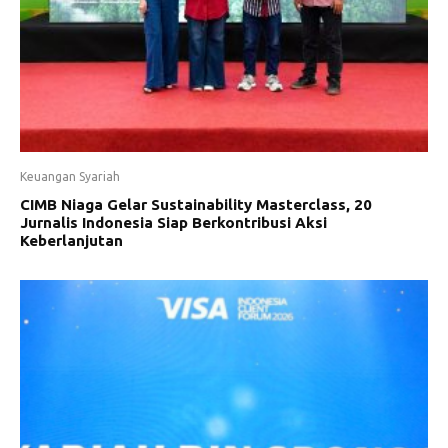
Keuangan Syariah
CIMB Niaga Gelar Sustainability Masterclass, 20
Jurnalis Indonesia Siap Berkontribusi Aksi
Keberlanjutan