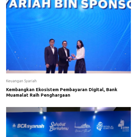
Keuangan Syariah
Kembangkan Ekosistem Pembayaran Digital, Bank
Muamalat Raih Penghargaan