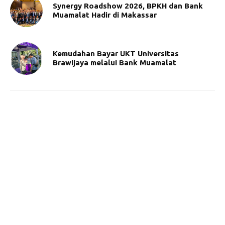
Synergy Roadshow 2026, BPKH dan Bank
Muamalat Hadir di Makassar
Kemudahan Bayar UKT Universitas
Brawijaya melalui Bank Muamalat