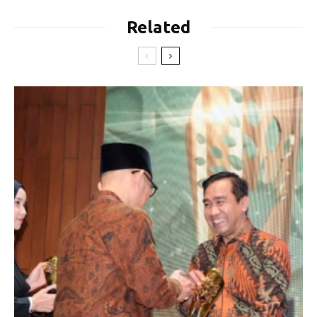
Related