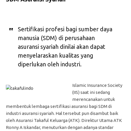
Sertifikasi profesi bagi sumber daya
manusia (SDM) di perusahaan
asuransi syariah dinilai akan dapat
menyelaraskan kualitas yang
diperlukan oleh industri.
Islamic Insurance Society
(IIS) saat ini sedang
merencanakan untuk
membentuk lembaga sertifikasi asuransi bagi SDM di
industri asuransi syariah. Hal tersebut pun disambut baik
oleh Asuransi Takaful Keluarga (ATK). Direktur Utama ATK
Ronny A Iskandar, menuturkan dengan adanya standar