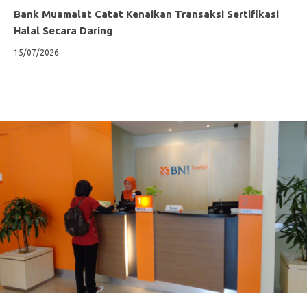
Bank Muamalat Catat Kenaikan Transaksi Sertifikasi
Halal Secara Daring
15/07/2026