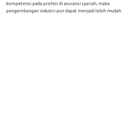
kompetensi pada profesi di asuransi syariah, maka
pengembangan industri pun dapat menjadi lebih mudah.