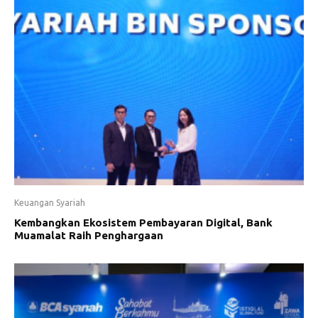
Keuangan Syariah
Kembangkan Ekosistem Pembayaran Digital, Bank
Muamalat Raih Penghargaan