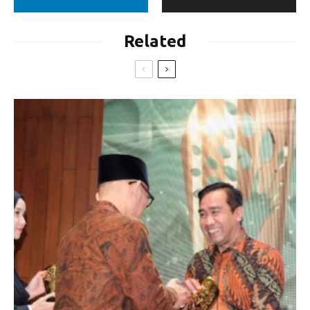
Related