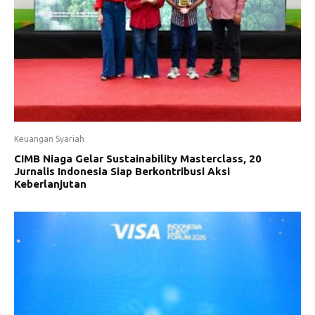
Keuangan Syariah
CIMB Niaga Gelar Sustainability Masterclass, 20
Jurnalis Indonesia Siap Berkontribusi Aksi
Keberlanjutan