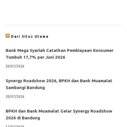
Dari Situs Utama
Bank Mega Syariah Catatkan Pembiayaan Konsumer
Tumbuh 17,7% per Juni 2026
20/07/2026
Synergy Roadshow 2026, BPKH dan Bank Muamalat
Sambangi Bandung
20/07/2026
BPKH dan Bank Muamalat Gelar Synergy Roadshow
2026 di Bandung
17/07/2026