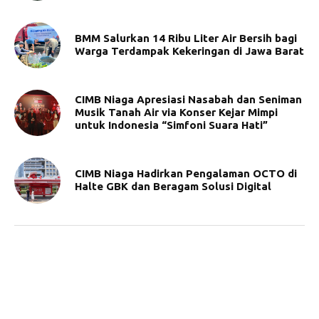
BMM Salurkan 14 Ribu Liter Air Bersih bagi
Warga Terdampak Kekeringan di Jawa Barat
CIMB Niaga Apresiasi Nasabah dan Seniman
Musik Tanah Air via Konser Kejar Mimpi
untuk Indonesia “Simfoni Suara Hati”
CIMB Niaga Hadirkan Pengalaman OCTO di
Halte GBK dan Beragam Solusi Digital