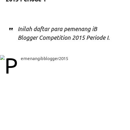
Inilah daftar para pemenang iB
Blogger Competition 2015 Periode I.