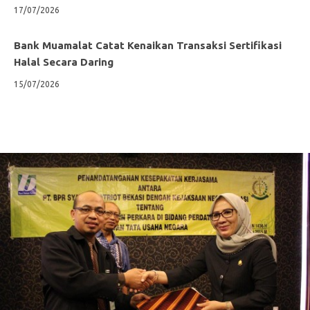
17/07/2026
Bank Muamalat Catat Kenaikan Transaksi Sertifikasi
Halal Secara Daring
15/07/2026