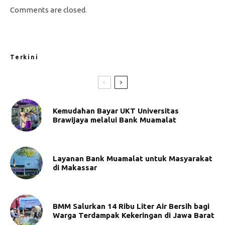
Comments are closed.
Terkini
Kemudahan Bayar UKT Universitas
Brawijaya melalui Bank Muamalat
Layanan Bank Muamalat untuk Masyarakat
di Makassar
BMM Salurkan 14 Ribu Liter Air Bersih bagi
Warga Terdampak Kekeringan di Jawa Barat