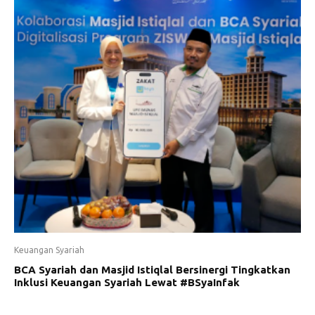
Keuangan Syariah
BCA Syariah dan Masjid Istiqlal Bersinergi Tingkatkan
Inklusi Keuangan Syariah Lewat #BSyaInfak