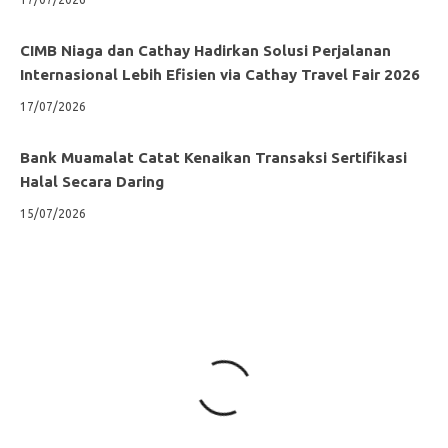
CIMB Niaga dan Cathay Hadirkan Solusi Perjalanan
Internasional Lebih Efisien via Cathay Travel Fair 2026
17/07/2026
Bank Muamalat Catat Kenaikan Transaksi Sertifikasi
Halal Secara Daring
15/07/2026