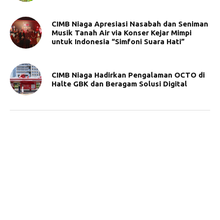
CIMB Niaga Apresiasi Nasabah dan Seniman
Musik Tanah Air via Konser Kejar Mimpi
untuk Indonesia “Simfoni Suara Hati”
CIMB Niaga Hadirkan Pengalaman OCTO di
Halte GBK dan Beragam Solusi Digital