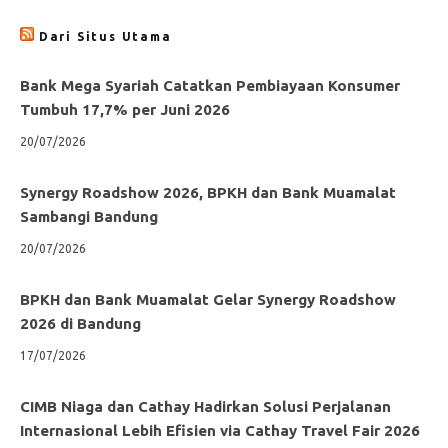
Dari Situs Utama
Bank Mega Syariah Catatkan Pembiayaan Konsumer
Tumbuh 17,7% per Juni 2026
20/07/2026
Synergy Roadshow 2026, BPKH dan Bank Muamalat
Sambangi Bandung
20/07/2026
BPKH dan Bank Muamalat Gelar Synergy Roadshow
2026 di Bandung
17/07/2026
CIMB Niaga dan Cathay Hadirkan Solusi Perjalanan
Internasional Lebih Efisien via Cathay Travel Fair 2026