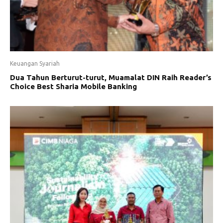
Keuangan Syariah
Dua Tahun Berturut-turut, Muamalat DIN Raih Reader’s
Choice Best Sharia Mobile Banking