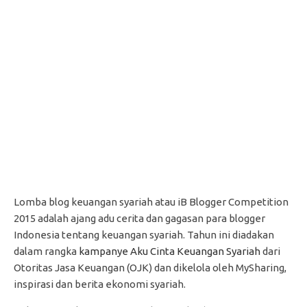
Lomba blog keuangan syariah atau iB Blogger Competition
2015 adalah ajang adu cerita dan gagasan para blogger
Indonesia tentang keuangan syariah. Tahun ini diadakan
dalam rangka
kampanye Aku Cinta Keuangan Syariah
dari
Otoritas Jasa Keuangan (OJK) dan dikelola oleh MySharing,
inspirasi dan berita ekonomi syariah.