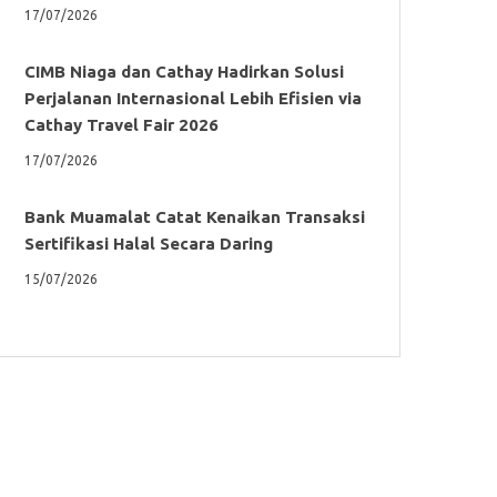
17/07/2026
CIMB Niaga dan Cathay Hadirkan Solusi
Perjalanan Internasional Lebih Efisien via
Cathay Travel Fair 2026
17/07/2026
Bank Muamalat Catat Kenaikan Transaksi
Sertifikasi Halal Secara Daring
15/07/2026