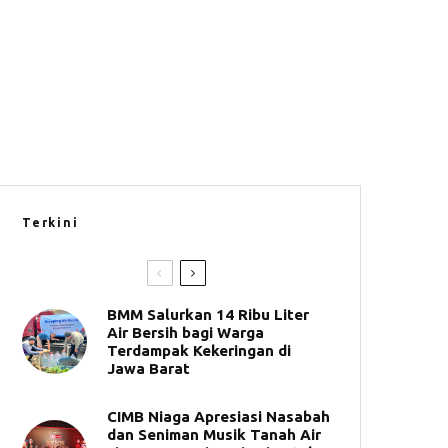
Terkini
BMM Salurkan 14 Ribu Liter
Air Bersih bagi Warga
Terdampak Kekeringan di
Jawa Barat
CIMB Niaga Apresiasi Nasabah
dan Seniman Musik Tanah Air