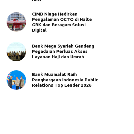
CIMB Niaga Hadirkan
Pengalaman OCTO di Halte
GBK dan Beragam Solusi
Digital
Bank Mega Syariah Gandeng
Pegadaian Perluas Akses
Layanan Haji dan Umrah
Bank Muamalat Raih
Penghargaan Indonesia Public
Relations Top Leader 2026