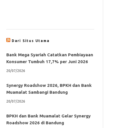
Dari Situs Utama
Bank Mega Syariah Catatkan Pembiayaan
Konsumer Tumbuh 17,7% per Juni 2026
20/07/2026
Synergy Roadshow 2026, BPKH dan Bank
Muamalat Sambangi Bandung
20/07/2026
BPKH dan Bank Muamalat Gelar Synergy
Roadshow 2026 di Bandung