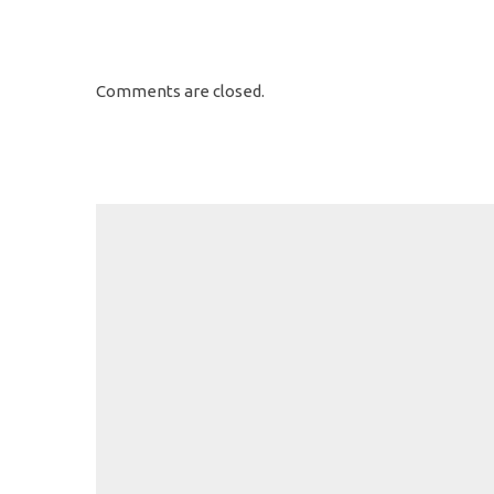
Comments are closed.