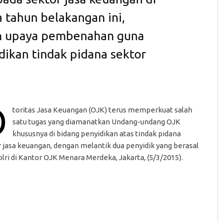
 tahun belakangan ini,
 upaya pembenahan guna
ikan tindak pidana sektor
O
toritas Jasa Keuangan (OJK) terus memperkuat salah
satu tugas yang diamanatkan Undang-undang OJK
khususnya di bidang penyidikan atas tindak pidana
 jasa keuangan, dengan melantik dua penyidik yang berasal
olri di Kantor OJK Menara Merdeka, Jakarta, (5/3/2015).