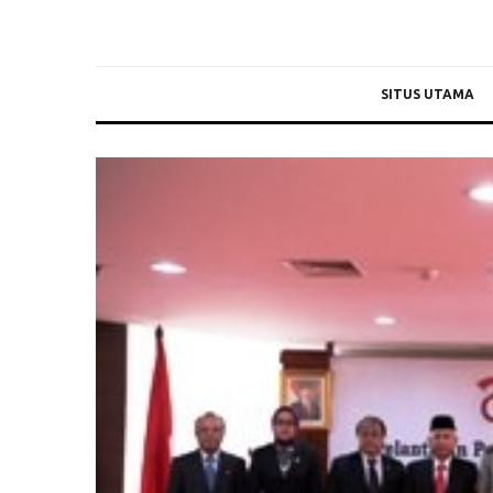
SITUS UTAMA