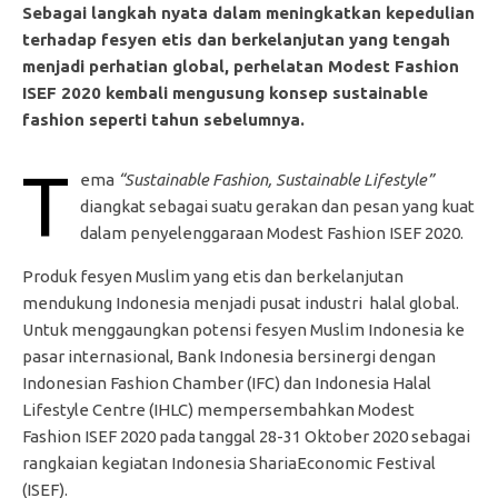
Sebagai langkah nyata dalam meningkatkan kepedulian
terhadap fesyen etis dan berkelanjutan yang tengah
menjadi perhatian global, perhelatan Modest Fashion
ISEF 2020 kembali mengusung konsep sustainable
fashion seperti tahun sebelumnya.
T
ema
“Sustainable Fashion, Sustainable Lifestyle”
diangkat sebagai suatu gerakan dan pesan yang kuat
dalam penyelenggaraan Modest Fashion ISEF 2020.
Produk fesyen Muslim yang etis dan berkelanjutan
mendukung Indonesia menjadi pusat industri halal global.
Untuk menggaungkan potensi fesyen Muslim Indonesia ke
pasar internasional, Bank Indonesia bersinergi dengan
Indonesian Fashion Chamber (IFC) dan Indonesia Halal
Lifestyle Centre (IHLC) mempersembahkan Modest
Fashion ISEF 2020 pada tanggal 28-31 Oktober 2020 sebagai
rangkaian kegiatan Indonesia ShariaEconomic Festival
(ISEF).