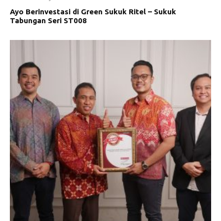
Ayo Berinvestasi di Green Sukuk Ritel – Sukuk
Tabungan Seri ST008