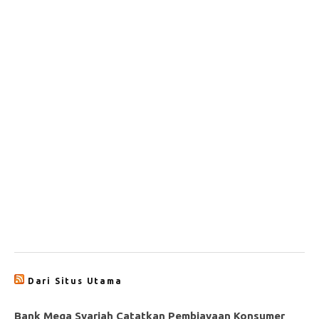
Dari Situs Utama
Bank Mega Syariah Catatkan Pembiayaan Konsumer