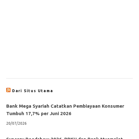
Dari Situs Utama
Bank Mega Syariah Catatkan Pembiayaan Konsumer
Tumbuh 17,7% per Juni 2026
20/07/2026