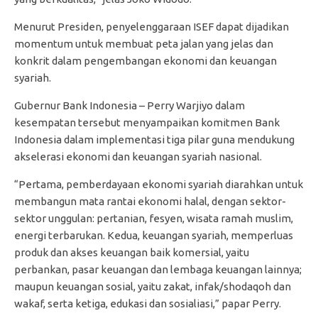
Menurut Presiden, penyelenggaraan ISEF dapat dijadikan
momentum untuk membuat peta jalan yang jelas dan
konkrit dalam pengembangan ekonomi dan keuangan
syariah.
Gubernur Bank Indonesia – Perry Warjiyo dalam
kesempatan tersebut menyampaikan komitmen Bank
Indonesia dalam implementasi tiga pilar guna mendukung
akselerasi ekonomi dan keuangan syariah nasional.
“Pertama, pemberdayaan ekonomi syariah diarahkan untuk
membangun mata rantai ekonomi halal, dengan sektor-
sektor unggulan: pertanian, fesyen, wisata ramah muslim,
energi terbarukan. Kedua, keuangan syariah, memperluas
produk dan akses keuangan baik komersial, yaitu
perbankan, pasar keuangan dan lembaga keuangan lainnya;
maupun keuangan sosial, yaitu zakat, infak/shodaqoh dan
wakaf, serta ketiga, edukasi dan sosialiasi,” papar Perry.