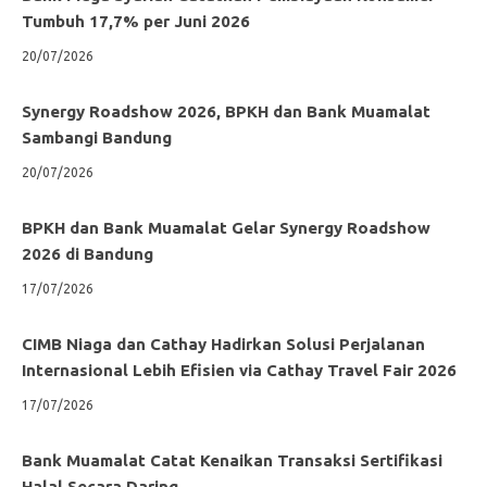
Tumbuh 17,7% per Juni 2026
20/07/2026
Synergy Roadshow 2026, BPKH dan Bank Muamalat
Sambangi Bandung
20/07/2026
BPKH dan Bank Muamalat Gelar Synergy Roadshow
2026 di Bandung
17/07/2026
CIMB Niaga dan Cathay Hadirkan Solusi Perjalanan
Internasional Lebih Efisien via Cathay Travel Fair 2026
17/07/2026
Bank Muamalat Catat Kenaikan Transaksi Sertifikasi
Halal Secara Daring