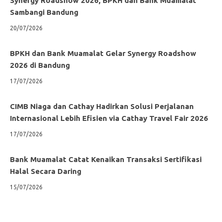
Synergy Roadshow 2026, BPKH dan Bank Muamalat
Sambangi Bandung
20/07/2026
BPKH dan Bank Muamalat Gelar Synergy Roadshow
2026 di Bandung
17/07/2026
CIMB Niaga dan Cathay Hadirkan Solusi Perjalanan
Internasional Lebih Efisien via Cathay Travel Fair 2026
17/07/2026
Bank Muamalat Catat Kenaikan Transaksi Sertifikasi
Halal Secara Daring
15/07/2026