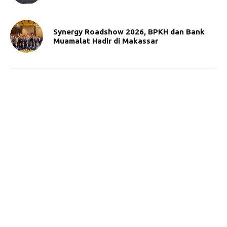
Synergy Roadshow 2026, BPKH dan Bank
Muamalat Hadir di Makassar