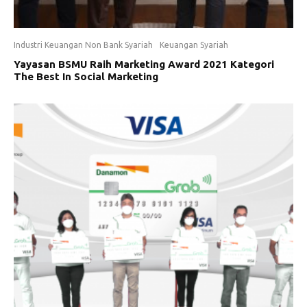
Industri Keuangan Non Bank Syariah
Keuangan Syariah
Yayasan BSMU Raih Marketing Award 2021 Kategori
The Best In Social Marketing