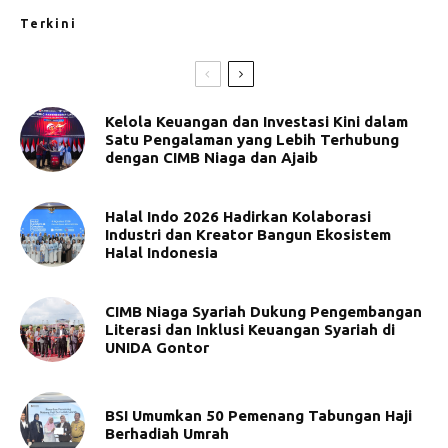
Terkini
Kelola Keuangan dan Investasi Kini dalam
Satu Pengalaman yang Lebih Terhubung
dengan CIMB Niaga dan Ajaib
Halal Indo 2026 Hadirkan Kolaborasi
Industri dan Kreator Bangun Ekosistem
Halal Indonesia
CIMB Niaga Syariah Dukung Pengembangan
Literasi dan Inklusi Keuangan Syariah di
UNIDA Gontor
BSI Umumkan 50 Pemenang Tabungan Haji
Berhadiah Umrah