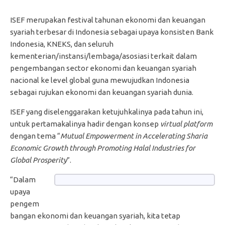
ISEF merupakan festival tahunan ekonomi dan keuangan
syariah terbesar di Indonesia sebagai upaya konsisten Bank
Indonesia, KNEKS, dan seluruh
kementerian/instansi/lembaga/asosiasi terkait dalam
pengembangan sector ekonomi dan keuangan syariah
nacional ke level global guna mewujudkan Indonesia
sebagai rujukan ekonomi dan keuangan syariah dunia.
ISEF yang diselenggarakan ketujuhkalinya pada tahun ini,
untuk pertamakalinya hadir dengan konsep
virtual platform
dengan tema “
Mutual Empowerment in Accelerating Sharia
Economic Growth through Promoting Halal Industries for
Global Prosperity
”.
“Dalam
upaya
pengem
bangan ekonomi dan keuangan syariah, kita tetap