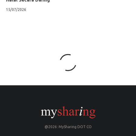
15/07/2026
@2026: MySharing DOT CO