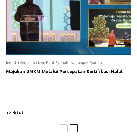
Industri Keuangan Non Bank Syariah
Keuangan Syariah
Majukan UMKM Melalui Percepatan Sertifikasi Halal
Terkini