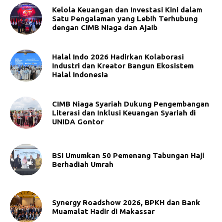
Kelola Keuangan dan Investasi Kini dalam
Satu Pengalaman yang Lebih Terhubung
dengan CIMB Niaga dan Ajaib
Halal Indo 2026 Hadirkan Kolaborasi
Industri dan Kreator Bangun Ekosistem
Halal Indonesia
CIMB Niaga Syariah Dukung Pengembangan
Literasi dan Inklusi Keuangan Syariah di
UNIDA Gontor
BSI Umumkan 50 Pemenang Tabungan Haji
Berhadiah Umrah
Synergy Roadshow 2026, BPKH dan Bank
Muamalat Hadir di Makassar