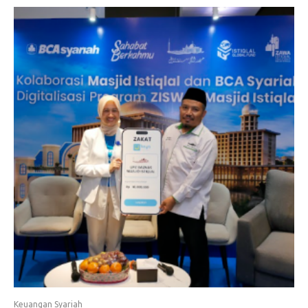
Keuangan Syariah