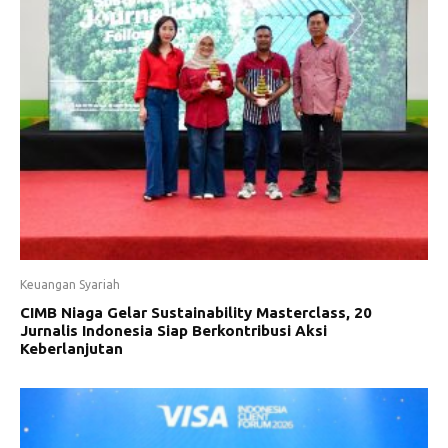
Keuangan Syariah
CIMB Niaga Gelar Sustainability Masterclass, 20
Jurnalis Indonesia Siap Berkontribusi Aksi
Keberlanjutan