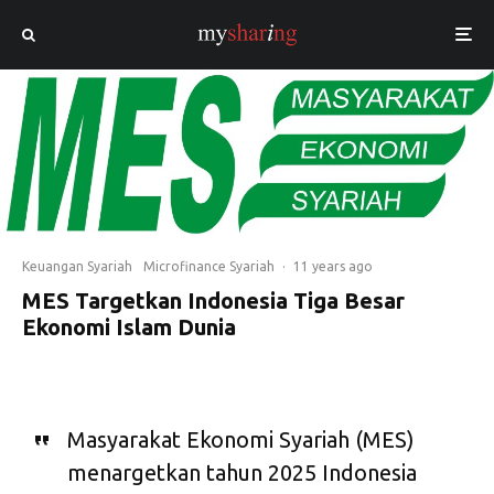
Keuangan Syariah
Microfinance Syariah
·
11 years ago
MES Targetkan Indonesia Tiga Besar
Ekonomi Islam Dunia
Masyarakat Ekonomi Syariah (MES)
menargetkan tahun 2025 Indonesia