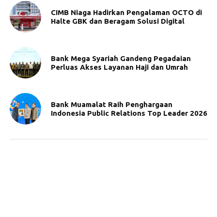
CIMB Niaga Hadirkan Pengalaman OCTO di
Halte GBK dan Beragam Solusi Digital
Bank Mega Syariah Gandeng Pegadaian
Perluas Akses Layanan Haji dan Umrah
Bank Muamalat Raih Penghargaan
Indonesia Public Relations Top Leader 2026