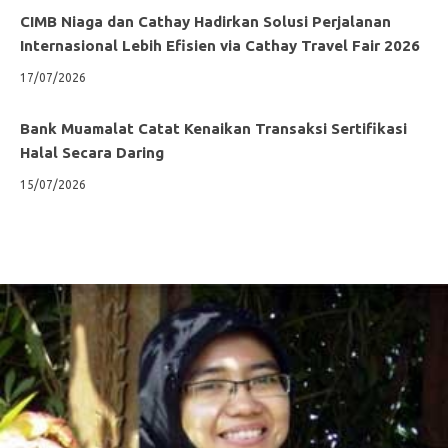
CIMB Niaga dan Cathay Hadirkan Solusi Perjalanan
Internasional Lebih Efisien via Cathay Travel Fair 2026
17/07/2026
Bank Muamalat Catat Kenaikan Transaksi Sertifikasi
Halal Secara Daring
15/07/2026