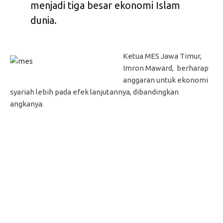
menjadi tiga besar ekonomi Islam
dunia.
Ketua MES Jawa Timur,
Imron Maward, berharap
anggaran untuk ekonomi
syariah lebih pada efek lanjutannya, dibandingkan
angkanya.