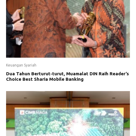
Keuangan Syariah
Dua Tahun Berturut-turut, Muamalat DIN Raih Reader’s
Choice Best Sharia Mobile Banking