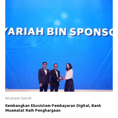
Keuangan Syariah
Kembangkan Ekosistem Pembayaran Digital, Bank
Muamalat Raih Penghargaan