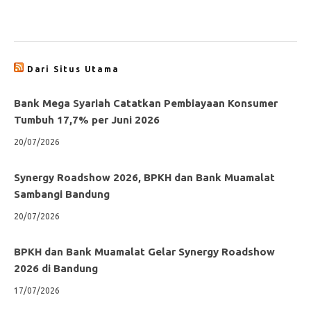
Dari Situs Utama
Bank Mega Syariah Catatkan Pembiayaan Konsumer
Tumbuh 17,7% per Juni 2026
20/07/2026
Synergy Roadshow 2026, BPKH dan Bank Muamalat
Sambangi Bandung
20/07/2026
BPKH dan Bank Muamalat Gelar Synergy Roadshow
2026 di Bandung
17/07/2026