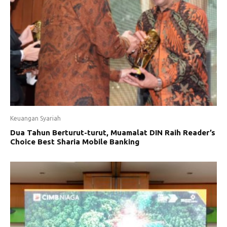
Keuangan Syariah
Dua Tahun Berturut-turut, Muamalat DIN Raih Reader’s
Choice Best Sharia Mobile Banking