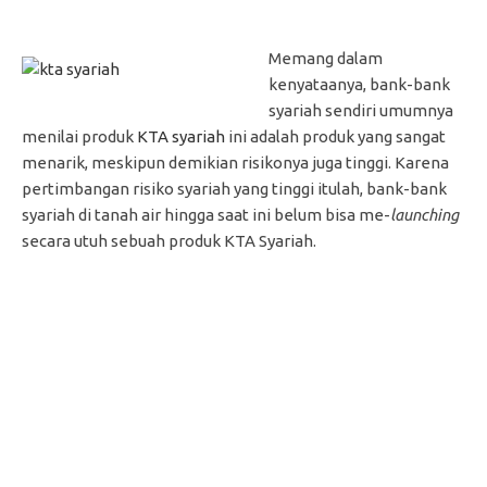
Memang dalam
kenyataanya, bank-bank
syariah sendiri umumnya
menilai produk
KTA syariah
ini adalah produk yang sangat
menarik, meskipun demikian risikonya juga tinggi. Karena
pertimbangan risiko syariah yang tinggi itulah, bank-bank
syariah di tanah air hingga saat ini belum bisa me-
launching
secara utuh sebuah produk KTA Syariah.