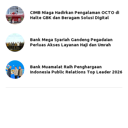
CIMB Niaga Hadirkan Pengalaman OCTO di
Halte GBK dan Beragam Solusi Digital
Bank Mega Syariah Gandeng Pegadaian
Perluas Akses Layanan Haji dan Umrah
Bank Muamalat Raih Penghargaan
Indonesia Public Relations Top Leader 2026