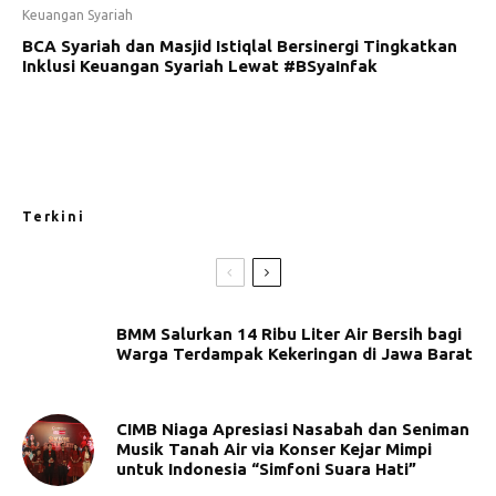
Keuangan Syariah
BCA Syariah dan Masjid Istiqlal Bersinergi Tingkatkan
Inklusi Keuangan Syariah Lewat #BSyaInfak
Terkini
BMM Salurkan 14 Ribu Liter Air Bersih bagi
Warga Terdampak Kekeringan di Jawa Barat
CIMB Niaga Apresiasi Nasabah dan Seniman
Musik Tanah Air via Konser Kejar Mimpi
untuk Indonesia “Simfoni Suara Hati”