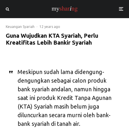
Keuangan Syariah
·
12 years ago
Guna Wujudkan KTA Syariah, Perlu
Kreatifitas Lebih Bankir Syariah
Meskipun sudah lama didengung-
dengungkan sebagai calon produk
bank syariah andalan, namun hingga
saat ini produk Kredit Tanpa Agunan
(KTA) Syariah masih belum juga
diluncurkan secara murni oleh bank-
bank syariah di tanah air.