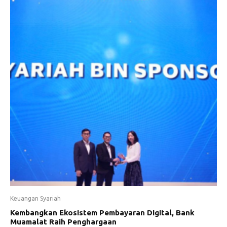
Keuangan Syariah
Kembangkan Ekosistem Pembayaran Digital, Bank
Muamalat Raih Penghargaan