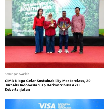
Keuangan Syariah
CIMB Niaga Gelar Sustainability Masterclass, 20
Jurnalis Indonesia Siap Berkontribusi Aksi
Keberlanjutan