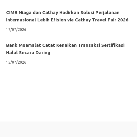
CIMB Niaga dan Cathay Hadirkan Solusi Perjalanan
Internasional Lebih Efisien via Cathay Travel Fair 2026
17/07/2026
Bank Muamalat Catat Kenaikan Transaksi Sertifikasi
Halal Secara Daring
15/07/2026