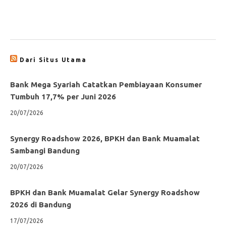
Dari Situs Utama
Bank Mega Syariah Catatkan Pembiayaan Konsumer
Tumbuh 17,7% per Juni 2026
20/07/2026
Synergy Roadshow 2026, BPKH dan Bank Muamalat
Sambangi Bandung
20/07/2026
BPKH dan Bank Muamalat Gelar Synergy Roadshow
2026 di Bandung
17/07/2026