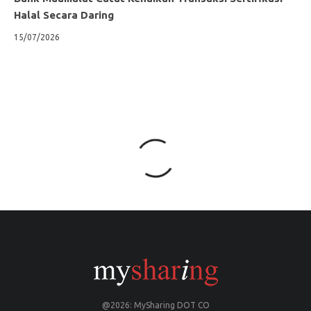
Halal Secara Daring
15/07/2026
@2026: MySharing DOT CO