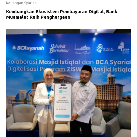
Keuangan Syariah
Kembangkan Ekosistem Pembayaran Digital, Bank
Muamalat Raih Penghargaan