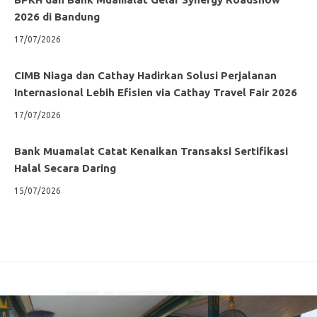
2026 di Bandung
17/07/2026
CIMB Niaga dan Cathay Hadirkan Solusi Perjalanan
Internasional Lebih Efisien via Cathay Travel Fair 2026
17/07/2026
Bank Muamalat Catat Kenaikan Transaksi Sertifikasi
Halal Secara Daring
15/07/2026