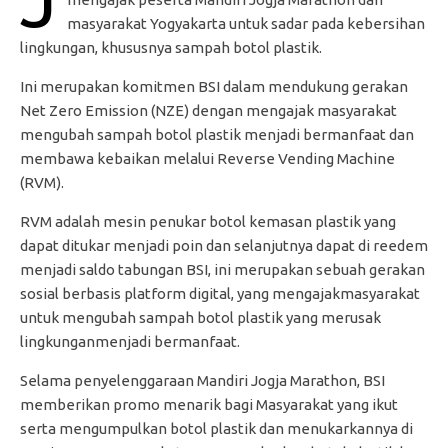
masyarakat Yogyakarta untuk sadar pada kebersihan
lingkungan, khususnya sampah botol plastik.
Ini merupakan komitmen BSI dalam mendukung gerakan
Net Zero Emission (NZE) dengan mengajak masyarakat
mengubah sampah botol plastik menjadi bermanfaat dan
membawa kebaikan melalui Reverse Vending Machine
(RVM).
RVM adalah mesin penukar botol kemasan plastik yang
dapat ditukar menjadi poin dan selanjutnya dapat di reedem
menjadi saldo tabungan BSI, ini merupakan sebuah gerakan
sosial berbasis platform digital, yang mengajakmasyarakat
untuk mengubah sampah botol plastik yang merusak
lingkunganmenjadi bermanfaat.
Selama penyelenggaraan Mandiri Jogja Marathon, BSI
memberikan promo menarik bagi Masyarakat yang ikut
serta mengumpulkan botol plastik dan menukarkannya di