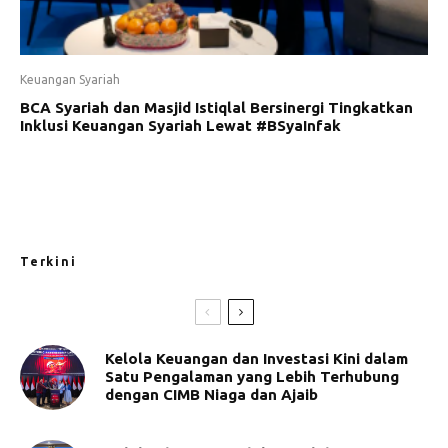
Keuangan Syariah
BCA Syariah dan Masjid Istiqlal Bersinergi Tingkatkan
Inklusi Keuangan Syariah Lewat #BSyaInfak
Terkini
Kelola Keuangan dan Investasi Kini dalam
Satu Pengalaman yang Lebih Terhubung
dengan CIMB Niaga dan Ajaib