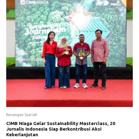
Keuangan Syariah
CIMB Niaga Gelar Sustainability Masterclass, 20
Jurnalis Indonesia Siap Berkontribusi Aksi
Keberlanjutan