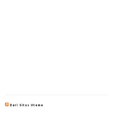
Dari Situs Utama