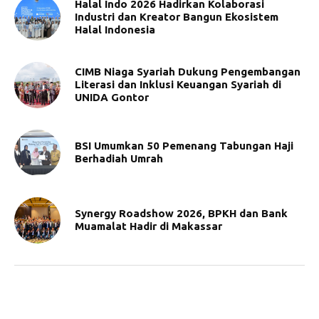
Halal Indo 2026 Hadirkan Kolaborasi
Industri dan Kreator Bangun Ekosistem
Halal Indonesia
CIMB Niaga Syariah Dukung Pengembangan
Literasi dan Inklusi Keuangan Syariah di
UNIDA Gontor
BSI Umumkan 50 Pemenang Tabungan Haji
Berhadiah Umrah
Synergy Roadshow 2026, BPKH dan Bank
Muamalat Hadir di Makassar