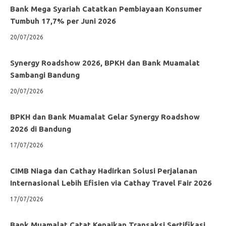
Bank Mega Syariah Catatkan Pembiayaan Konsumer
Tumbuh 17,7% per Juni 2026
20/07/2026
Synergy Roadshow 2026, BPKH dan Bank Muamalat
Sambangi Bandung
20/07/2026
BPKH dan Bank Muamalat Gelar Synergy Roadshow
2026 di Bandung
17/07/2026
CIMB Niaga dan Cathay Hadirkan Solusi Perjalanan
Internasional Lebih Efisien via Cathay Travel Fair 2026
17/07/2026
Bank Muamalat Catat Kenaikan Transaksi Sertifikasi