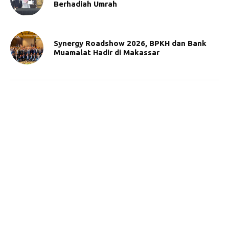
Berhadiah Umrah
Synergy Roadshow 2026, BPKH dan Bank
Muamalat Hadir di Makassar