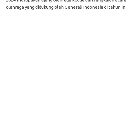
olahraga yang didukung oleh Generali Indonesia di tahun ini.