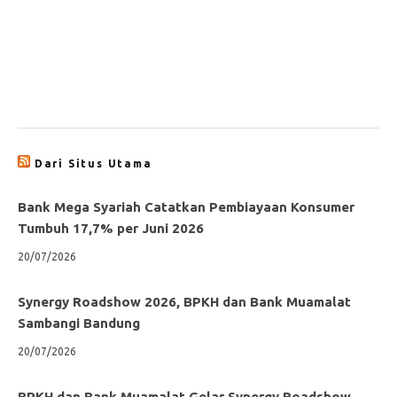
Dari Situs Utama
Bank Mega Syariah Catatkan Pembiayaan Konsumer
Tumbuh 17,7% per Juni 2026
20/07/2026
Synergy Roadshow 2026, BPKH dan Bank Muamalat
Sambangi Bandung
20/07/2026
BPKH dan Bank Muamalat Gelar Synergy Roadshow