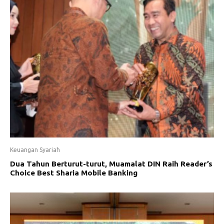
Keuangan Syariah
Dua Tahun Berturut-turut, Muamalat DIN Raih Reader’s
Choice Best Sharia Mobile Banking