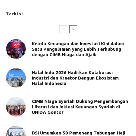
Terkini
Kelola Keuangan dan Investasi Kini dalam
Satu Pengalaman yang Lebih Terhubung
dengan CIMB Niaga dan Ajaib
Halal Indo 2026 Hadirkan Kolaborasi
Industri dan Kreator Bangun Ekosistem
Halal Indonesia
CIMB Niaga Syariah Dukung Pengembangan
Literasi dan Inklusi Keuangan Syariah di
UNIDA Gontor
BSI Umumkan 50 Pemenang Tabungan Haji