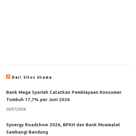
Dari Situs Utama
Bank Mega Syariah Catatkan Pembiayaan Konsumer
Tumbuh 17,7% per Juni 2026
20/07/2026
Synergy Roadshow 2026, BPKH dan Bank Muamalat
Sambangi Bandung