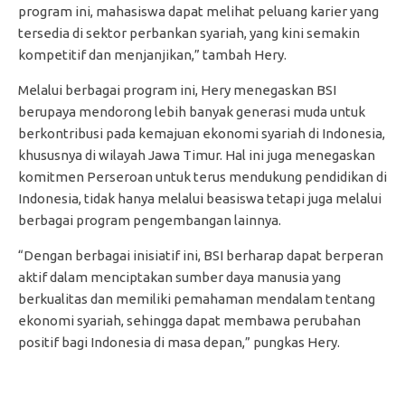
program ini, mahasiswa dapat melihat peluang karier yang
tersedia di sektor perbankan syariah, yang kini semakin
kompetitif dan menjanjikan,” tambah Hery.
Melalui berbagai program ini, Hery menegaskan BSI
berupaya mendorong lebih banyak generasi muda untuk
berkontribusi pada kemajuan ekonomi syariah di Indonesia,
khususnya di wilayah Jawa Timur. Hal ini juga menegaskan
komitmen Perseroan untuk terus mendukung pendidikan di
Indonesia, tidak hanya melalui beasiswa tetapi juga melalui
berbagai program pengembangan lainnya.
“Dengan berbagai inisiatif ini, BSI berharap dapat berperan
aktif dalam menciptakan sumber daya manusia yang
berkualitas dan memiliki pemahaman mendalam tentang
ekonomi syariah, sehingga dapat membawa perubahan
positif bagi Indonesia di masa depan,” pungkas Hery.