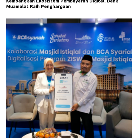
Kembangkan Ekosistem Pembayaran Digital, Bank
Muamalat Raih Penghargaan