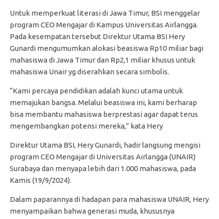
Untuk memperkuat literasi di Jawa Timur, BSI menggelar
program CEO Mengajar di Kampus Universitas Airlangga.
Pada kesempatan tersebut Direktur Utama BSI Hery
Gunardi mengumumkan alokasi beasiswa Rp10 miliar bagi
mahasiswa di Jawa Timur dan Rp2,1 miliar khusus untuk
mahasiswa Unair yg diserahkan secara simbolis.
“Kami percaya pendidikan adalah kunci utama untuk
memajukan bangsa. Melalui beasiswa ini, kami berharap
bisa membantu mahasiswa berprestasi agar dapat terus
mengembangkan potensi mereka,” kata Hery
Direktur Utama BSI, Hery Gunardi, hadir langsung mengisi
program CEO Mengajar di Universitas Airlangga (UNAIR)
Surabaya dan menyapa lebih dari 1.000 mahasiswa, pada
Kamis (19/9/2024).
Dalam paparannya di hadapan para mahasiswa UNAIR, Hery
menyampaikan bahwa generasi muda, khususnya