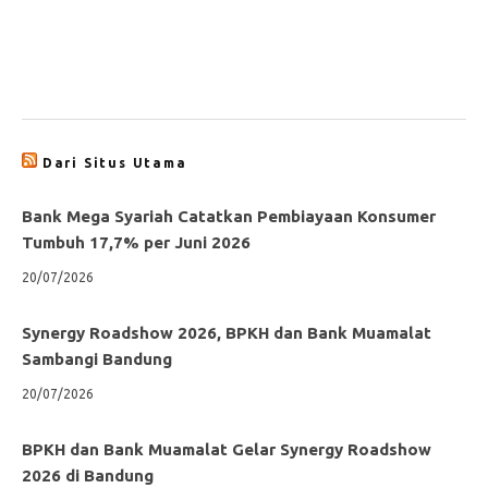
Dari Situs Utama
Bank Mega Syariah Catatkan Pembiayaan Konsumer
Tumbuh 17,7% per Juni 2026
20/07/2026
Synergy Roadshow 2026, BPKH dan Bank Muamalat
Sambangi Bandung
20/07/2026
BPKH dan Bank Muamalat Gelar Synergy Roadshow
2026 di Bandung