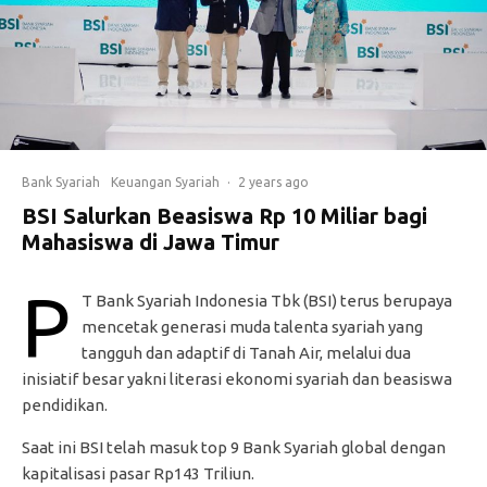
Bank Syariah
Keuangan Syariah
·
2 years ago
BSI Salurkan Beasiswa Rp 10 Miliar bagi
Mahasiswa di Jawa Timur
P
T Bank Syariah Indonesia Tbk (BSI) terus berupaya
mencetak generasi muda talenta syariah yang
tangguh dan adaptif di Tanah Air, melalui dua
inisiatif besar yakni literasi ekonomi syariah dan beasiswa
pendidikan.
Saat ini BSI telah masuk top 9 Bank Syariah global dengan
kapitalisasi pasar Rp143 Triliun.