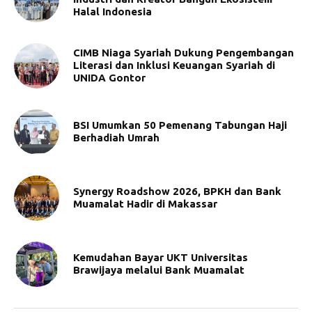
Halal Indonesia
CIMB Niaga Syariah Dukung Pengembangan
Literasi dan Inklusi Keuangan Syariah di
UNIDA Gontor
BSI Umumkan 50 Pemenang Tabungan Haji
Berhadiah Umrah
Synergy Roadshow 2026, BPKH dan Bank
Muamalat Hadir di Makassar
Kemudahan Bayar UKT Universitas
Brawijaya melalui Bank Muamalat