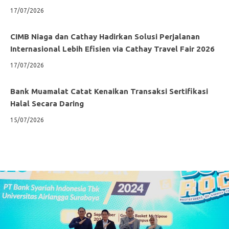
17/07/2026
CIMB Niaga dan Cathay Hadirkan Solusi Perjalanan
Internasional Lebih Efisien via Cathay Travel Fair 2026
17/07/2026
Bank Muamalat Catat Kenaikan Transaksi Sertifikasi
Halal Secara Daring
15/07/2026