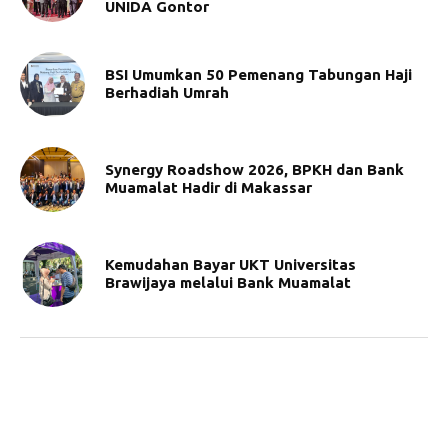
UNIDA Gontor
BSI Umumkan 50 Pemenang Tabungan Haji
Berhadiah Umrah
Synergy Roadshow 2026, BPKH dan Bank
Muamalat Hadir di Makassar
Kemudahan Bayar UKT Universitas
Brawijaya melalui Bank Muamalat