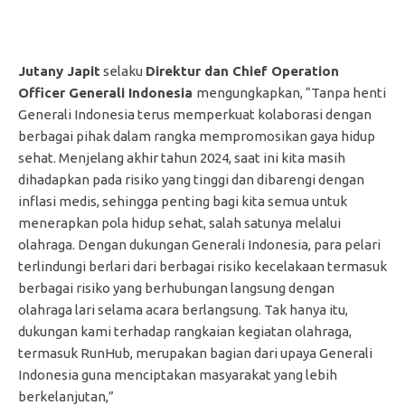
Jutany Japit
selaku
Direktur dan Chief Operation
Officer Generali Indonesia
mengungkapkan, “Tanpa henti
Generali Indonesia terus memperkuat kolaborasi dengan
berbagai pihak dalam rangka mempromosikan gaya hidup
sehat. Menjelang akhir tahun 2024, saat ini kita masih
dihadapkan pada risiko yang tinggi dan dibarengi dengan
inflasi medis, sehingga penting bagi kita semua untuk
menerapkan pola hidup sehat, salah satunya melalui
olahraga. Dengan dukungan Generali Indonesia, para pelari
terlindungi berlari dari berbagai risiko kecelakaan
termasuk
berbagai risiko yang berhubungan langsung dengan
olahraga lari selama acara berlangsung. Tak hanya itu,
dukungan kami terhadap rangkaian kegiatan olahraga,
termasuk RunHub, merupakan bagian dari upaya Generali
Indonesia guna menciptakan masyarakat yang lebih
berkelanjutan,”