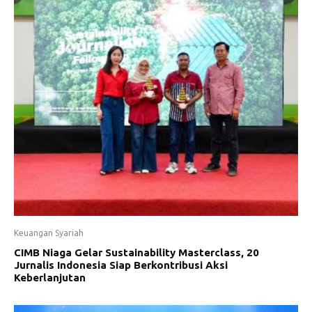
Keuangan Syariah
CIMB Niaga Gelar Sustainability Masterclass, 20
Jurnalis Indonesia Siap Berkontribusi Aksi
Keberlanjutan