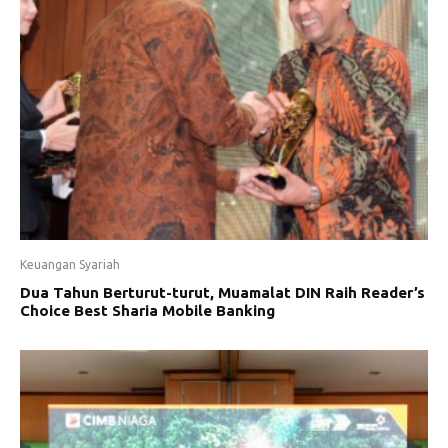
Keuangan Syariah
Dua Tahun Berturut-turut, Muamalat DIN Raih Reader’s
Choice Best Sharia Mobile Banking