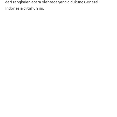
dari rangkaian acara olahraga yang didukung Generali
Indonesia di tahun ini.