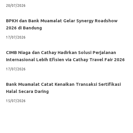
20/07/2026
BPKH dan Bank Muamalat Gelar Synergy Roadshow
2026 di Bandung
17/07/2026
CIMB Niaga dan Cathay Hadirkan Solusi Perjalanan
Internasional Lebih Efisien via Cathay Travel Fair 2026
17/07/2026
Bank Muamalat Catat Kenaikan Transaksi Sertifikasi
Halal Secara Daring
15/07/2026