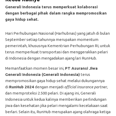
Generali Indonesia terus memperkuat kolaborasi
dengan berbagai pihak dalam rangka mempromosikan
gaya hidup sehat.
Hari Perhubungan Nasional (Harhubnas) yang jatuh di bulan
September setiap tahunnya merupakan momentum
pemerintah, khususnya Kementrian Perhubungan RI, untuk
terus memperkuat transportasi dan menggerakkan pelari
di Indonesia dengan mengadakan ajang lari RunHub.
Memanfaatkan momen besar ini,
PT Asuransi Jiwa
Generali Indonesia (Generali Indonesia)
terus
mempromosikan gaya hidup sehat melalui dukungannya
di
RunHub 2024
dengan menjadi
official insurance partner
,
dan memproteksi 2.500 pelari. Di ajang ini, Generali
Indonesia untuk kedua kalinya memberikan perlindungan
jiwa dan kesehatan jika pelari mengalami kecelakaan saat
berlari. Selain itu, RunHub merupakan ajang olahraga ketiga