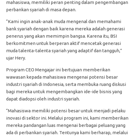
mahasiswa, memiliki peran penting dalam pengembangan
perbankan syariah di masa depan.
“Kami ingin anak-anak muda mengenal dan memahami
bank syariah dengan baik karena mereka adalah generasi
penerus yang akan memimpin bangsa. Karena itu, BSI
berkomitmen untuk berperan aktif mencetak generasi
muda talenta-talenta syariah yang adaptif dan tangguh,”
ujar Hery.
Program CEO Mengajar ini bertujuan memberikan
wawasan kepada mahasiswa mengenai potensi besar
industri syariah di Indonesia, serta membuka ruang diskusi
bagi mereka untuk mengembangkan ide-ide bisnis yang
dapat diadopsi oleh industri syariah.
“Mahasiswa memiliki potensi besar untuk menjadi pelaku
inovasi di sektor ini. Melalui program ini, kami memberikan
mereka pandangan luas mengenai berbagai peluang yang
ada di perbankan syariah. Tentunya kami berharap, melalui