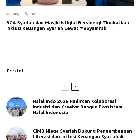
Keuangan Syariah
BCA Syariah dan Masjid Istiqlal Bersinergi Tingkatkan
Inklusi Keuangan Syariah Lewat #BSyaInfak
Terkini
Halal Indo 2026 Hadirkan Kolaborasi
Industri dan Kreator Bangun Ekosistem
Halal Indonesia
CIMB Niaga Syariah Dukung Pengembangan
Literasi dan Inklusi Keuangan Syariah di