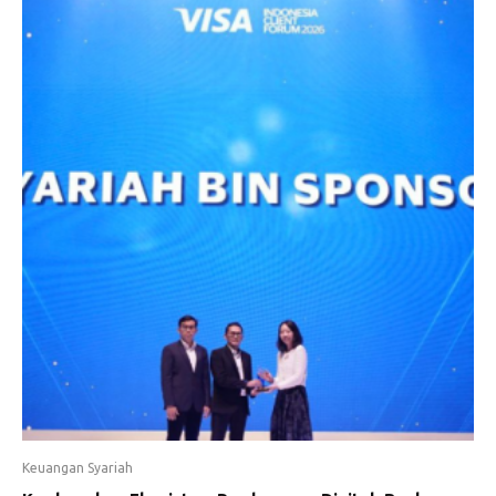
Keuangan Syariah