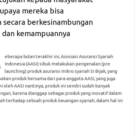
supaya mereka bisa
n secara berkesinambungan
n dan kemampuannya
B
eberapa bulan terakhir ini, Asosiasi Asuransi Syariah
Indonesia (AASI) sibuk melakukan pengenalan (pre
launching) produk asuransi mikro syariah Si Bijak, yang
akan produk bersama dari para anggota AASI, yang juga
 oleh AASI nantinya, produk ini sendiri sudah banyak
angan, karena dianggap sebagai produk yang inovatif dalam
 terhadap sebuah produk keuangan syariah, dalam hal ini