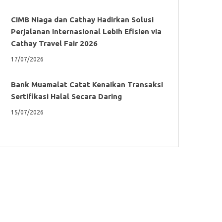
CIMB Niaga dan Cathay Hadirkan Solusi
Perjalanan Internasional Lebih Efisien via
Cathay Travel Fair 2026
17/07/2026
Bank Muamalat Catat Kenaikan Transaksi
Sertifikasi Halal Secara Daring
15/07/2026