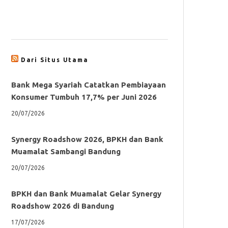
Dari Situs Utama
Bank Mega Syariah Catatkan Pembiayaan
Konsumer Tumbuh 17,7% per Juni 2026
20/07/2026
Synergy Roadshow 2026, BPKH dan Bank
Muamalat Sambangi Bandung
20/07/2026
BPKH dan Bank Muamalat Gelar Synergy
Roadshow 2026 di Bandung
17/07/2026