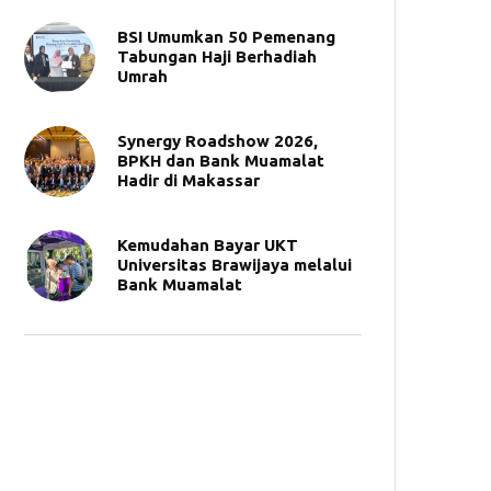
BSI Umumkan 50 Pemenang
Tabungan Haji Berhadiah
Umrah
Synergy Roadshow 2026,
BPKH dan Bank Muamalat
Hadir di Makassar
Kemudahan Bayar UKT
Universitas Brawijaya melalui
Bank Muamalat