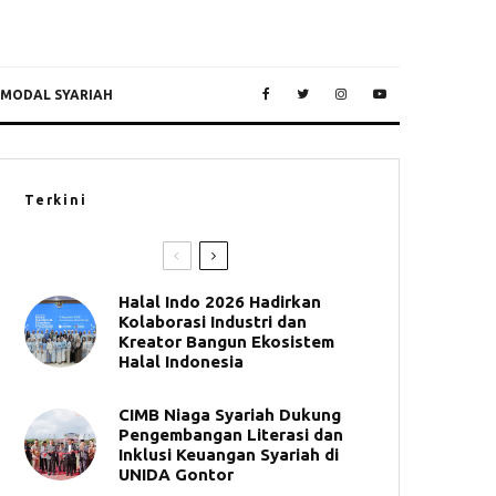
 MODAL SYARIAH
Terkini
Halal Indo 2026 Hadirkan
Kolaborasi Industri dan
Kreator Bangun Ekosistem
Halal Indonesia
CIMB Niaga Syariah Dukung
Pengembangan Literasi dan
Inklusi Keuangan Syariah di
UNIDA Gontor