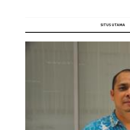
SITUS UTAMA