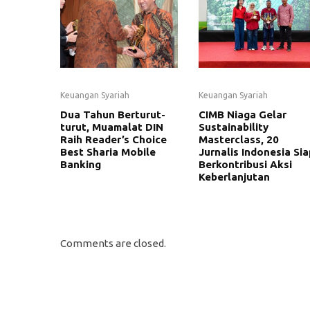
Keuangan Syariah
Keuangan Syariah
Dua Tahun Berturut-
CIMB Niaga Gelar
turut, Muamalat DIN
Sustainability
Raih Reader’s Choice
Masterclass, 20
Best Sharia Mobile
Jurnalis Indonesia Sia
Banking
Berkontribusi Aksi
Keberlanjutan
Comments are closed.