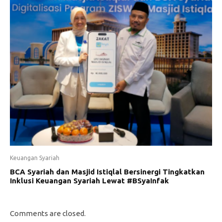
Keuangan Syariah
BCA Syariah dan Masjid Istiqlal Bersinergi Tingkatkan
Inklusi Keuangan Syariah Lewat #BSyaInfak
Comments are closed.