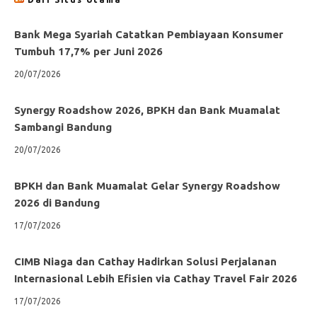
Bank Mega Syariah Catatkan Pembiayaan Konsumer
Tumbuh 17,7% per Juni 2026
20/07/2026
Synergy Roadshow 2026, BPKH dan Bank Muamalat
Sambangi Bandung
20/07/2026
BPKH dan Bank Muamalat Gelar Synergy Roadshow
2026 di Bandung
17/07/2026
CIMB Niaga dan Cathay Hadirkan Solusi Perjalanan
Internasional Lebih Efisien via Cathay Travel Fair 2026
17/07/2026