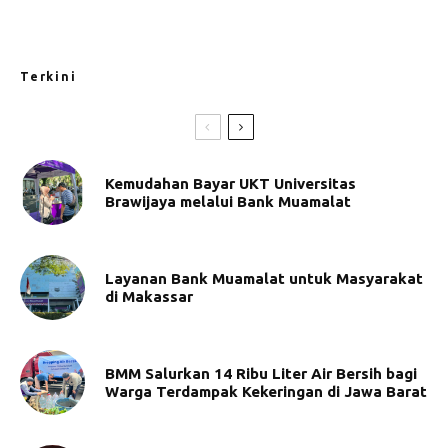
Terkini
Kemudahan Bayar UKT Universitas
Brawijaya melalui Bank Muamalat
Layanan Bank Muamalat untuk Masyarakat
di Makassar
BMM Salurkan 14 Ribu Liter Air Bersih bagi
Warga Terdampak Kekeringan di Jawa Barat