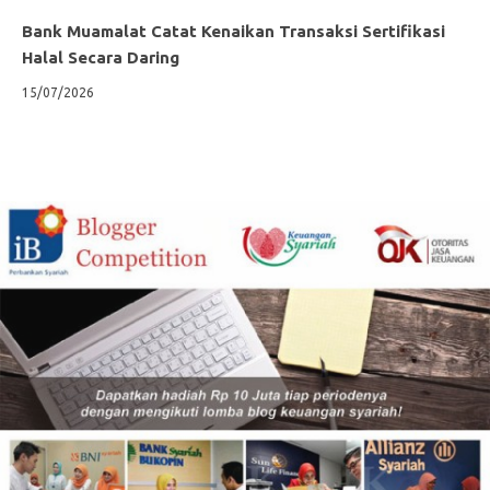
Bank Muamalat Catat Kenaikan Transaksi Sertifikasi
Halal Secara Daring
15/07/2026