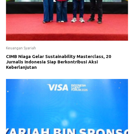
Keuangan Syariah
CIMB Niaga Gelar Sustainability Masterclass, 20
Jurnalis Indonesia Siap Berkontribusi Aksi
Keberlanjutan