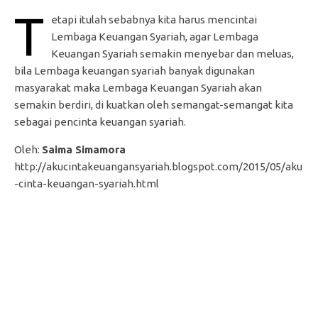
T
etapi itulah sebabnya kita harus mencintai
Lembaga Keuangan Syariah, agar Lembaga
Keuangan Syariah semakin menyebar dan meluas,
bila Lembaga keuangan syariah banyak digunakan
masyarakat maka Lembaga Keuangan Syariah akan
semakin berdiri, di kuatkan oleh semangat-semangat kita
sebagai pencinta keuangan syariah.
Oleh:
Saima Simamora
http://akucintakeuangansyariah.blogspot.com/2015/05/aku
-cinta-keuangan-syariah.html