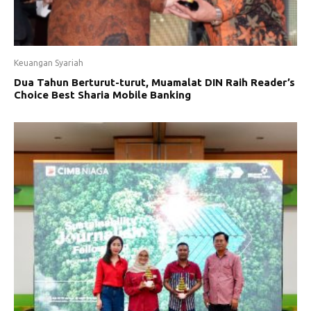
Keuangan Syariah
Dua Tahun Berturut-turut, Muamalat DIN Raih Reader’s
Choice Best Sharia Mobile Banking