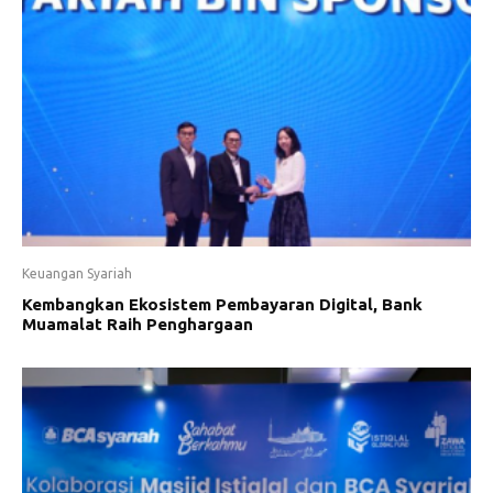
Keuangan Syariah
Kembangkan Ekosistem Pembayaran Digital, Bank
Muamalat Raih Penghargaan