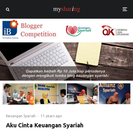
Keuangan Syariah
·
11 years ago
Aku Cinta Keuangan Syariah