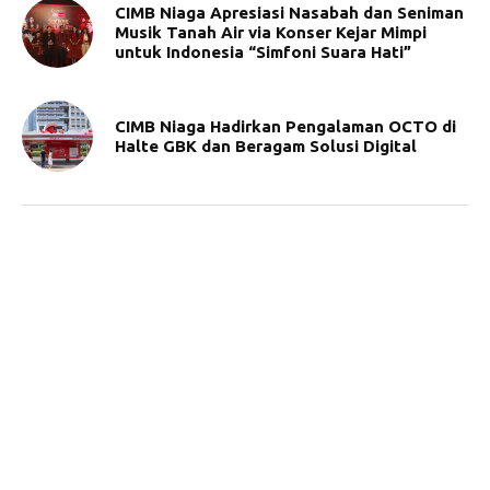
CIMB Niaga Apresiasi Nasabah dan Seniman
Musik Tanah Air via Konser Kejar Mimpi
untuk Indonesia “Simfoni Suara Hati”
CIMB Niaga Hadirkan Pengalaman OCTO di
Halte GBK dan Beragam Solusi Digital