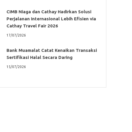
CIMB Niaga dan Cathay Hadirkan Solusi
Perjalanan Internasional Lebih Efisien via
Cathay Travel Fair 2026
17/07/2026
Bank Muamalat Catat Kenaikan Transaksi
Sertifikasi Halal Secara Daring
15/07/2026