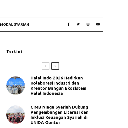
 MODAL SYARIAH
Terkini
Halal Indo 2026 Hadirkan
Kolaborasi Industri dan
Kreator Bangun Ekosistem
Halal Indonesia
CIMB Niaga Syariah Dukung
Pengembangan Literasi dan
Inklusi Keuangan Syariah di
UNIDA Gontor