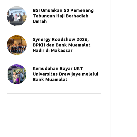
BSI Umumkan 50 Pemenang
Tabungan Haji Berhadiah
Umrah
Synergy Roadshow 2026,
BPKH dan Bank Muamalat
Hadir di Makassar
Kemudahan Bayar UKT
Universitas Brawijaya melalui
Bank Muamalat