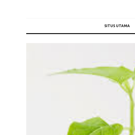
SITUS UTAMA