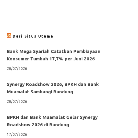
Dari Situs Utama
Bank Mega Syariah Catatkan Pembiayaan
Konsumer Tumbuh 17,7% per Juni 2026
20/07/2026
Synergy Roadshow 2026, BPKH dan Bank
Muamalat Sambangi Bandung
20/07/2026
BPKH dan Bank Muamalat Gelar Synergy
Roadshow 2026 di Bandung
17/07/2026