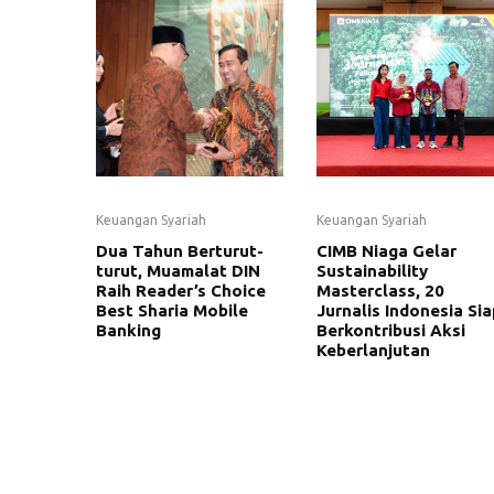
Keuangan Syariah
Keuangan Syariah
Dua Tahun Berturut-
CIMB Niaga Gelar
turut, Muamalat DIN
Sustainability
Raih Reader’s Choice
Masterclass, 20
Best Sharia Mobile
Jurnalis Indonesia Sia
Banking
Berkontribusi Aksi
Keberlanjutan