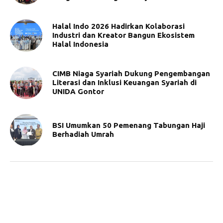
Halal Indo 2026 Hadirkan Kolaborasi
Industri dan Kreator Bangun Ekosistem
Halal Indonesia
CIMB Niaga Syariah Dukung Pengembangan
Literasi dan Inklusi Keuangan Syariah di
UNIDA Gontor
BSI Umumkan 50 Pemenang Tabungan Haji
Berhadiah Umrah