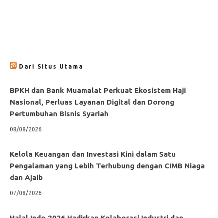
Dari Situs Utama
BPKH dan Bank Muamalat Perkuat Ekosistem Haji
Nasional, Perluas Layanan Digital dan Dorong
Pertumbuhan Bisnis Syariah
08/08/2026
Kelola Keuangan dan Investasi Kini dalam Satu
Pengalaman yang Lebih Terhubung dengan CIMB Niaga
dan Ajaib
07/08/2026
Halal Indo 2026 Hadirkan Kolaborasi Industri dan