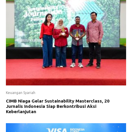
Keuangan Syariah
CIMB Niaga Gelar Sustainability Masterclass, 20
Jurnalis Indonesia Siap Berkontribusi Aksi
Keberlanjutan