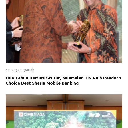
Keuangan Syariah
Dua Tahun Berturut-turut, Muamalat DIN Raih Reader’s
Choice Best Sharia Mobile Banking