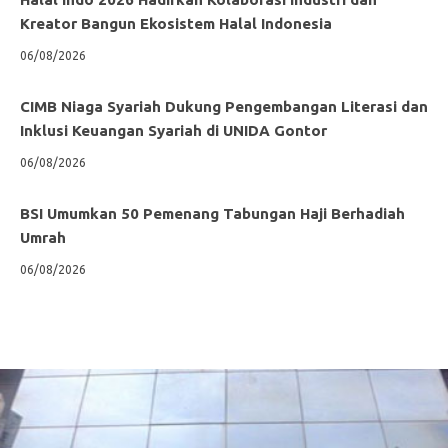
Kreator Bangun Ekosistem Halal Indonesia
06/08/2026
CIMB Niaga Syariah Dukung Pengembangan Literasi dan
Inklusi Keuangan Syariah di UNIDA Gontor
06/08/2026
BSI Umumkan 50 Pemenang Tabungan Haji Berhadiah
Umrah
06/08/2026