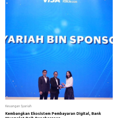
Keuangan Syariah
Kembangkan Ekosistem Pembayaran Digital, Bank