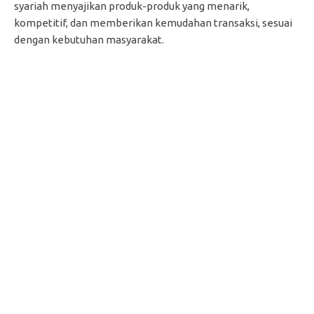
syariah menyajikan produk-produk yang menarik,
kompetitif, dan memberikan kemudahan transaksi, sesuai
dengan kebutuhan masyarakat.