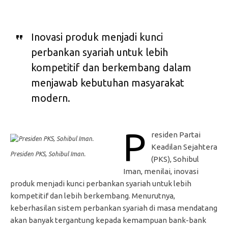
Inovasi produk menjadi kunci
perbankan syariah untuk lebih
kompetitif dan berkembang dalam
menjawab kebutuhan masyarakat
modern.
P
residen Partai
Keadilan Sejahtera
Presiden PKS, Sohibul Iman.
(PKS), Sohibul
Iman, menilai, inovasi
produk menjadi kunci perbankan syariah untuk lebih
kompetitif dan lebih berkembang. Menurutnya,
keberhasilan sistem perbankan syariah di masa mendatang
akan banyak tergantung kepada kemampuan bank-bank