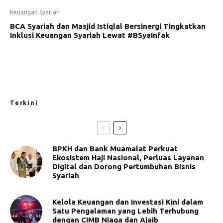
Keuangan Syariah
BCA Syariah dan Masjid Istiqlal Bersinergi Tingkatkan
Inklusi Keuangan Syariah Lewat #BSyaInfak
Terkini
BPKH dan Bank Muamalat Perkuat
Ekosistem Haji Nasional, Perluas Layanan
Digital dan Dorong Pertumbuhan Bisnis
Syariah
Kelola Keuangan dan Investasi Kini dalam
Satu Pengalaman yang Lebih Terhubung
dengan CIMB Niaga dan Ajaib