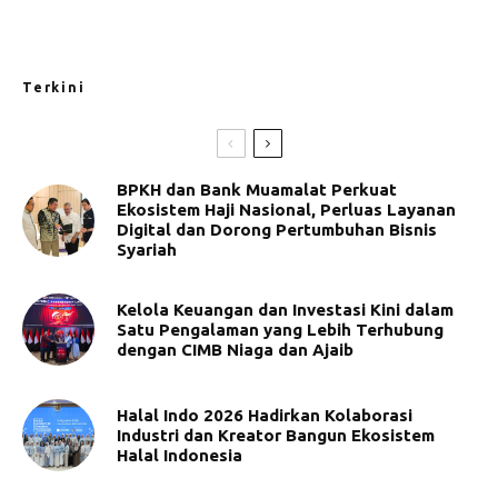
Terkini
BPKH dan Bank Muamalat Perkuat
Ekosistem Haji Nasional, Perluas Layanan
Digital dan Dorong Pertumbuhan Bisnis
Syariah
Kelola Keuangan dan Investasi Kini dalam
Satu Pengalaman yang Lebih Terhubung
dengan CIMB Niaga dan Ajaib
Halal Indo 2026 Hadirkan Kolaborasi
Industri dan Kreator Bangun Ekosistem
Halal Indonesia