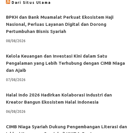
Dari Situs Utama
BPKH dan Bank Muamalat Perkuat Ekosistem Haji
Nasional, Perluas Layanan Digital dan Dorong
Pertumbuhan Bisnis Syariah
08/08/2026
Kelola Keuangan dan Investasi Kini dalam Satu
Pengalaman yang Lebih Terhubung dengan CIMB Niaga
dan Ajaib
07/08/2026
Halal Indo 2026 Hadirkan Kolaborasi Industri dan
Kreator Bangun Ekosistem Halal Indonesia
06/08/2026
CIMB Niaga Syariah Dukung Pengembangan Literasi dan