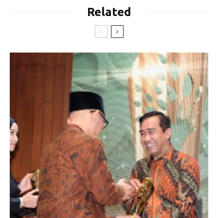
Related