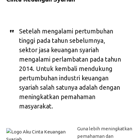
Setelah mengalami pertumbuhan
tinggi pada tahun sebelumnya,
sektor jasa keuangan syariah
mengalami perlambatan pada tahun
2014. Untuk kembali mendukung
pertumbuhan industri keuangan
syariah salah satunya adalah dengan
meningkatkan pemahaman
masyarakat.
Guna lebih meningkatkan
pemahaman dan