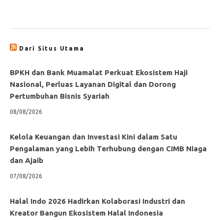
Dari Situs Utama
BPKH dan Bank Muamalat Perkuat Ekosistem Haji
Nasional, Perluas Layanan Digital dan Dorong
Pertumbuhan Bisnis Syariah
08/08/2026
Kelola Keuangan dan Investasi Kini dalam Satu
Pengalaman yang Lebih Terhubung dengan CIMB Niaga
dan Ajaib
07/08/2026
Halal Indo 2026 Hadirkan Kolaborasi Industri dan
Kreator Bangun Ekosistem Halal Indonesia