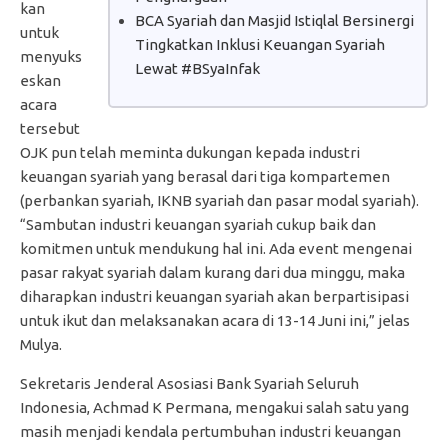
kan
BCA Syariah dan Masjid Istiqlal Bersinergi
untuk
Tingkatkan Inklusi Keuangan Syariah
menyuks
Lewat #BSyaInfak
eskan
acara
tersebut
OJK pun telah meminta dukungan kepada industri
keuangan syariah yang berasal dari tiga kompartemen
(perbankan syariah, IKNB syariah dan pasar modal syariah).
“Sambutan industri keuangan syariah cukup baik dan
komitmen untuk mendukung hal ini. Ada event mengenai
pasar rakyat syariah dalam kurang dari dua minggu, maka
diharapkan industri keuangan syariah akan berpartisipasi
untuk ikut dan melaksanakan acara di 13-14 Juni ini,” jelas
Mulya.
Sekretaris Jenderal Asosiasi Bank Syariah Seluruh
Indonesia, Achmad K Permana, mengakui salah satu yang
masih menjadi kendala pertumbuhan industri keuangan