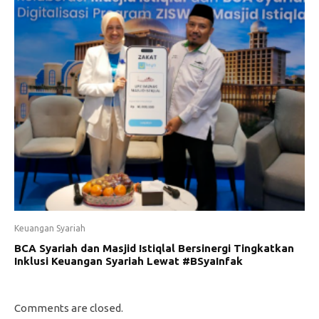
Keuangan Syariah
BCA Syariah dan Masjid Istiqlal Bersinergi Tingkatkan
Inklusi Keuangan Syariah Lewat #BSyaInfak
Comments are closed.