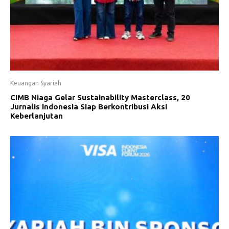
Keuangan Syariah
CIMB Niaga Gelar Sustainability Masterclass, 20
Jurnalis Indonesia Siap Berkontribusi Aksi
Keberlanjutan