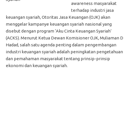
awareness masyarakat
terhadap industri jasa
keuangan syariah, Otoritas Jasa Keuangan (OJK) akan
menggelar kampanye keuangan syariah nasional yang
disebut dengan program ‘Aku Cinta Keuangan Syariah’
(ACKS). Menurut Ketua Dewan Komisioner OJK, Muliaman D
Hadad, salah satu agenda penting dalam pengembangan
industri keuangan syariah adalah peningkatan pengetahuan
dan pemahaman masyarakat tentang prinsip-prinsip
ekonomi dan keuangan syariah.