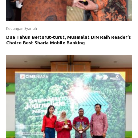
Keuangan Syariah
Dua Tahun Berturut-turut, Muamalat DIN Raih Reader’s
Choice Best Sharia Mobile Banking