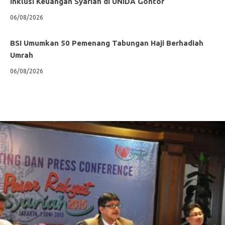
Inklusi Keuangan Syariah di UNIDA Gontor
06/08/2026
BSI Umumkan 50 Pemenang Tabungan Haji Berhadiah
Umrah
06/08/2026