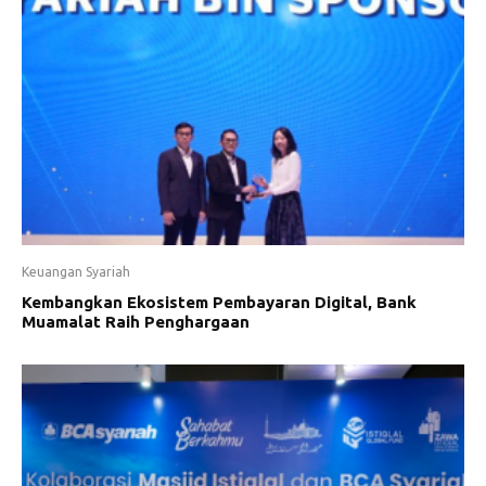
Keuangan Syariah
Kembangkan Ekosistem Pembayaran Digital, Bank
Muamalat Raih Penghargaan