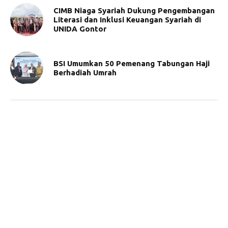
CIMB Niaga Syariah Dukung Pengembangan
Literasi dan Inklusi Keuangan Syariah di
UNIDA Gontor
BSI Umumkan 50 Pemenang Tabungan Haji
Berhadiah Umrah