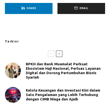
SHARE
EMAIL
Terkini
BPKH dan Bank Muamalat Perkuat
Ekosistem Haji Nasional, Perluas Layanan
Digital dan Dorong Pertumbuhan Bisnis
Syariah
Kelola Keuangan dan Investasi Kini dalam
Satu Pengalaman yang Lebih Terhubung
dengan CIMB Niaga dan Ajaib