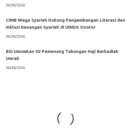
06/08/2026
CIMB Niaga Syariah Dukung Pengembangan Literasi dan
Inklusi Keuangan Syariah di UNIDA Gontor
06/08/2026
BSI Umumkan 50 Pemenang Tabungan Haji Berhadiah
Umrah
06/08/2026