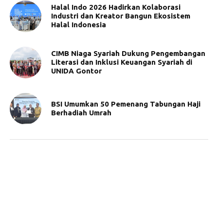
Halal Indo 2026 Hadirkan Kolaborasi
Industri dan Kreator Bangun Ekosistem
Halal Indonesia
CIMB Niaga Syariah Dukung Pengembangan
Literasi dan Inklusi Keuangan Syariah di
UNIDA Gontor
BSI Umumkan 50 Pemenang Tabungan Haji
Berhadiah Umrah