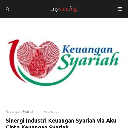
Keuangan Syariah
·
11 years ago
Sinergi Industri Keuangan Syariah via Aku
Cinta Keuangan Syariah