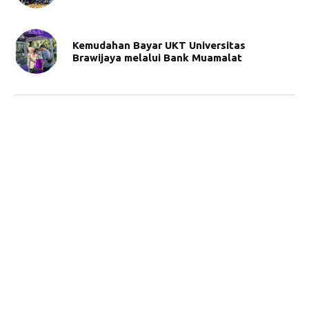
Kemudahan Bayar UKT Universitas
Brawijaya melalui Bank Muamalat