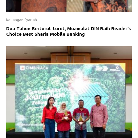
Keuangan Syariah
Dua Tahun Berturut-turut, Muamalat DIN Raih Reader’s
Choice Best Sharia Mobile Banking