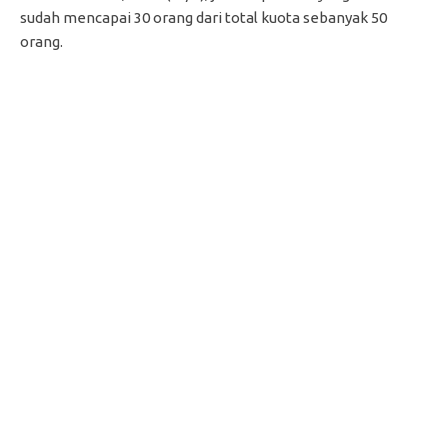
sudah mencapai 30 orang dari total kuota sebanyak 50
orang.