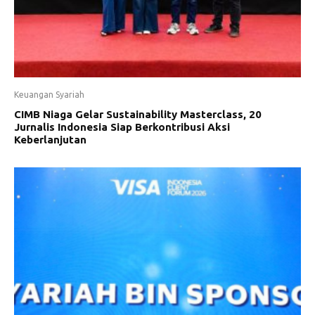
Keuangan Syariah
CIMB Niaga Gelar Sustainability Masterclass, 20
Jurnalis Indonesia Siap Berkontribusi Aksi
Keberlanjutan