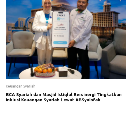
Keuangan Syariah
BCA Syariah dan Masjid Istiqlal Bersinergi Tingkatkan
Inklusi Keuangan Syariah Lewat #BSyaInfak