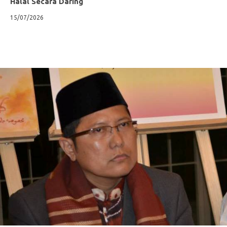
Halal Secara Daring
15/07/2026