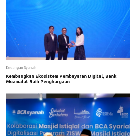
Keuangan Syariah
Kembangkan Ekosistem Pembayaran Digital, Bank
Muamalat Raih Penghargaan