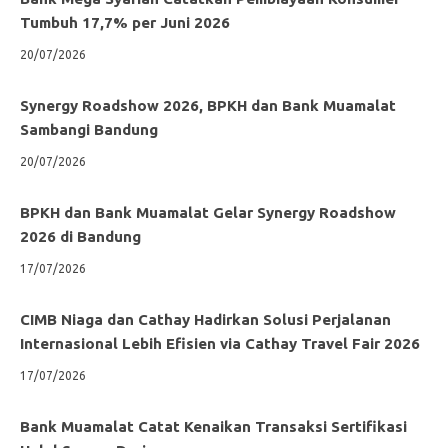
Tumbuh 17,7% per Juni 2026
20/07/2026
Synergy Roadshow 2026, BPKH dan Bank Muamalat
Sambangi Bandung
20/07/2026
BPKH dan Bank Muamalat Gelar Synergy Roadshow
2026 di Bandung
17/07/2026
CIMB Niaga dan Cathay Hadirkan Solusi Perjalanan
Internasional Lebih Efisien via Cathay Travel Fair 2026
17/07/2026
Bank Muamalat Catat Kenaikan Transaksi Sertifikasi