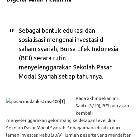
Sebagai bentuk edukasi dan
sosialisasi mengenai investasi di
saham syariah, Bursa Efek Indonesia
(BEI) secara rutin
menyelenggarakan Sekolah Pasar
Modal Syariah setiap tahunnya.
Pada akhir pekan ini,
Sabtu (3/10), BEI pun akan
kembali
menyelenggarakan gelombang ke delapan level dua
Sekolah Pasar Modal Syariah. Sebagaimana dikutip dari
laman Investar, Rabu (30/9), jumlah peserta yang mendaftar