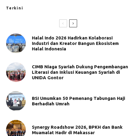
Terkini
Halal Indo 2026 Hadirkan Kolaborasi
Industri dan Kreator Bangun Ekosistem
Halal Indonesia
CIMB Niaga Syariah Dukung Pengembangan
Literasi dan Inklusi Keuangan Syariah di
UNIDA Gontor
BSI Umumkan 50 Pemenang Tabungan Haji
Berhadiah Umrah
Synergy Roadshow 2026, BPKH dan Bank
Muamalat Hadir di Makassar