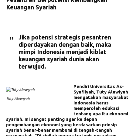
Keuangan Syariah
Jika potensi strategis pesantren
diperdayakan dengan baik, maka
mimpi Indonesia menjadi kiblat
keuangan syariah dunia akan
terwujud.
Pendiri Universitas As-
Syafiiyah, Tuty Alawiyah
mengatakan masyarakat
Tuty Alawiyah
Indonesia harus
memperoleh edukasi
tentang apa itu ekonomi
syariah. Ini sangat penting agar ke depan
pengembangan ekonomi yang berdasarkan prinsip
syariah benar-benar membumi di tengah-tengah
masyarakat. “Di sinilah peran strategis pesantren