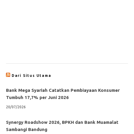
Dari Situs Utama
Bank Mega Syariah Catatkan Pembiayaan Konsumer
Tumbuh 17,7% per Juni 2026
20/07/2026
Synergy Roadshow 2026, BPKH dan Bank Muamalat
Sambangi Bandung