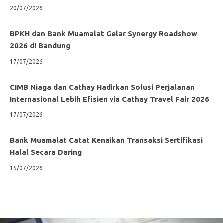
20/07/2026
BPKH dan Bank Muamalat Gelar Synergy Roadshow
2026 di Bandung
17/07/2026
CIMB Niaga dan Cathay Hadirkan Solusi Perjalanan
Internasional Lebih Efisien via Cathay Travel Fair 2026
17/07/2026
Bank Muamalat Catat Kenaikan Transaksi Sertifikasi
Halal Secara Daring
15/07/2026