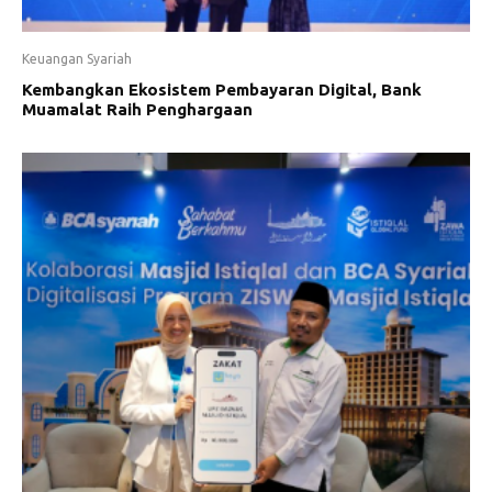
Keuangan Syariah
Kembangkan Ekosistem Pembayaran Digital, Bank
Muamalat Raih Penghargaan