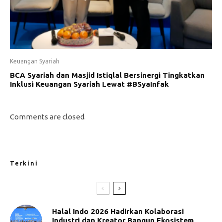
Keuangan Syariah
BCA Syariah dan Masjid Istiqlal Bersinergi Tingkatkan
Inklusi Keuangan Syariah Lewat #BSyaInfak
Comments are closed.
Terkini
Halal Indo 2026 Hadirkan Kolaborasi
Industri dan Kreator Bangun Ekosistem