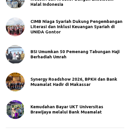
Halal Indonesia
CIMB Niaga Syariah Dukung Pengembangan
Literasi dan Inklusi Keuangan Syariah di
UNIDA Gontor
BSI Umumkan 50 Pemenang Tabungan Haji
Berhadiah Umrah
Synergy Roadshow 2026, BPKH dan Bank
Muamalat Hadir di Makassar
Kemudahan Bayar UKT Universitas
Brawijaya melalui Bank Muamalat