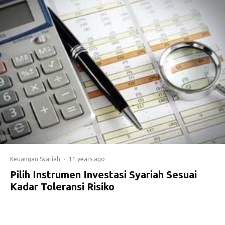
Keuangan Syariah
·
11 years ago
Pilih Instrumen Investasi Syariah Sesuai
Kadar Toleransi Risiko