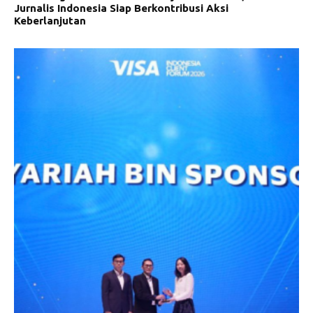
Jurnalis Indonesia Siap Berkontribusi Aksi
Keberlanjutan