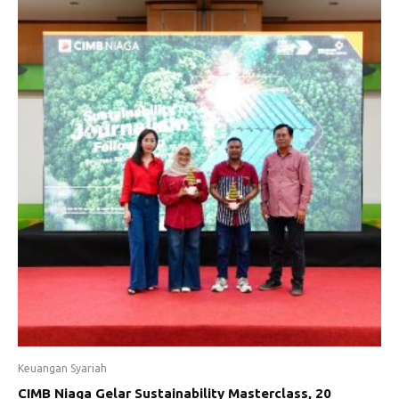
Keuangan Syariah
CIMB Niaga Gelar Sustainability Masterclass, 20