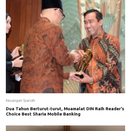
Keuangan Syariah
Dua Tahun Berturut-turut, Muamalat DIN Raih Reader’s
Choice Best Sharia Mobile Banking