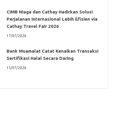
CIMB Niaga dan Cathay Hadirkan Solusi
Perjalanan Internasional Lebih Efisien via
Cathay Travel Fair 2026
17/07/2026
Bank Muamalat Catat Kenaikan Transaksi
Sertifikasi Halal Secara Daring
15/07/2026