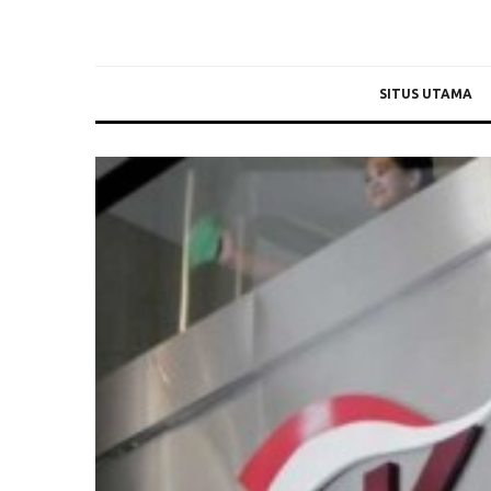
SITUS UTAMA