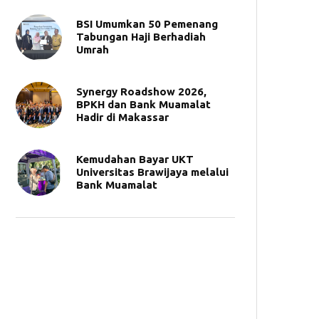
BSI Umumkan 50 Pemenang
Tabungan Haji Berhadiah
Umrah
Synergy Roadshow 2026,
BPKH dan Bank Muamalat
Hadir di Makassar
Kemudahan Bayar UKT
Universitas Brawijaya melalui
Bank Muamalat