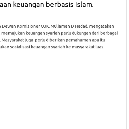
aan keuangan berbasis Islam.
a Dewan Komisioner OJK, Muliaman D Hadad, mengatakan
 memajukan keuangan syariah perlu dukungan dari berbagai
. Masyarakat juga perlu diberikan pemahaman apa itu
ukan sosialisasi keuangan syariah ke masyarakat luas.