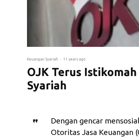
Keuangan Syariah
·
11 years ago
OJK Terus Istikoma
Syariah
Dengan gencar mensosial
Otoritas Jasa Keuangan 