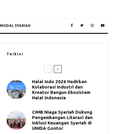
 MODAL SYARIAH
Terkini
Halal Indo 2026 Hadirkan
Kolaborasi Industri dan
Kreator Bangun Ekosistem
Halal Indonesia
CIMB Niaga Syariah Dukung
Pengembangan Literasi dan
Inklusi Keuangan Syariah di
UNIDA Gontor