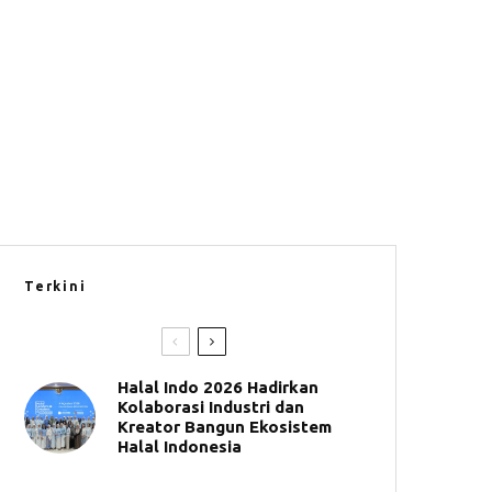
Terkini
Halal Indo 2026 Hadirkan
Kolaborasi Industri dan
Kreator Bangun Ekosistem
Halal Indonesia