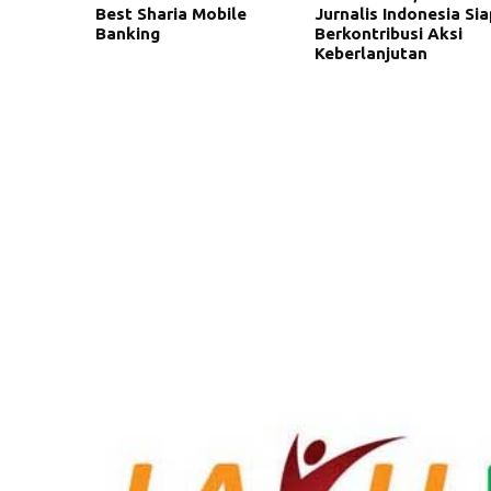
Best Sharia Mobile
Jurnalis Indonesia Sia
Banking
Berkontribusi Aksi
Keberlanjutan