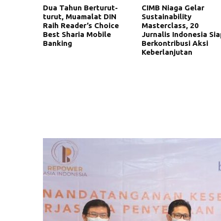
Dua Tahun Berturut-
CIMB Niaga Gelar
turut, Muamalat DIN
Sustainability
Raih Reader’s Choice
Masterclass, 20
Best Sharia Mobile
Jurnalis Indonesia Sia
Banking
Berkontribusi Aksi
Keberlanjutan