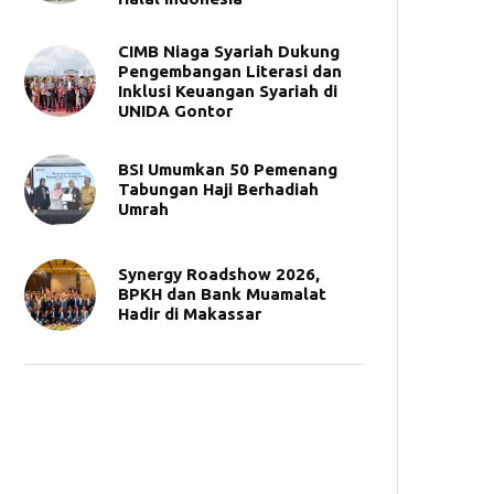
CIMB Niaga Syariah Dukung
Pengembangan Literasi dan
Inklusi Keuangan Syariah di
UNIDA Gontor
BSI Umumkan 50 Pemenang
Tabungan Haji Berhadiah
Umrah
Synergy Roadshow 2026,
BPKH dan Bank Muamalat
Hadir di Makassar