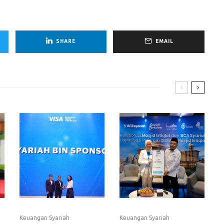
SHARE
EMAIL
Keuangan Syariah
Keuangan Syariah