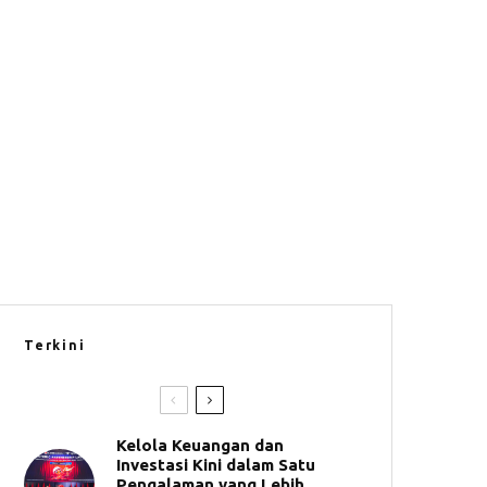
Terkini
Kelola Keuangan dan
Investasi Kini dalam Satu
Pengalaman yang Lebih