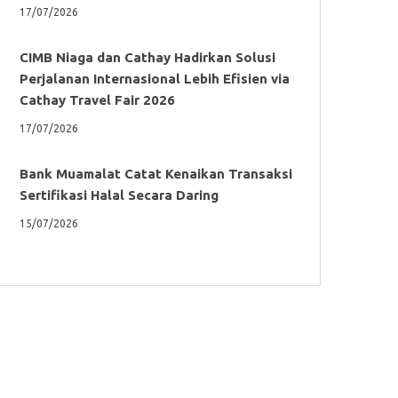
17/07/2026
CIMB Niaga dan Cathay Hadirkan Solusi
Perjalanan Internasional Lebih Efisien via
Cathay Travel Fair 2026
17/07/2026
Bank Muamalat Catat Kenaikan Transaksi
Sertifikasi Halal Secara Daring
15/07/2026