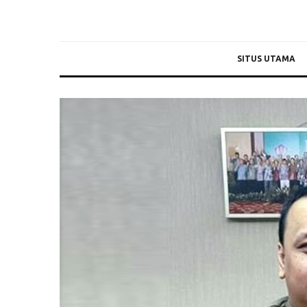
SITUS UTAMA