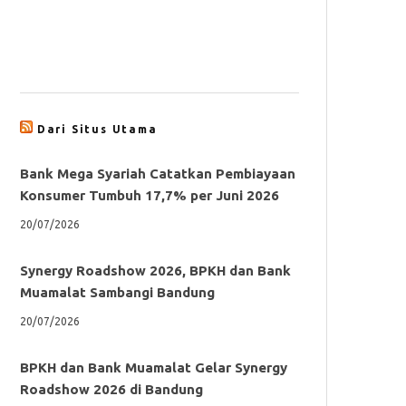
Dari Situs Utama
Bank Mega Syariah Catatkan Pembiayaan
Konsumer Tumbuh 17,7% per Juni 2026
20/07/2026
Synergy Roadshow 2026, BPKH dan Bank
Muamalat Sambangi Bandung
20/07/2026
BPKH dan Bank Muamalat Gelar Synergy
Roadshow 2026 di Bandung