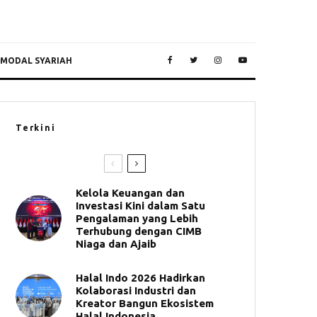
 MODAL SYARIAH
Terkini
Kelola Keuangan dan
Investasi Kini dalam Satu
Pengalaman yang Lebih
Terhubung dengan CIMB
Niaga dan Ajaib
Halal Indo 2026 Hadirkan
Kolaborasi Industri dan
Kreator Bangun Ekosistem
Halal Indonesia