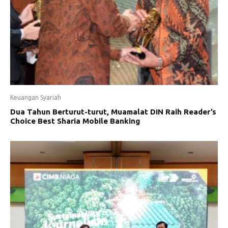
Keuangan Syariah
Dua Tahun Berturut-turut, Muamalat DIN Raih Reader’s
Choice Best Sharia Mobile Banking