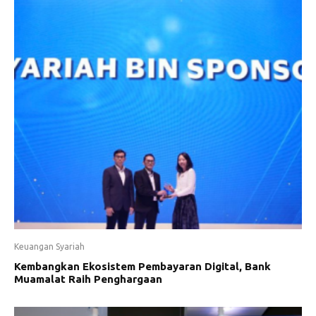
Keuangan Syariah
Kembangkan Ekosistem Pembayaran Digital, Bank
Muamalat Raih Penghargaan