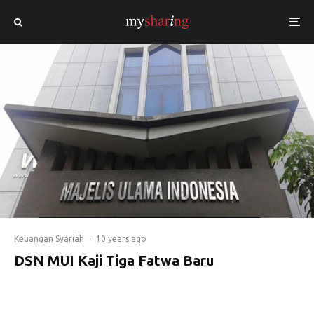
Keuangan Syariah
·
10 years ago
DSN MUI Kaji Tiga Fatwa Baru