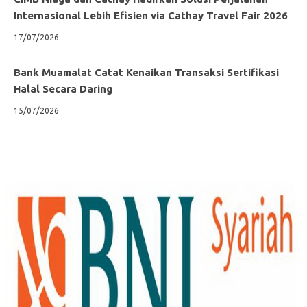
Internasional Lebih Efisien via Cathay Travel Fair 2026
17/07/2026
Bank Muamalat Catat Kenaikan Transaksi Sertifikasi
Halal Secara Daring
15/07/2026