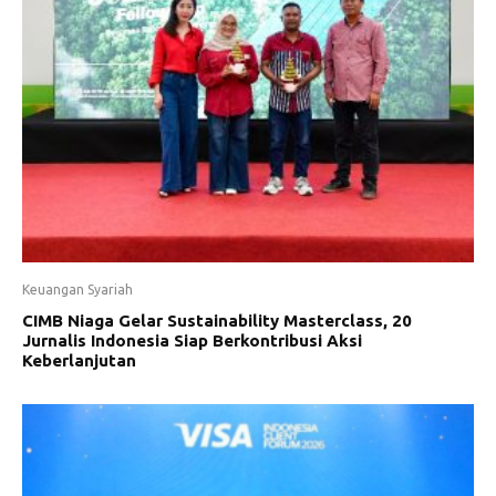
Keuangan Syariah
CIMB Niaga Gelar Sustainability Masterclass, 20
Jurnalis Indonesia Siap Berkontribusi Aksi
Keberlanjutan