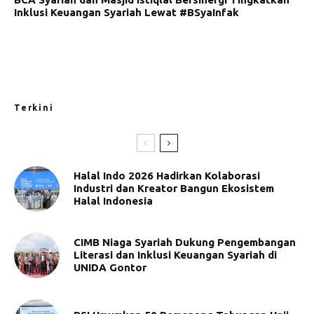
Inklusi Keuangan Syariah Lewat #BSyaInfak
Terkini
Halal Indo 2026 Hadirkan Kolaborasi
Industri dan Kreator Bangun Ekosistem
Halal Indonesia
CIMB Niaga Syariah Dukung Pengembangan
Literasi dan Inklusi Keuangan Syariah di
UNIDA Gontor