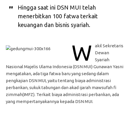
Hingga saat ini DSN MUI telah
menerbitkan 100 fatwa terkait
keuangan dan bisnis syariah.
W
akil Sekretaris
Dewan
Syariah
Nasional Majelis Ulama Indonesia (DSN MUI) Gunawan Yasni
mengatakan, ada tiga fatwa baru yang sedang dalam
pengkajian DSN MUI, yaitu tentang biaya administrasi
perbankan, sukuk tabungan dan akad ijarah mawsufah fi
zimmah(IMFZ). Terkait biaya administrasi perbankan, ada
yang mempertanyakannya kepada DSN MUI.