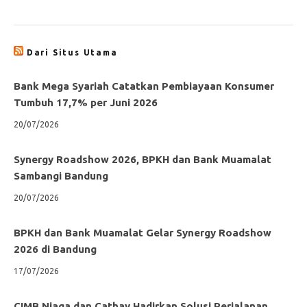
Dari Situs Utama
Bank Mega Syariah Catatkan Pembiayaan Konsumer
Tumbuh 17,7% per Juni 2026
20/07/2026
Synergy Roadshow 2026, BPKH dan Bank Muamalat
Sambangi Bandung
20/07/2026
BPKH dan Bank Muamalat Gelar Synergy Roadshow
2026 di Bandung
17/07/2026
CIMB Niaga dan Cathay Hadirkan Solusi Perjalanan