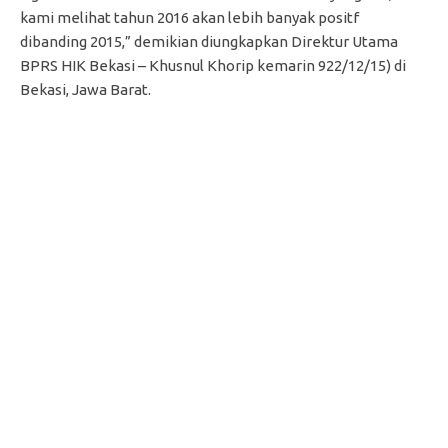
kami melihat tahun 2016 akan lebih banyak positf
dibanding 2015,” demikian diungkapkan Direktur Utama
BPRS HIK Bekasi – Khusnul Khorip kemarin 922/12/15) di
Bekasi, Jawa Barat.