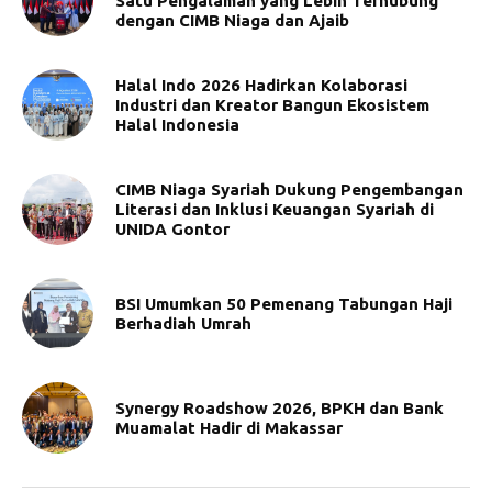
Satu Pengalaman yang Lebih Terhubung
dengan CIMB Niaga dan Ajaib
Halal Indo 2026 Hadirkan Kolaborasi
Industri dan Kreator Bangun Ekosistem
Halal Indonesia
CIMB Niaga Syariah Dukung Pengembangan
Literasi dan Inklusi Keuangan Syariah di
UNIDA Gontor
BSI Umumkan 50 Pemenang Tabungan Haji
Berhadiah Umrah
Synergy Roadshow 2026, BPKH dan Bank
Muamalat Hadir di Makassar