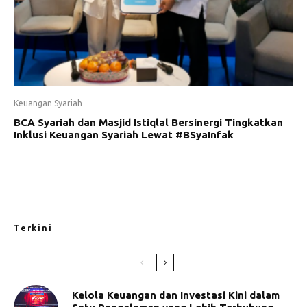
Keuangan Syariah
BCA Syariah dan Masjid Istiqlal Bersinergi Tingkatkan
Inklusi Keuangan Syariah Lewat #BSyaInfak
Terkini
Kelola Keuangan dan Investasi Kini dalam