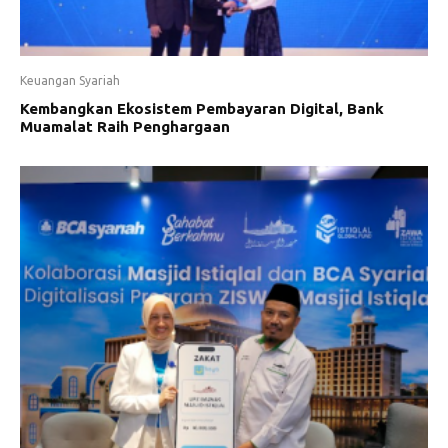
Keuangan Syariah
Kembangkan Ekosistem Pembayaran Digital, Bank
Muamalat Raih Penghargaan