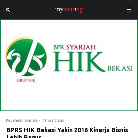
Keuangan Syariah
·
11 years ago
BPRS HIK Bekasi Yakin 2016 Kinerja Bisnis
Lebih Bagus