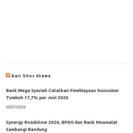
Dari Situs Utama
Bank Mega Syariah Catatkan Pembiayaan Konsumer
Tumbuh 17,7% per Juni 2026
20/07/2026
Synergy Roadshow 2026, BPKH dan Bank Muamalat
Sambangi Bandung