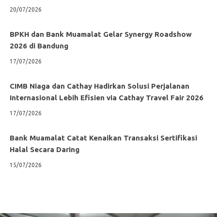
20/07/2026
BPKH dan Bank Muamalat Gelar Synergy Roadshow
2026 di Bandung
17/07/2026
CIMB Niaga dan Cathay Hadirkan Solusi Perjalanan
Internasional Lebih Efisien via Cathay Travel Fair 2026
17/07/2026
Bank Muamalat Catat Kenaikan Transaksi Sertifikasi
Halal Secara Daring
15/07/2026