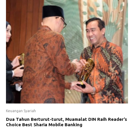
Keuangan Syariah
Dua Tahun Berturut-turut, Muamalat DIN Raih Reader’s
Choice Best Sharia Mobile Banking