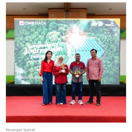
Keuangan Syariah