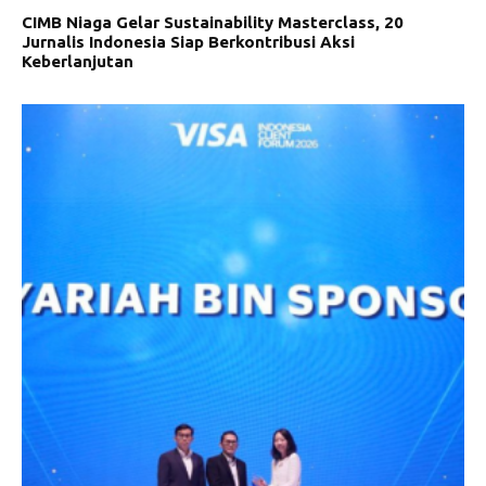
CIMB Niaga Gelar Sustainability Masterclass, 20
Jurnalis Indonesia Siap Berkontribusi Aksi
Keberlanjutan