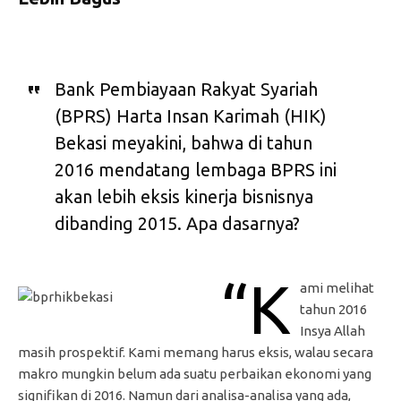
Bank Pembiayaan Rakyat Syariah
(BPRS) Harta Insan Karimah (HIK)
Bekasi meyakini, bahwa di tahun
2016 mendatang lembaga BPRS ini
akan lebih eksis kinerja bisnisnya
dibanding 2015. Apa dasarnya?
“K
ami melihat
tahun 2016
Insya Allah
masih prospektif. Kami memang harus eksis, walau secara
makro mungkin belum ada suatu perbaikan ekonomi yang
signifikan di 2016. Namun dari analisa-analisa yang ada,