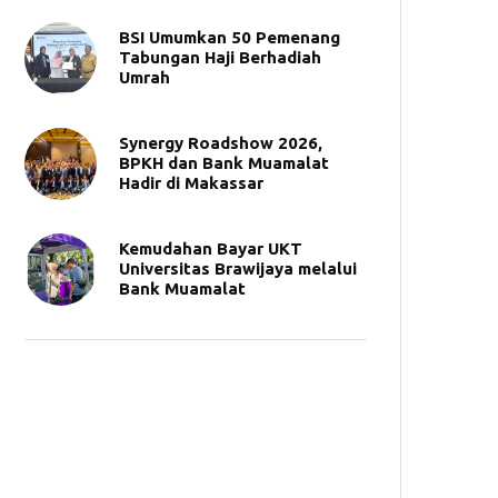
BSI Umumkan 50 Pemenang
Tabungan Haji Berhadiah
Umrah
Synergy Roadshow 2026,
BPKH dan Bank Muamalat
Hadir di Makassar
Kemudahan Bayar UKT
Universitas Brawijaya melalui
Bank Muamalat