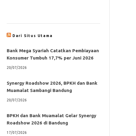
Dari Situs Utama
Bank Mega Syariah Catatkan Pembiayaan
Konsumer Tumbuh 17,7% per Juni 2026
20/07/2026
Synergy Roadshow 2026, BPKH dan Bank
Muamalat Sambangi Bandung
20/07/2026
BPKH dan Bank Muamalat Gelar Synergy
Roadshow 2026 di Bandung
17/07/2026