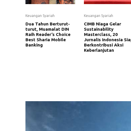
Keuangan Syariah
Keuangan Syariah
Dua Tahun Berturut-
CIMB Niaga Gelar
turut, Muamalat DIN
Sustainability
Raih Reader’s Choice
Masterclass, 20
Best Sharia Mobile
Jurnalis Indonesia Sia
Banking
Berkontribusi Aksi
Keberlanjutan