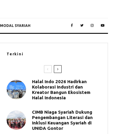
 MODAL SYARIAH
Terkini
Halal Indo 2026 Hadirkan
Kolaborasi Industri dan
Kreator Bangun Ekosistem
Halal Indonesia
CIMB Niaga Syariah Dukung
Pengembangan Literasi dan
Inklusi Keuangan Syariah di
UNIDA Gontor