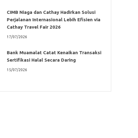
CIMB Niaga dan Cathay Hadirkan Solusi
Perjalanan Internasional Lebih Efisien via
Cathay Travel Fair 2026
17/07/2026
Bank Muamalat Catat Kenaikan Transaksi
Sertifikasi Halal Secara Daring
15/07/2026