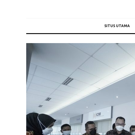
SITUS UTAMA