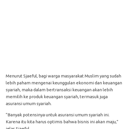
Menurut Sjaeful, bagi warga masyarakat Muslim yang sudah
lebih paham mengenai keunggulan ekonomi dan keuangan
syariah, maka dalam bertransaksi keuangan akan lebih
memilih ke produk keuangan syariah, termasuk juga
asuransi umum syariah.
“Banyak potensinya untuk asuransi umum syariah ini.
Karena itu kita harus optimis bahwa bisnis ini akan maju,”
jelas Sjaeful.