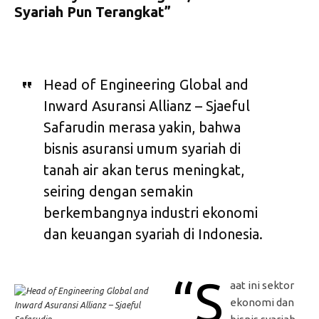
Syariah Pun Terangkat”
Head of Engineering Global and
Inward Asuransi Allianz – Sjaeful
Safarudin merasa yakin, bahwa
bisnis asuransi umum syariah di
tanah air akan terus meningkat,
seiring dengan semakin
berkembangnya industri ekonomi
dan keuangan syariah di Indonesia.
“S
aat ini sektor
ekonomi dan