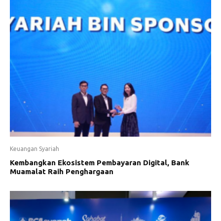
Keuangan Syariah
Kembangkan Ekosistem Pembayaran Digital, Bank
Muamalat Raih Penghargaan