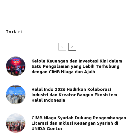
Terkini
Kelola Keuangan dan Investasi Kini dalam
Satu Pengalaman yang Lebih Terhubung
dengan CIMB Niaga dan Ajaib
Halal Indo 2026 Hadirkan Kolaborasi
Industri dan Kreator Bangun Ekosistem
Halal Indonesia
CIMB Niaga Syariah Dukung Pengembangan
Literasi dan Inklusi Keuangan Syariah di
UNIDA Gontor