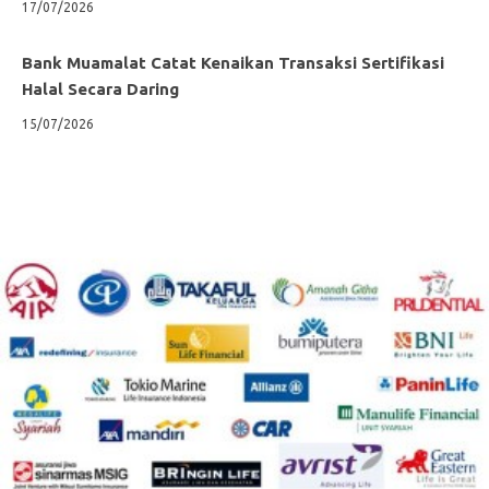
17/07/2026
Bank Muamalat Catat Kenaikan Transaksi Sertifikasi
Halal Secara Daring
15/07/2026