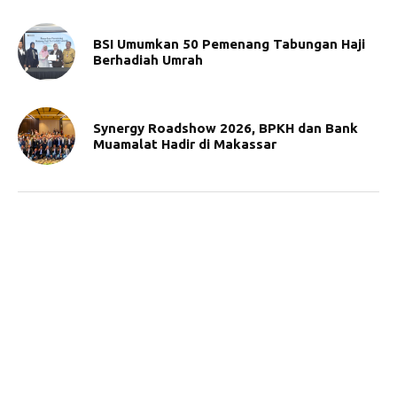
BSI Umumkan 50 Pemenang Tabungan Haji
Berhadiah Umrah
Synergy Roadshow 2026, BPKH dan Bank
Muamalat Hadir di Makassar