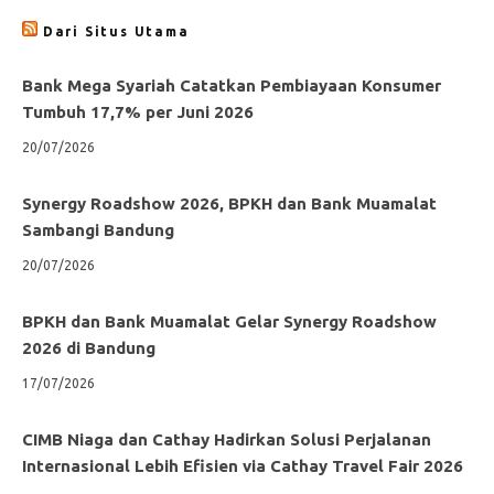
Dari Situs Utama
Bank Mega Syariah Catatkan Pembiayaan Konsumer
Tumbuh 17,7% per Juni 2026
20/07/2026
Synergy Roadshow 2026, BPKH dan Bank Muamalat
Sambangi Bandung
20/07/2026
BPKH dan Bank Muamalat Gelar Synergy Roadshow
2026 di Bandung
17/07/2026
CIMB Niaga dan Cathay Hadirkan Solusi Perjalanan
Internasional Lebih Efisien via Cathay Travel Fair 2026