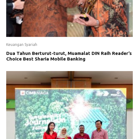
Keuangan Syariah
Dua Tahun Berturut-turut, Muamalat DIN Raih Reader’s
Choice Best Sharia Mobile Banking