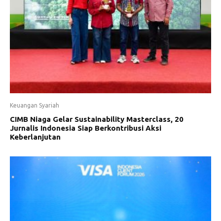
Keuangan Syariah
CIMB Niaga Gelar Sustainability Masterclass, 20
Jurnalis Indonesia Siap Berkontribusi Aksi
Keberlanjutan