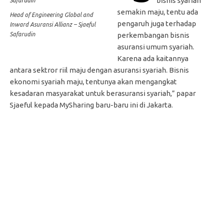
bisnis syariah
semakin maju, tentu ada
Head of Engineering Global and
pengaruh juga terhadap
Inward Asuransi Allianz – Sjaeful
Safarudin
perkembangan bisnis
asuransi umum syariah.
Karena ada kaitannya
antara sektror riil maju dengan asuransi syariah. Bisnis
ekonomi syariah maju, tentunya akan mengangkat
kesadaran masyarakat untuk berasuransi syariah,” papar
Sjaeful kepada MySharing baru-baru ini di Jakarta.