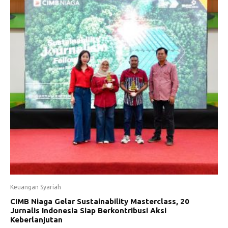
Keuangan Syariah
CIMB Niaga Gelar Sustainability Masterclass, 20
Jurnalis Indonesia Siap Berkontribusi Aksi
Keberlanjutan