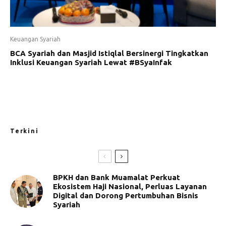
Keuangan Syariah
BCA Syariah dan Masjid Istiqlal Bersinergi Tingkatkan
Inklusi Keuangan Syariah Lewat #BSyaInfak
Terkini
BPKH dan Bank Muamalat Perkuat
Ekosistem Haji Nasional, Perluas Layanan
Digital dan Dorong Pertumbuhan Bisnis
Syariah