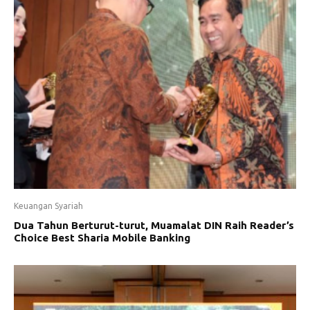
Keuangan Syariah
Dua Tahun Berturut-turut, Muamalat DIN Raih Reader’s
Choice Best Sharia Mobile Banking