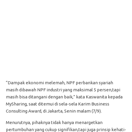
“Dampak ekonomi melemah, NPF perbankan syariah
masih dibawah NPF industri yang maksimal 5 persen,tapi
masih bisa ditangani dengan baik,” kata Kaswanita kepada
MySharing, saat ditemui di sela-sela Karim Business
Consulting Award, di Jakarta, Senin malam (7/9).
Menurutnya, pihaknya tidak hanya menargetkan
pertumbuhan yang cukup signifikan,tapi juga prinsip kehati-