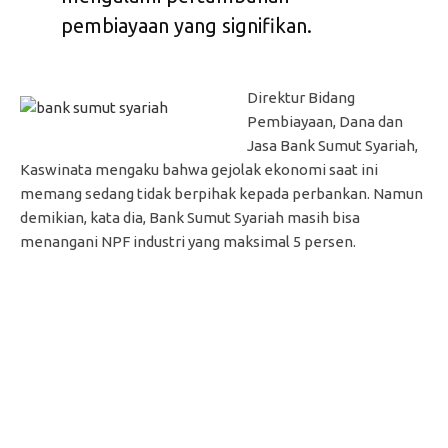
pembiayaan yang signifikan.
Direktur Bidang
Pembiayaan, Dana dan
Jasa Bank Sumut Syariah,
Kaswinata mengaku bahwa gejolak ekonomi saat ini
memang sedang tidak berpihak kepada perbankan. Namun
demikian, kata dia, Bank Sumut Syariah masih bisa
menangani NPF industri yang maksimal 5 persen.