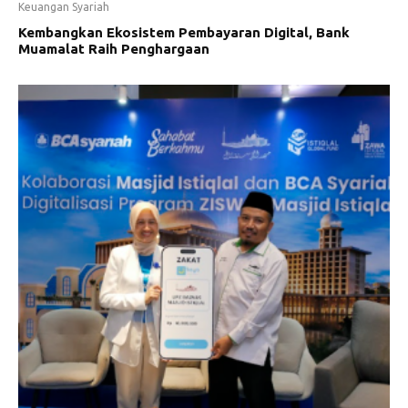
Keuangan Syariah
Kembangkan Ekosistem Pembayaran Digital, Bank
Muamalat Raih Penghargaan