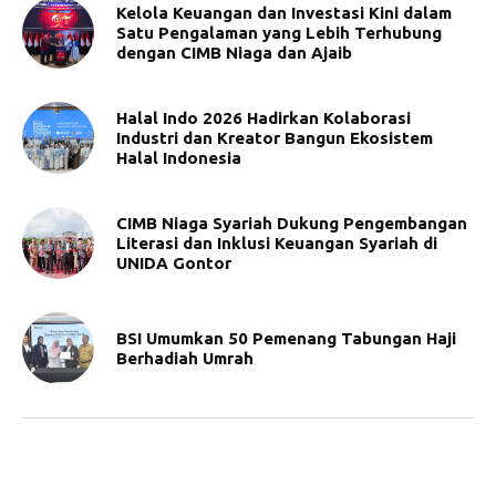
Kelola Keuangan dan Investasi Kini dalam
Satu Pengalaman yang Lebih Terhubung
dengan CIMB Niaga dan Ajaib
Halal Indo 2026 Hadirkan Kolaborasi
Industri dan Kreator Bangun Ekosistem
Halal Indonesia
CIMB Niaga Syariah Dukung Pengembangan
Literasi dan Inklusi Keuangan Syariah di
UNIDA Gontor
BSI Umumkan 50 Pemenang Tabungan Haji
Berhadiah Umrah