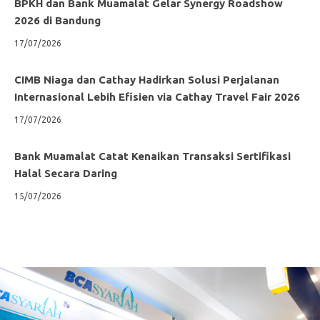
BPKH dan Bank Muamalat Gelar Synergy Roadshow
2026 di Bandung
17/07/2026
CIMB Niaga dan Cathay Hadirkan Solusi Perjalanan
Internasional Lebih Efisien via Cathay Travel Fair 2026
17/07/2026
Bank Muamalat Catat Kenaikan Transaksi Sertifikasi
Halal Secara Daring
15/07/2026