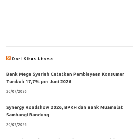
Dari Situs Utama
Bank Mega Syariah Catatkan Pembiayaan Konsumer
Tumbuh 17,7% per Juni 2026
20/07/2026
Synergy Roadshow 2026, BPKH dan Bank Muamalat
Sambangi Bandung
20/07/2026