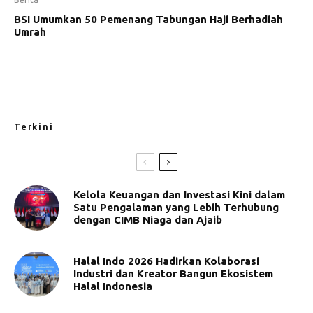
BSI Umumkan 50 Pemenang Tabungan Haji Berhadiah
Umrah
Terkini
Kelola Keuangan dan Investasi Kini dalam
Satu Pengalaman yang Lebih Terhubung
dengan CIMB Niaga dan Ajaib
Halal Indo 2026 Hadirkan Kolaborasi
Industri dan Kreator Bangun Ekosistem
Halal Indonesia