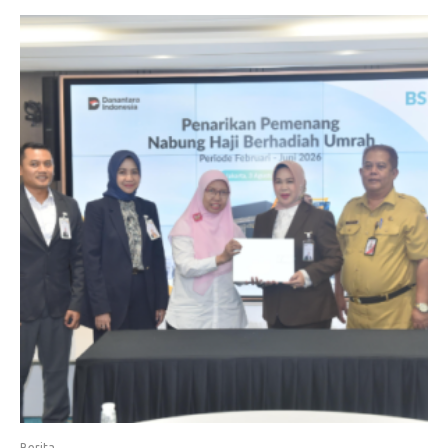
Berita