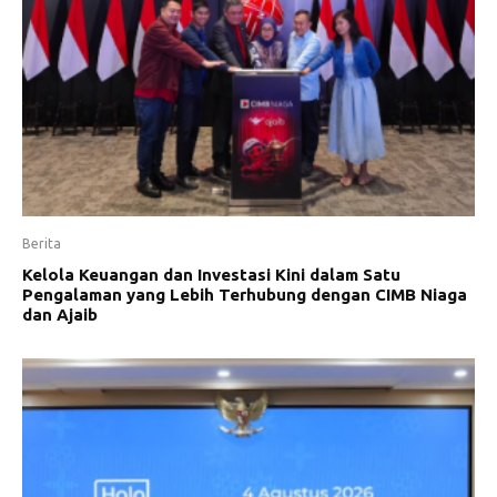
Berita
Kelola Keuangan dan Investasi Kini dalam Satu
Pengalaman yang Lebih Terhubung dengan CIMB Niaga
dan Ajaib