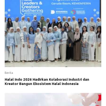
Berita
Halal Indo 2026 Hadirkan Kolaborasi Industri dan
Kreator Bangun Ekosistem Halal Indonesia