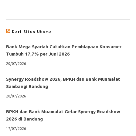
Dari Situs Utama
Bank Mega Syariah Catatkan Pembiayaan Konsumer
Tumbuh 17,7% per Juni 2026
20/07/2026
Synergy Roadshow 2026, BPKH dan Bank Muamalat
Sambangi Bandung
20/07/2026
BPKH dan Bank Muamalat Gelar Synergy Roadshow
2026 di Bandung
17/07/2026