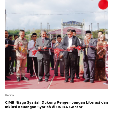
Berita
CIMB Niaga Syariah Dukung Pengembangan Literasi dan
Inklusi Keuangan Syariah di UNIDA Gontor