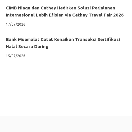
CIMB Niaga dan Cathay Hadirkan Solusi Perjalanan
Internasional Lebih Efisien via Cathay Travel Fair 2026
17/07/2026
Bank Muamalat Catat Kenaikan Transaksi Sertifikasi
Halal Secara Daring
15/07/2026