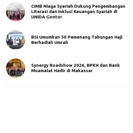
CIMB Niaga Syariah Dukung Pengembangan
Literasi dan Inklusi Keuangan Syariah di
UNIDA Gontor
BSI Umumkan 50 Pemenang Tabungan Haji
Berhadiah Umrah
Synergy Roadshow 2026, BPKH dan Bank
Muamalat Hadir di Makassar