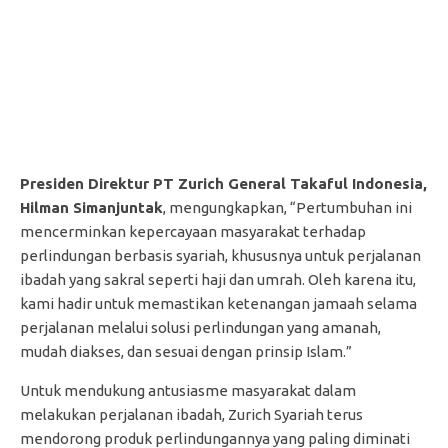
Presiden Direktur PT Zurich General Takaful Indonesia,
Hilman Simanjuntak
, mengungkapkan, “Pertumbuhan ini
mencerminkan kepercayaan masyarakat terhadap
perlindungan berbasis syariah, khususnya untuk perjalanan
ibadah yang sakral seperti haji dan umrah. Oleh karena itu,
kami hadir untuk memastikan ketenangan jamaah selama
perjalanan melalui solusi perlindungan yang amanah,
mudah diakses, dan sesuai dengan prinsip Islam.”
Untuk mendukung antusiasme masyarakat dalam
melakukan perjalanan ibadah, Zurich Syariah terus
mendorong produk perlindungannya yang paling diminati