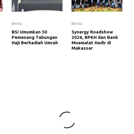
Berita
Berita
BSI Umumkan 50
Synergy Roadshow
Pemenang Tabungan
2026, BPKH dan Bank
Haji Berhadiah Umrah
Muamalat Hadir di
Makassar