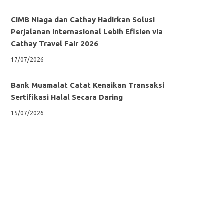
CIMB Niaga dan Cathay Hadirkan Solusi
Perjalanan Internasional Lebih Efisien via
Cathay Travel Fair 2026
17/07/2026
Bank Muamalat Catat Kenaikan Transaksi
Sertifikasi Halal Secara Daring
15/07/2026