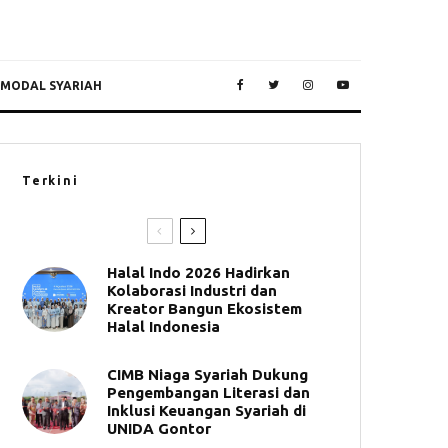
 MODAL SYARIAH
Terkini
Halal Indo 2026 Hadirkan
Kolaborasi Industri dan
Kreator Bangun Ekosistem
Halal Indonesia
CIMB Niaga Syariah Dukung
Pengembangan Literasi dan
Inklusi Keuangan Syariah di
UNIDA Gontor