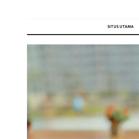
SITUS UTAMA