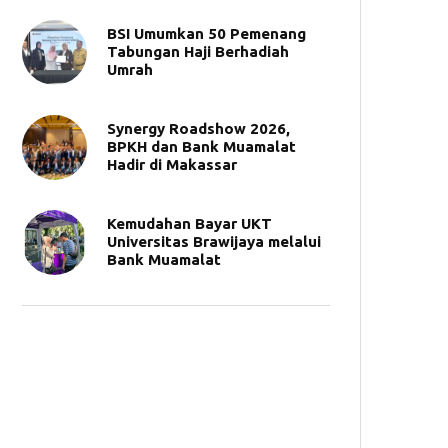
BSI Umumkan 50 Pemenang
Tabungan Haji Berhadiah
Umrah
Synergy Roadshow 2026,
BPKH dan Bank Muamalat
Hadir di Makassar
Kemudahan Bayar UKT
Universitas Brawijaya melalui
Bank Muamalat