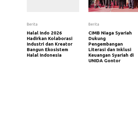
Berita
Berita
Halal Indo 2026
CIMB Niaga Syariah
Hadirkan Kolaborasi
Dukung
Industri dan Kreator
Pengembangan
Bangun Ekosistem
Literasi dan Inklusi
Halal Indonesia
Keuangan Syariah di
UNIDA Gontor