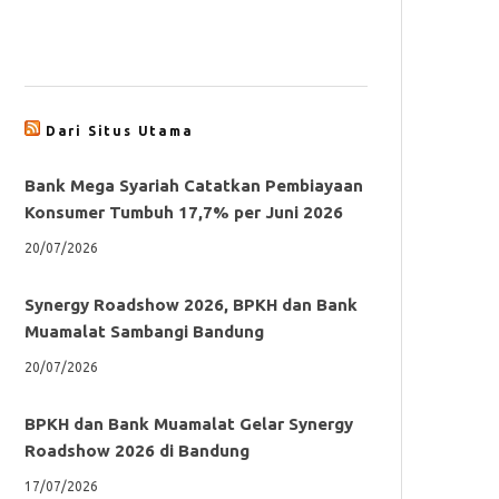
Dari Situs Utama
Bank Mega Syariah Catatkan Pembiayaan
Konsumer Tumbuh 17,7% per Juni 2026
20/07/2026
Synergy Roadshow 2026, BPKH dan Bank
Muamalat Sambangi Bandung
20/07/2026
BPKH dan Bank Muamalat Gelar Synergy
Roadshow 2026 di Bandung
17/07/2026