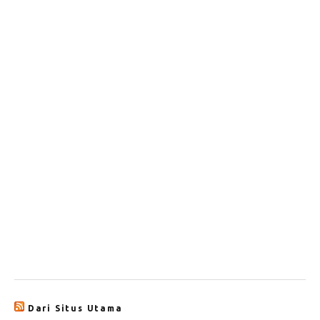
Dari Situs Utama