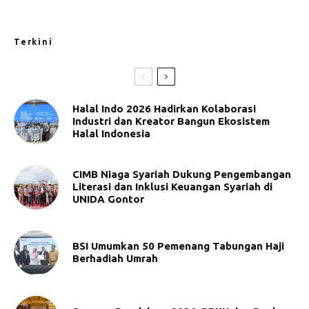
Terkini
Halal Indo 2026 Hadirkan Kolaborasi
Industri dan Kreator Bangun Ekosistem
Halal Indonesia
CIMB Niaga Syariah Dukung Pengembangan
Literasi dan Inklusi Keuangan Syariah di
UNIDA Gontor
BSI Umumkan 50 Pemenang Tabungan Haji
Berhadiah Umrah