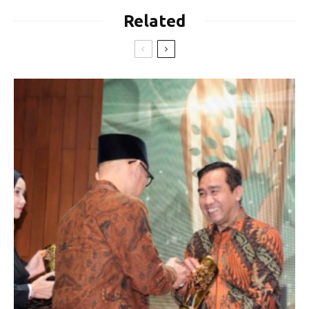
Related