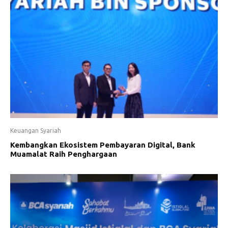
Keuangan Syariah
Kembangkan Ekosistem Pembayaran Digital, Bank
Muamalat Raih Penghargaan