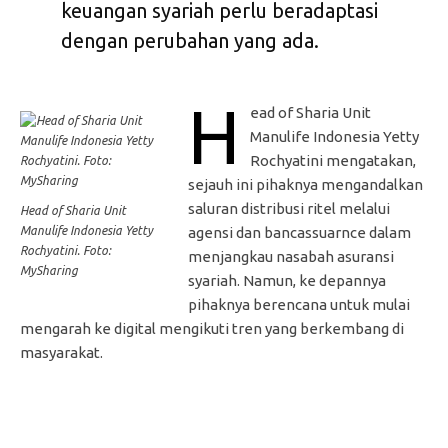
keuangan syariah perlu beradaptasi
dengan perubahan yang ada.
H
ead of Sharia Unit
Manulife Indonesia Yetty
Rochyatini mengatakan,
sejauh ini pihaknya mengandalkan
saluran distribusi ritel melalui
Head of Sharia Unit
Manulife Indonesia Yetty
agensi dan bancassuarnce dalam
Rochyatini. Foto:
menjangkau nasabah asuransi
MySharing
syariah. Namun, ke depannya
pihaknya berencana untuk mulai
mengarah ke digital mengikuti tren yang berkembang di
masyarakat.