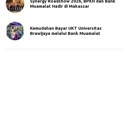
Synergy Roadshow 2026, BPKH dan Bank
Muamalat Hadir di Makassar
Kemudahan Bayar UKT Universitas
Brawijaya melalui Bank Muamalat