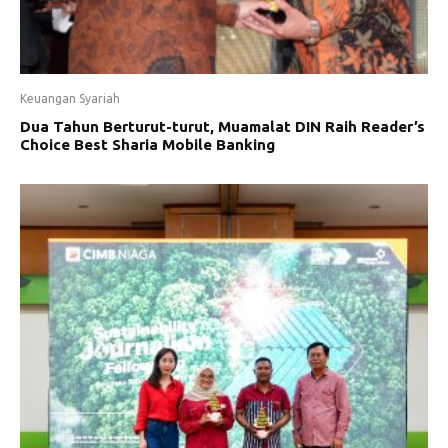
Keuangan Syariah
Dua Tahun Berturut-turut, Muamalat DIN Raih Reader’s
Choice Best Sharia Mobile Banking