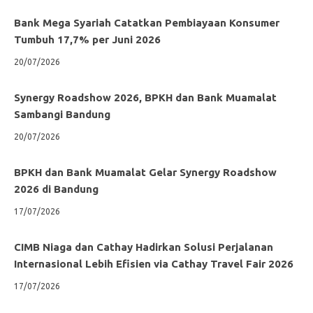
Bank Mega Syariah Catatkan Pembiayaan Konsumer
Tumbuh 17,7% per Juni 2026
20/07/2026
Synergy Roadshow 2026, BPKH dan Bank Muamalat
Sambangi Bandung
20/07/2026
BPKH dan Bank Muamalat Gelar Synergy Roadshow
2026 di Bandung
17/07/2026
CIMB Niaga dan Cathay Hadirkan Solusi Perjalanan
Internasional Lebih Efisien via Cathay Travel Fair 2026
17/07/2026