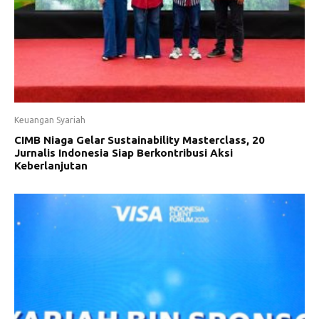
Keuangan Syariah
CIMB Niaga Gelar Sustainability Masterclass, 20
Jurnalis Indonesia Siap Berkontribusi Aksi
Keberlanjutan