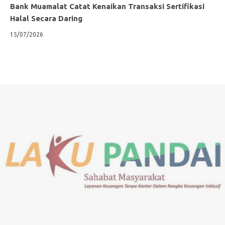
Bank Muamalat Catat Kenaikan Transaksi Sertifikasi
Halal Secara Daring
15/07/2026