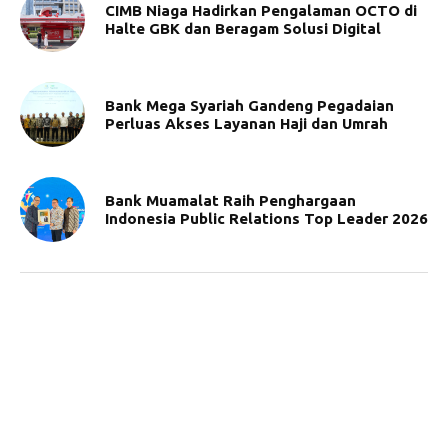
CIMB Niaga Hadirkan Pengalaman OCTO di
Halte GBK dan Beragam Solusi Digital
Bank Mega Syariah Gandeng Pegadaian
Perluas Akses Layanan Haji dan Umrah
Bank Muamalat Raih Penghargaan
Indonesia Public Relations Top Leader 2026