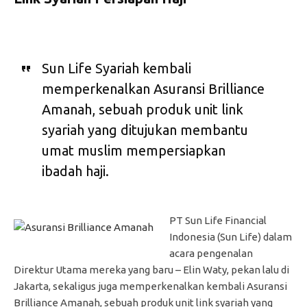
Sun Life Syariah kembali
memperkenalkan Asuransi Brilliance
Amanah, sebuah produk unit link
syariah yang ditujukan membantu
umat muslim mempersiapkan
ibadah haji.
PT Sun Life Financial
Indonesia (Sun Life) dalam
acara pengenalan
Direktur Utama mereka yang baru – Elin Waty, pekan lalu di
Jakarta, sekaligus juga memperkenalkan kembali Asuransi
Brilliance Amanah, sebuah produk unit link syariah yang