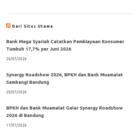
Dari Situs Utama
Bank Mega Syariah Catatkan Pembiayaan Konsumer
Tumbuh 17,7% per Juni 2026
20/07/2026
Synergy Roadshow 2026, BPKH dan Bank Muamalat
Sambangi Bandung
20/07/2026
BPKH dan Bank Muamalat Gelar Synergy Roadshow
2026 di Bandung
17/07/2026