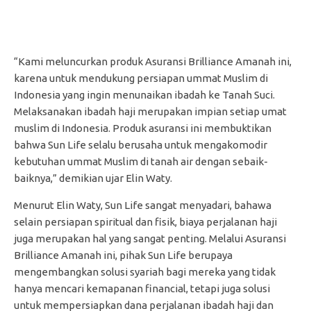
“Kami meluncurkan produk Asuransi Brilliance Amanah ini,
karena untuk mendukung persiapan ummat Muslim di
Indonesia yang ingin menunaikan ibadah ke Tanah Suci.
Melaksanakan ibadah haji merupakan impian setiap umat
muslim di Indonesia. Produk asuransi ini membuktikan
bahwa Sun Life selalu berusaha untuk mengakomodir
kebutuhan ummat Muslim di tanah air dengan sebaik-
baiknya,” demikian ujar Elin Waty.
Menurut Elin Waty, Sun Life sangat menyadari, bahawa
selain persiapan spiritual dan fisik, biaya perjalanan haji
juga merupakan hal yang sangat penting. Melalui Asuransi
Brilliance Amanah ini, pihak Sun Life berupaya
mengembangkan solusi syariah bagi mereka yang tidak
hanya mencari kemapanan financial, tetapi juga solusi
untuk mempersiapkan dana perjalanan ibadah haji dan