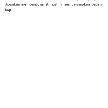
ditujukan membantu umat muslim mempersiapkan ibadah
haji.