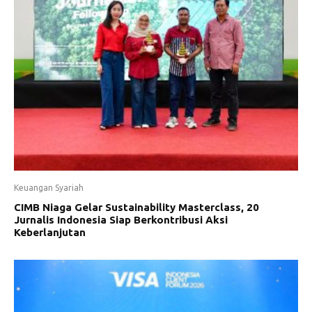
Keuangan Syariah
CIMB Niaga Gelar Sustainability Masterclass, 20
Jurnalis Indonesia Siap Berkontribusi Aksi
Keberlanjutan