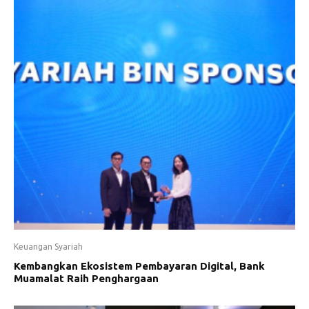
Keuangan Syariah
Kembangkan Ekosistem Pembayaran Digital, Bank
Muamalat Raih Penghargaan