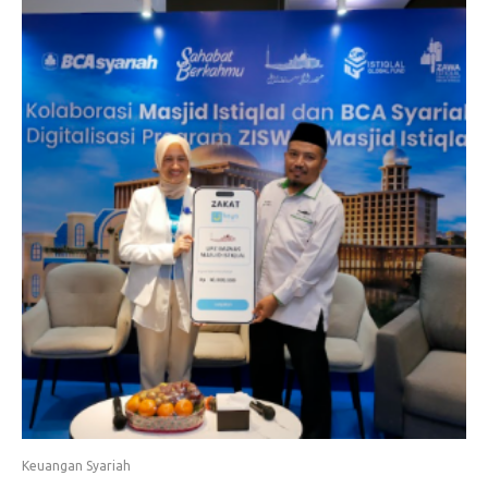
Keuangan Syariah