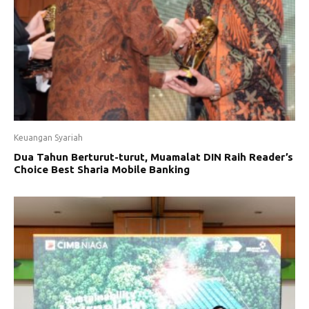
Keuangan Syariah
Dua Tahun Berturut-turut, Muamalat DIN Raih Reader’s
Choice Best Sharia Mobile Banking