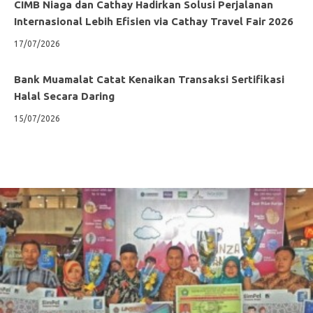
CIMB Niaga dan Cathay Hadirkan Solusi Perjalanan
Internasional Lebih Efisien via Cathay Travel Fair 2026
17/07/2026
Bank Muamalat Catat Kenaikan Transaksi Sertifikasi
Halal Secara Daring
15/07/2026