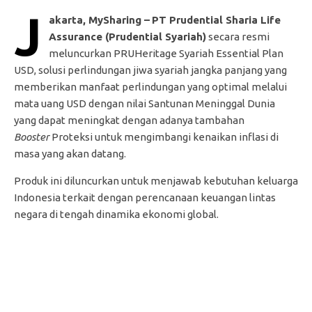
J
akarta, MySharing –
PT Prudential Sharia Life
Assurance (Prudential Syariah)
secara resmi
meluncurkan PRUHeritage Syariah Essential Plan
USD, solusi perlindungan jiwa syariah jangka panjang yang
memberikan manfaat perlindungan yang optimal melalui
mata uang USD dengan nilai Santunan Meninggal Dunia
yang dapat meningkat dengan adanya tambahan
Booster
Proteksi untuk mengimbangi kenaikan inflasi di
masa yang akan datang.
Produk ini diluncurkan untuk menjawab kebutuhan keluarga
Indonesia terkait dengan perencanaan keuangan lintas
negara di tengah dinamika ekonomi global.