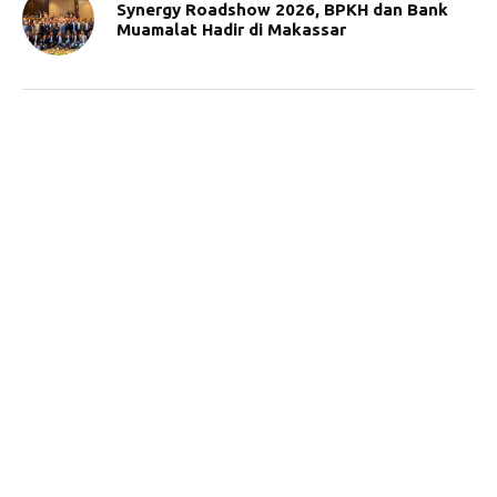
Synergy Roadshow 2026, BPKH dan Bank
Muamalat Hadir di Makassar