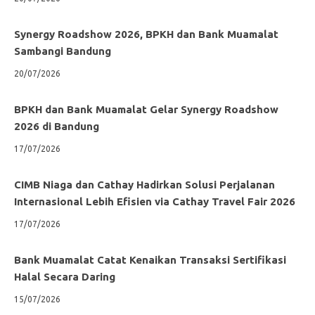
Synergy Roadshow 2026, BPKH dan Bank Muamalat
Sambangi Bandung
20/07/2026
BPKH dan Bank Muamalat Gelar Synergy Roadshow
2026 di Bandung
17/07/2026
CIMB Niaga dan Cathay Hadirkan Solusi Perjalanan
Internasional Lebih Efisien via Cathay Travel Fair 2026
17/07/2026
Bank Muamalat Catat Kenaikan Transaksi Sertifikasi
Halal Secara Daring
15/07/2026