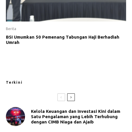
Berita
BSI Umumkan 50 Pemenang Tabungan Haji Berhadiah
Umrah
Terkini
Kelola Keuangan dan Investasi Kini dalam
Satu Pengalaman yang Lebih Terhubung
dengan CIMB Niaga dan Ajaib