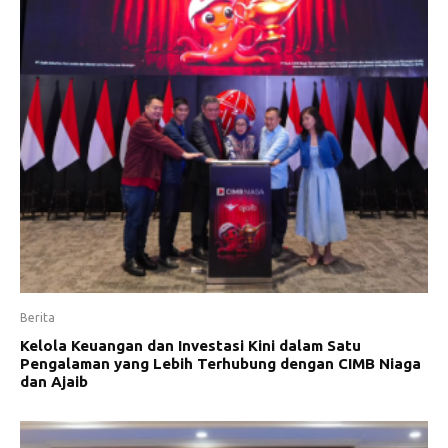
Berita
Kelola Keuangan dan Investasi Kini dalam Satu
Pengalaman yang Lebih Terhubung dengan CIMB Niaga
dan Ajaib