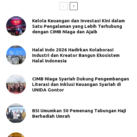
Kelola Keuangan dan Investasi Kini dalam
Satu Pengalaman yang Lebih Terhubung
dengan CIMB Niaga dan Ajaib
Halal Indo 2026 Hadirkan Kolaborasi
Industri dan Kreator Bangun Ekosistem
Halal Indonesia
CIMB Niaga Syariah Dukung Pengembangan
Literasi dan Inklusi Keuangan Syariah di
UNIDA Gontor
BSI Umumkan 50 Pemenang Tabungan Haji
Berhadiah Umrah