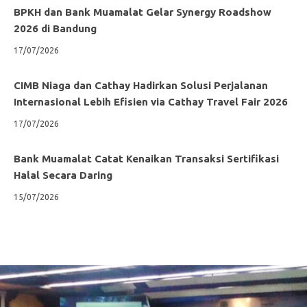
BPKH dan Bank Muamalat Gelar Synergy Roadshow
2026 di Bandung
17/07/2026
CIMB Niaga dan Cathay Hadirkan Solusi Perjalanan
Internasional Lebih Efisien via Cathay Travel Fair 2026
17/07/2026
Bank Muamalat Catat Kenaikan Transaksi Sertifikasi
Halal Secara Daring
15/07/2026