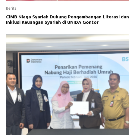
Berita
CIMB Niaga Syariah Dukung Pengembangan Literasi dan
Inklusi Keuangan Syariah di UNIDA Gontor