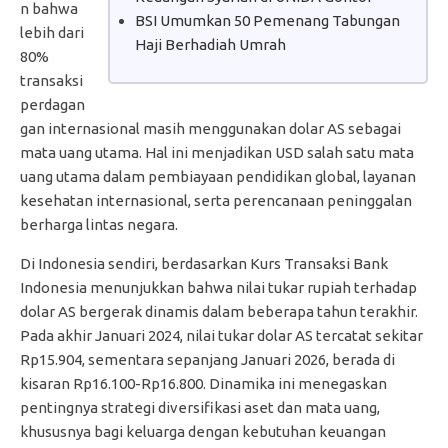
n bahwa
BSI Umumkan 50 Pemenang Tabungan
lebih dari
Haji Berhadiah Umrah
80%
transaksi
perdagan
gan internasional masih menggunakan dolar AS sebagai
mata uang utama. Hal ini menjadikan USD salah satu mata
uang utama dalam pembiayaan pendidikan global, layanan
kesehatan internasional, serta perencanaan peninggalan
berharga lintas negara.
Di Indonesia sendiri, berdasarkan Kurs Transaksi Bank
Indonesia menunjukkan bahwa nilai tukar rupiah terhadap
dolar AS bergerak dinamis dalam beberapa tahun terakhir.
Pada akhir Januari 2024, nilai tukar dolar AS tercatat sekitar
Rp15.904, sementara sepanjang Januari 2026, berada di
kisaran Rp16.100-Rp16.800. Dinamika ini menegaskan
pentingnya strategi diversifikasi aset dan mata uang,
khususnya bagi keluarga dengan kebutuhan keuangan