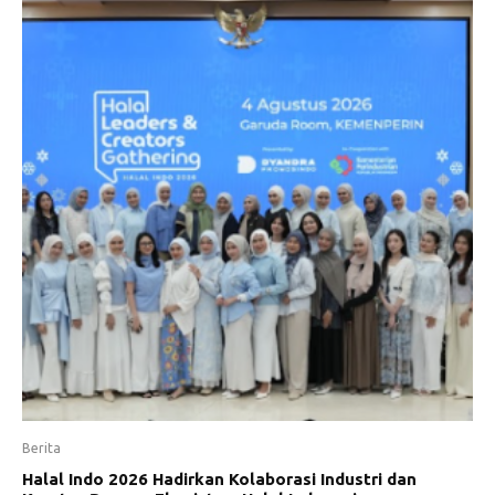
Berita
Halal Indo 2026 Hadirkan Kolaborasi Industri dan