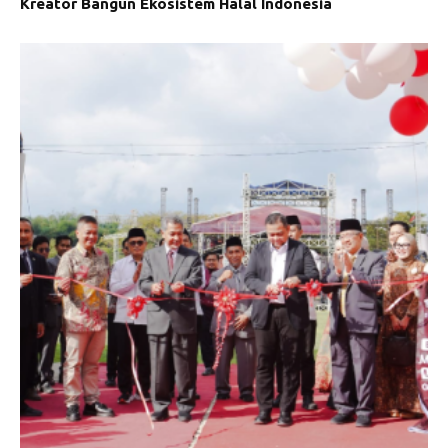
Kreator Bangun Ekosistem Halal Indonesia