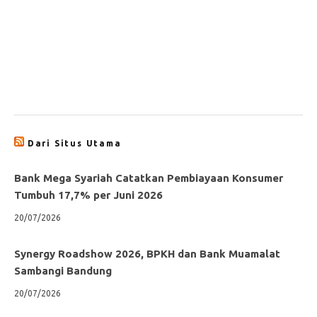
Dari Situs Utama
Bank Mega Syariah Catatkan Pembiayaan Konsumer
Tumbuh 17,7% per Juni 2026
20/07/2026
Synergy Roadshow 2026, BPKH dan Bank Muamalat
Sambangi Bandung
20/07/2026