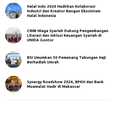
Halal Indo 2026 Hadirkan Kolaborasi
Industri dan Kreator Bangun Ekosistem
Halal Indonesia
CIMB Niaga Syariah Dukung Pengembangan
Literasi dan Inklusi Keuangan Syariah di
UNIDA Gontor
BSI Umumkan 50 Pemenang Tabungan Haji
Berhadiah Umrah
Synergy Roadshow 2026, BPKH dan Bank
Muamalat Hadir di Makassar