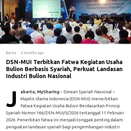
Berita
·
6 months ago
DSN-MUI Terbitkan Fatwa Kegiatan Usaha
Bulion Berbasis Syariah, Perkuat Landasan
Industri Bulion Nasional
J
akarta, MySharing
– Dewan Syariah Nasional –
Majelis Ulama Indonesia (DSN-MUI) menerbitkan
Fatwa Kegiatan Usaha Bulion Berdasarkan Prinsip
Syariah Nomor 166/DSN-MUI/II/2026 tertanggal 11 Februari
2026. Penerbitan fatwa ini menjadi tonggak penting dalam
penguatan landasan syariah bagi pengembangan industri