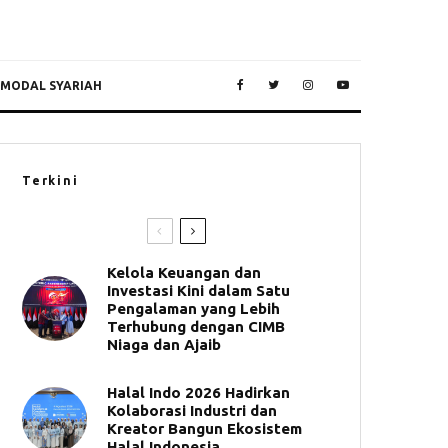
 MODAL SYARIAH
Terkini
Kelola Keuangan dan
Investasi Kini dalam Satu
Pengalaman yang Lebih
Terhubung dengan CIMB
Niaga dan Ajaib
Halal Indo 2026 Hadirkan
Kolaborasi Industri dan
Kreator Bangun Ekosistem
Halal Indonesia