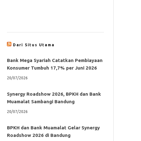
Dari Situs Utama
Bank Mega Syariah Catatkan Pembiayaan
Konsumer Tumbuh 17,7% per Juni 2026
20/07/2026
Synergy Roadshow 2026, BPKH dan Bank
Muamalat Sambangi Bandung
20/07/2026
BPKH dan Bank Muamalat Gelar Synergy
Roadshow 2026 di Bandung