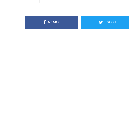
SHARE
TWEET