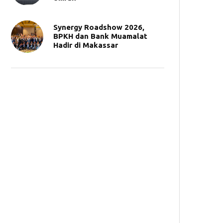
Synergy Roadshow 2026,
BPKH dan Bank Muamalat
Hadir di Makassar