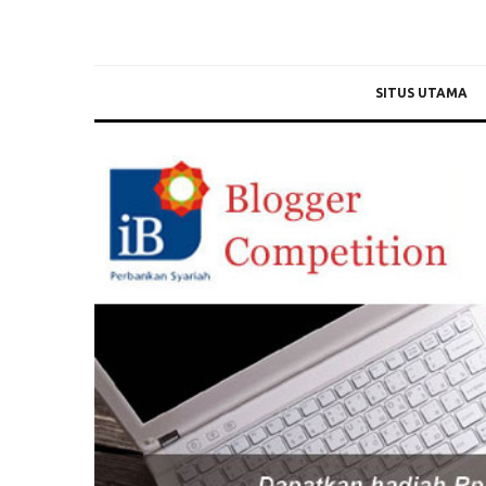
SITUS UTAMA