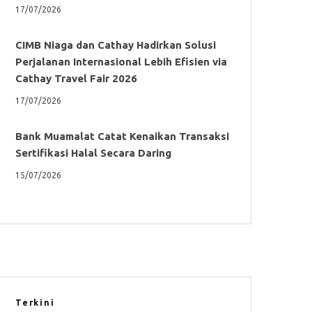
17/07/2026
CIMB Niaga dan Cathay Hadirkan Solusi
Perjalanan Internasional Lebih Efisien via
Cathay Travel Fair 2026
17/07/2026
Bank Muamalat Catat Kenaikan Transaksi
Sertifikasi Halal Secara Daring
15/07/2026
Terkini