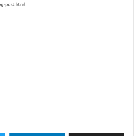
og-post.html