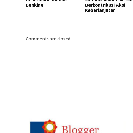
Banking
Berkontribusi Aksi
Keberlanjutan
Comments are closed.