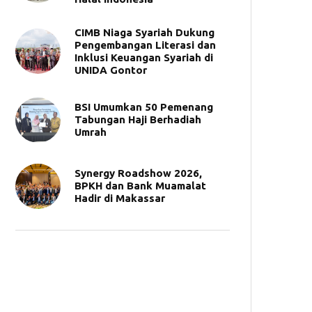
CIMB Niaga Syariah Dukung
Pengembangan Literasi dan
Inklusi Keuangan Syariah di
UNIDA Gontor
BSI Umumkan 50 Pemenang
Tabungan Haji Berhadiah
Umrah
Synergy Roadshow 2026,
BPKH dan Bank Muamalat
Hadir di Makassar