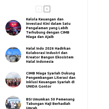
Kelola Keuangan dan
Investasi Kini dalam Satu
Pengalaman yang Lebih
Terhubung dengan CIMB
Niaga dan Ajaib
Halal Indo 2026 Hadirkan
Kolaborasi Industri dan
Kreator Bangun Ekosistem
Halal Indonesia
CIMB Niaga Syariah Dukung
Pengembangan Literasi dan
Inklusi Keuangan Syariah di
UNIDA Gontor
BSI Umumkan 50 Pemenang
Tabungan Haji Berhadiah
Umrah