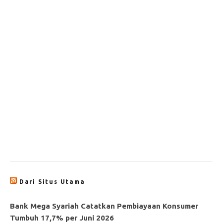
Dari Situs Utama
Bank Mega Syariah Catatkan Pembiayaan Konsumer
Tumbuh 17,7% per Juni 2026