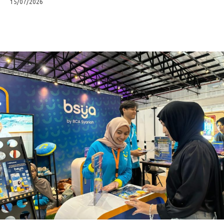
15/07/2026