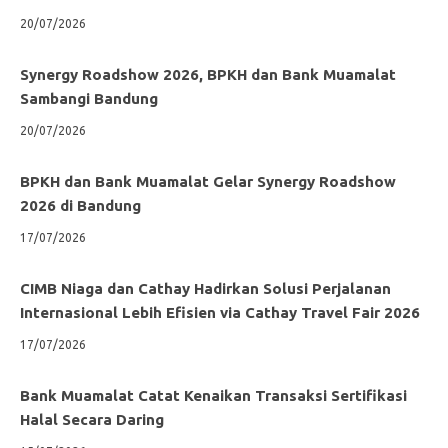
20/07/2026
Synergy Roadshow 2026, BPKH dan Bank Muamalat
Sambangi Bandung
20/07/2026
BPKH dan Bank Muamalat Gelar Synergy Roadshow
2026 di Bandung
17/07/2026
CIMB Niaga dan Cathay Hadirkan Solusi Perjalanan
Internasional Lebih Efisien via Cathay Travel Fair 2026
17/07/2026
Bank Muamalat Catat Kenaikan Transaksi Sertifikasi
Halal Secara Daring