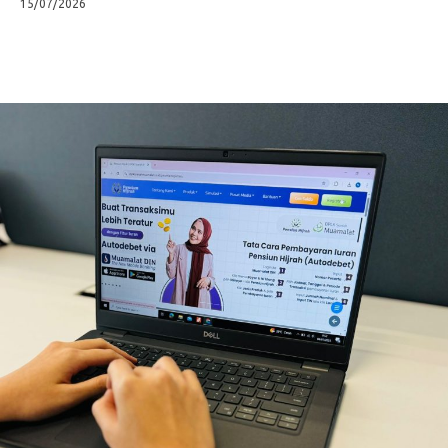
15/07/2026