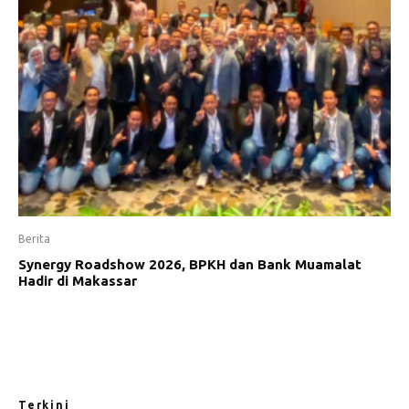
Berita
Synergy Roadshow 2026, BPKH dan Bank Muamalat
Hadir di Makassar
Terkini