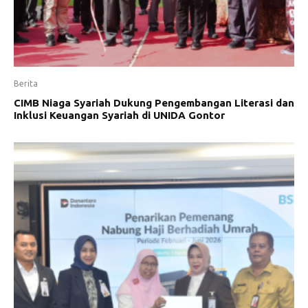
Berita
CIMB Niaga Syariah Dukung Pengembangan Literasi dan
Inklusi Keuangan Syariah di UNIDA Gontor