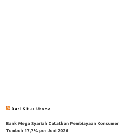
Dari Situs Utama
Bank Mega Syariah Catatkan Pembiayaan Konsumer
Tumbuh 17,7% per Juni 2026