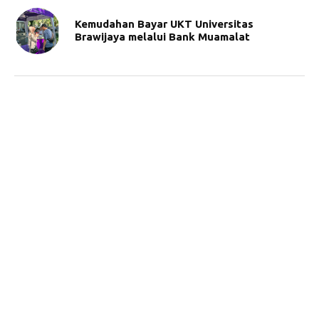
Kemudahan Bayar UKT Universitas
Brawijaya melalui Bank Muamalat