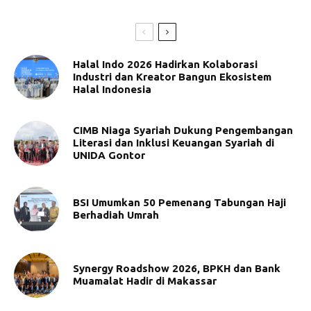
Halal Indo 2026 Hadirkan Kolaborasi
Industri dan Kreator Bangun Ekosistem
Halal Indonesia
CIMB Niaga Syariah Dukung Pengembangan
Literasi dan Inklusi Keuangan Syariah di
UNIDA Gontor
BSI Umumkan 50 Pemenang Tabungan Haji
Berhadiah Umrah
Synergy Roadshow 2026, BPKH dan Bank
Muamalat Hadir di Makassar