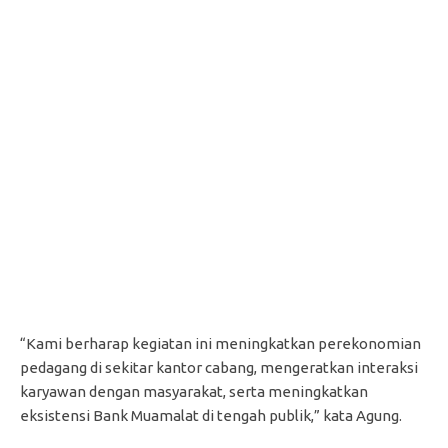
“Kami berharap kegiatan ini meningkatkan perekonomian
pedagang di sekitar kantor cabang, mengeratkan interaksi
karyawan dengan masyarakat, serta meningkatkan
eksistensi Bank Muamalat di tengah publik,” kata Agung.