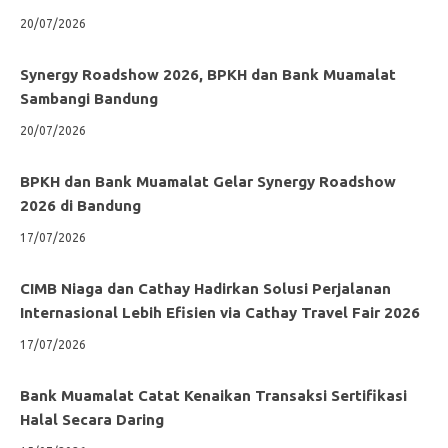
20/07/2026
Synergy Roadshow 2026, BPKH dan Bank Muamalat
Sambangi Bandung
20/07/2026
BPKH dan Bank Muamalat Gelar Synergy Roadshow
2026 di Bandung
17/07/2026
CIMB Niaga dan Cathay Hadirkan Solusi Perjalanan
Internasional Lebih Efisien via Cathay Travel Fair 2026
17/07/2026
Bank Muamalat Catat Kenaikan Transaksi Sertifikasi
Halal Secara Daring