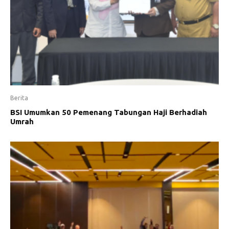
Berita
BSI Umumkan 50 Pemenang Tabungan Haji Berhadiah
Umrah