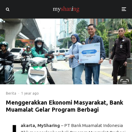
Berita
·
1 year ago
Menggerakkan Ekonomi Masyarakat, Bank
Muamalat Gelar Program Berbagi
akarta, MySharing
– PT Bank Muamalat Indonesia