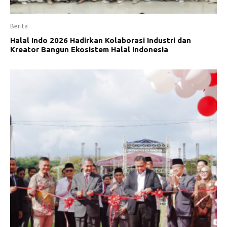
Berita
Halal Indo 2026 Hadirkan Kolaborasi Industri dan
Kreator Bangun Ekosistem Halal Indonesia