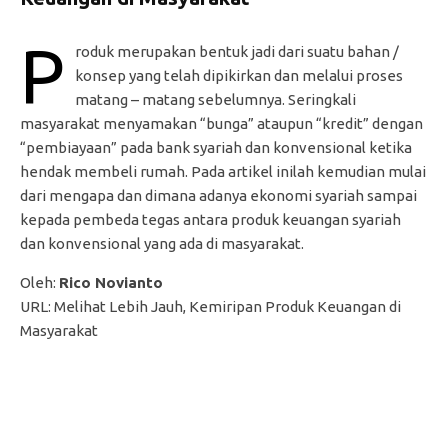
P
roduk merupakan bentuk jadi dari suatu bahan /
konsep yang telah dipikirkan dan melalui proses
matang – matang sebelumnya. Seringkali
masyarakat menyamakan “bunga” ataupun “kredit” dengan
“pembiayaan” pada bank syariah dan konvensional ketika
hendak membeli rumah. Pada artikel inilah kemudian mulai
dari mengapa dan dimana adanya ekonomi syariah sampai
kepada pembeda tegas antara produk keuangan syariah
dan konvensional yang ada di masyarakat.
Oleh:
Rico Novianto
URL: Melihat Lebih Jauh, Kemiripan Produk Keuangan di
Masyarakat