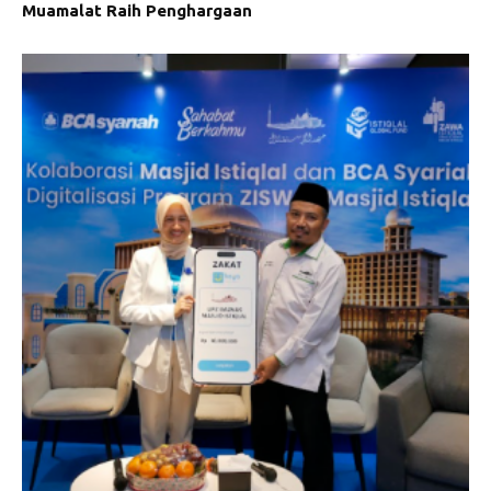
Muamalat Raih Penghargaan