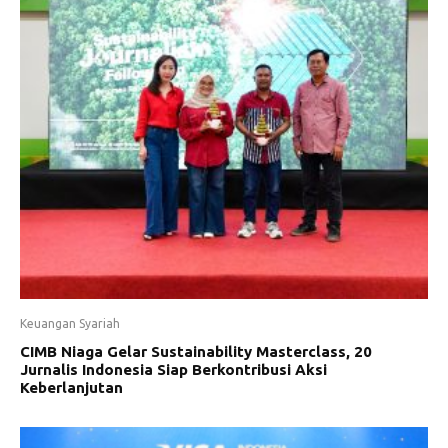
Keuangan Syariah
CIMB Niaga Gelar Sustainability Masterclass, 20
Jurnalis Indonesia Siap Berkontribusi Aksi
Keberlanjutan