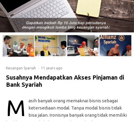
Keuangan Syariah
·
11 years ago
Susahnya Mendapatkan Akses Pinjaman di
Bank Syariah
M
asih banyak orang memaknai bisnis sebagai
ketersediaan modal. Tanpa modal bisnis tidak
bisa jalan. Ironisnya banyak orang tidak memiliki
keahlian mengelola keuangan dengan baik.
Produk keuangan syariah perlu dipermudah