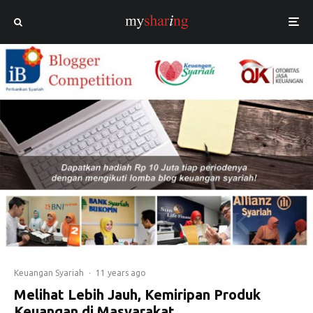
Keuangan Syariah
·
11 years ago
Melihat Lebih Jauh, Kemiripan Produk
Keuangan di Masyarakat