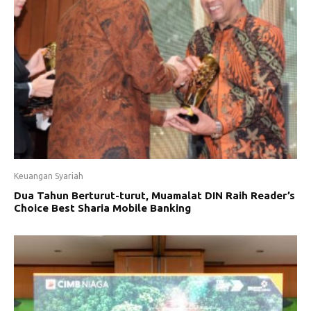
Keuangan Syariah
Dua Tahun Berturut-turut, Muamalat DIN Raih Reader’s
Choice Best Sharia Mobile Banking