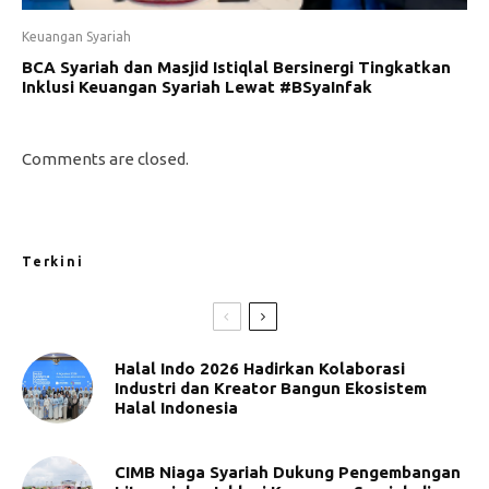
Keuangan Syariah
BCA Syariah dan Masjid Istiqlal Bersinergi Tingkatkan
Inklusi Keuangan Syariah Lewat #BSyaInfak
Comments are closed.
Terkini
Halal Indo 2026 Hadirkan Kolaborasi
Industri dan Kreator Bangun Ekosistem
Halal Indonesia
CIMB Niaga Syariah Dukung Pengembangan