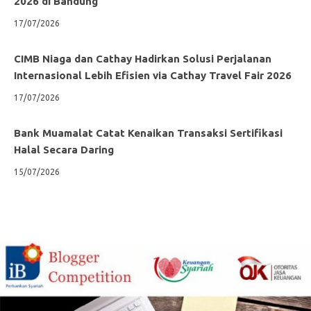
2026 di Bandung
17/07/2026
CIMB Niaga dan Cathay Hadirkan Solusi Perjalanan
Internasional Lebih Efisien via Cathay Travel Fair 2026
17/07/2026
Bank Muamalat Catat Kenaikan Transaksi Sertifikasi
Halal Secara Daring
15/07/2026