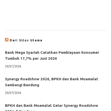
Dari Situs Utama
Bank Mega Syariah Catatkan Pembiayaan Konsumer
Tumbuh 17,7% per Juni 2026
20/07/2026
Synergy Roadshow 2026, BPKH dan Bank Muamalat
Sambangi Bandung
20/07/2026
BPKH dan Bank Muamalat Gelar Synergy Roadshow