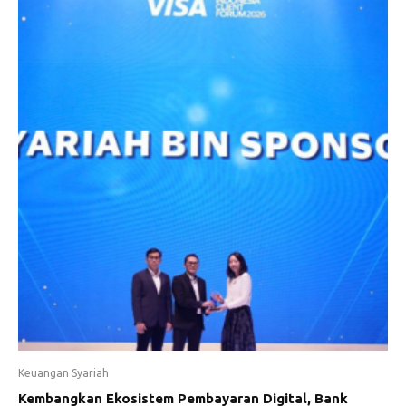
Keuangan Syariah
Kembangkan Ekosistem Pembayaran Digital, Bank