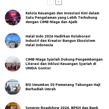
Kelola Keuangan dan Investasi Kini dalam
Satu Pengalaman yang Lebih Terhubung
dengan CIMB Niaga dan Ajaib
Halal Indo 2026 Hadirkan Kolaborasi
Industri dan Kreator Bangun Ekosistem
Halal Indonesia
CIMB Niaga Syariah Dukung Pengembangan
Literasi dan Inklusi Keuangan Syariah di
UNIDA Gontor
BSI Umumkan 50 Pemenang Tabungan Haji
Berhadiah Umrah
Synergy Roadshow 2026, BPKH dan Bank