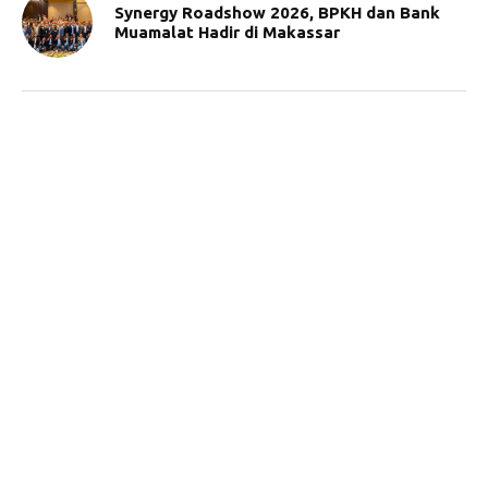
Synergy Roadshow 2026, BPKH dan Bank
Muamalat Hadir di Makassar