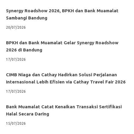
Synergy Roadshow 2026, BPKH dan Bank Muamalat
Sambangi Bandung
20/07/2026
BPKH dan Bank Muamalat Gelar Synergy Roadshow
2026 di Bandung
17/07/2026
CIMB Niaga dan Cathay Hadirkan Solusi Perjalanan
Internasional Lebih Efisien via Cathay Travel Fair 2026
17/07/2026
Bank Muamalat Catat Kenaikan Transaksi Sertifikasi
Halal Secara Daring
15/07/2026