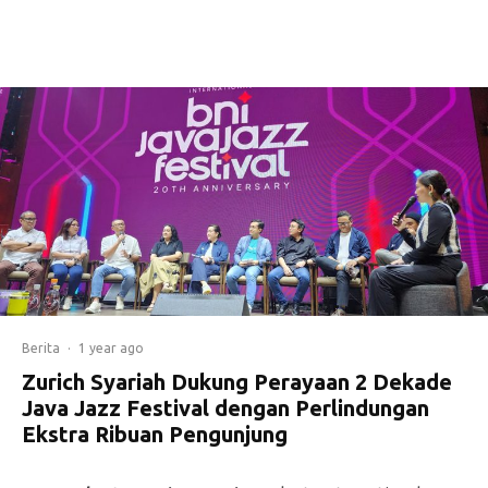
Berita
·
1 year ago
Zurich Syariah Dukung Perayaan 2 Dekade
Java Jazz Festival dengan Perlindungan
Ekstra Ribuan Pengunjung