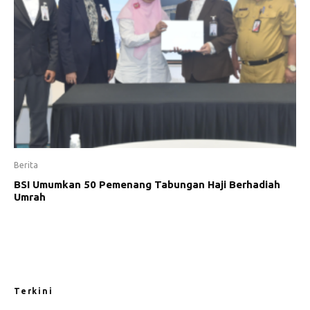
Berita
BSI Umumkan 50 Pemenang Tabungan Haji Berhadiah
Umrah
Terkini