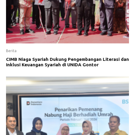
Berita
CIMB Niaga Syariah Dukung Pengembangan Literasi dan
Inklusi Keuangan Syariah di UNIDA Gontor