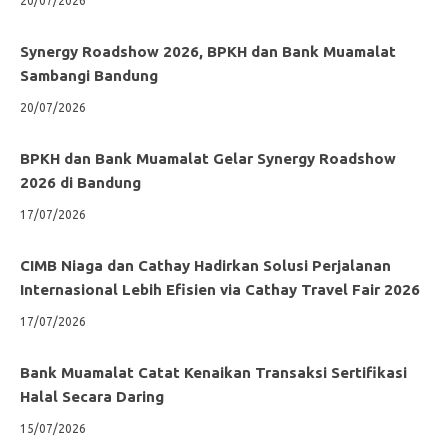
20/07/2026
Synergy Roadshow 2026, BPKH dan Bank Muamalat
Sambangi Bandung
20/07/2026
BPKH dan Bank Muamalat Gelar Synergy Roadshow
2026 di Bandung
17/07/2026
CIMB Niaga dan Cathay Hadirkan Solusi Perjalanan
Internasional Lebih Efisien via Cathay Travel Fair 2026
17/07/2026
Bank Muamalat Catat Kenaikan Transaksi Sertifikasi
Halal Secara Daring
15/07/2026