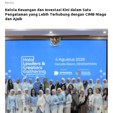
Berita
Kelola Keuangan dan Investasi Kini dalam Satu
Pengalaman yang Lebih Terhubung dengan CIMB Niaga
dan Ajaib