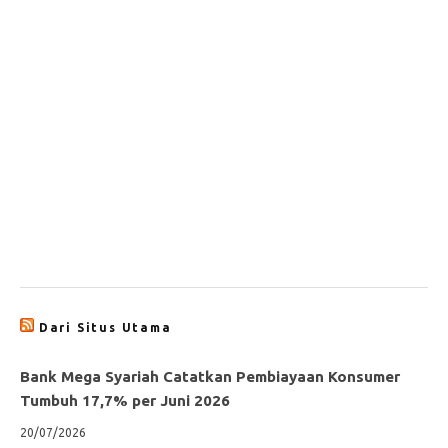
Dari Situs Utama
Bank Mega Syariah Catatkan Pembiayaan Konsumer
Tumbuh 17,7% per Juni 2026
20/07/2026