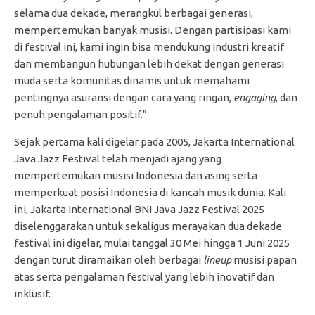
selama dua dekade, merangkul berbagai generasi,
mempertemukan banyak musisi. Dengan partisipasi kami
di festival ini, kami ingin bisa mendukung industri kreatif
dan membangun hubungan lebih dekat dengan generasi
muda serta komunitas dinamis untuk memahami
pentingnya asuransi dengan cara yang ringan,
engaging
, dan
penuh pengalaman positif.”
Sejak pertama kali digelar pada 2005, Jakarta International
Java Jazz Festival telah menjadi ajang yang
mempertemukan musisi Indonesia dan asing serta
memperkuat posisi Indonesia di kancah musik dunia. Kali
ini, Jakarta International BNI Java Jazz Festival 2025
diselenggarakan untuk sekaligus merayakan dua dekade
festival ini digelar, mulai tanggal 30 Mei hingga 1 Juni 2025
dengan turut diramaikan oleh berbagai
lineup
musisi papan
atas serta pengalaman festival yang lebih inovatif dan
inklusif.