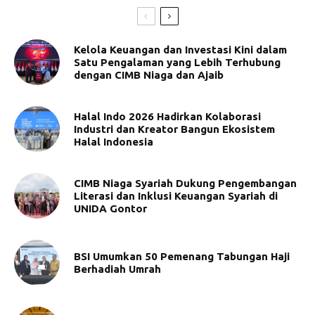
Kelola Keuangan dan Investasi Kini dalam
Satu Pengalaman yang Lebih Terhubung
dengan CIMB Niaga dan Ajaib
Halal Indo 2026 Hadirkan Kolaborasi
Industri dan Kreator Bangun Ekosistem
Halal Indonesia
CIMB Niaga Syariah Dukung Pengembangan
Literasi dan Inklusi Keuangan Syariah di
UNIDA Gontor
BSI Umumkan 50 Pemenang Tabungan Haji
Berhadiah Umrah