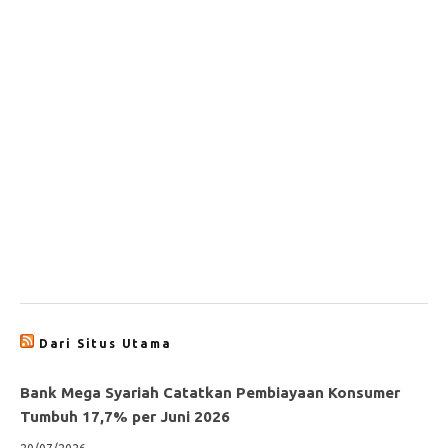
Dari Situs Utama
Bank Mega Syariah Catatkan Pembiayaan Konsumer
Tumbuh 17,7% per Juni 2026