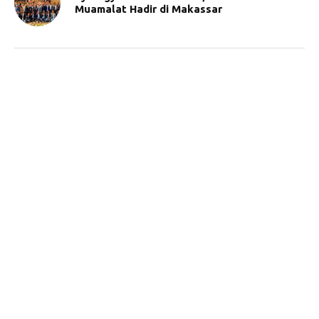
Muamalat Hadir di Makassar