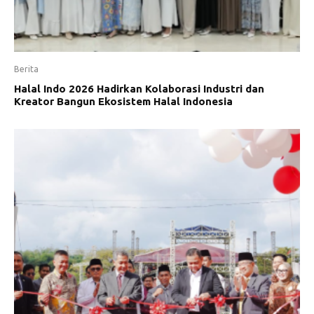
Berita
Halal Indo 2026 Hadirkan Kolaborasi Industri dan
Kreator Bangun Ekosistem Halal Indonesia