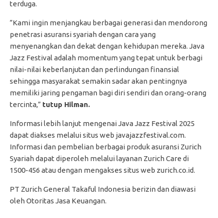
terduga.
”Kami ingin menjangkau berbagai generasi dan mendorong
penetrasi asuransi syariah dengan cara yang
menyenangkan dan dekat dengan kehidupan mereka. Java
Jazz Festival adalah momentum yang tepat untuk berbagi
nilai-nilai keberlanjutan dan perlindungan finansial
sehingga masyarakat semakin sadar akan pentingnya
memiliki jaring pengaman bagi diri sendiri dan orang-orang
tercinta,”
tutup Hilman.
Informasi lebih lanjut mengenai Java Jazz Festival 2025
dapat diakses melalui situs web javajazzfestival.com.
Informasi dan pembelian berbagai produk asuransi Zurich
Syariah dapat diperoleh melalui layanan Zurich Care di
1500-456 atau dengan mengakses situs web zurich.co.id.
PT Zurich General Takaful Indonesia berizin dan diawasi
oleh Otoritas Jasa Keuangan.