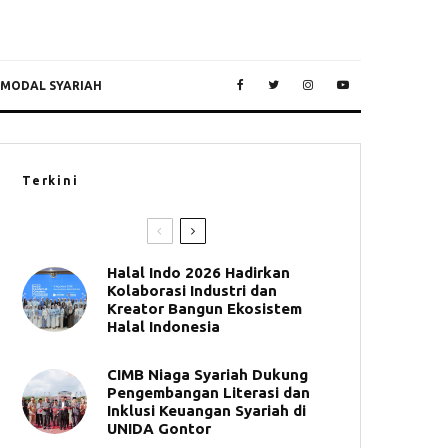
 MODAL SYARIAH
Terkini
Halal Indo 2026 Hadirkan
Kolaborasi Industri dan
Kreator Bangun Ekosistem
Halal Indonesia
CIMB Niaga Syariah Dukung
Pengembangan Literasi dan
Inklusi Keuangan Syariah di
UNIDA Gontor