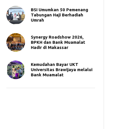
BSI Umumkan 50 Pemenang
Tabungan Haji Berhadiah
Umrah
Synergy Roadshow 2026,
BPKH dan Bank Muamalat
Hadir di Makassar
Kemudahan Bayar UKT
Universitas Brawijaya melalui
Bank Muamalat