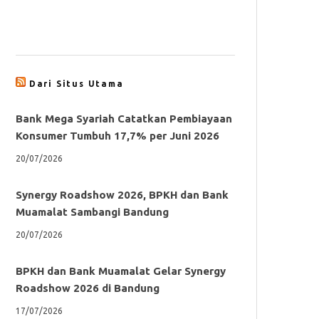
Dari Situs Utama
Bank Mega Syariah Catatkan Pembiayaan
Konsumer Tumbuh 17,7% per Juni 2026
20/07/2026
Synergy Roadshow 2026, BPKH dan Bank
Muamalat Sambangi Bandung
20/07/2026
BPKH dan Bank Muamalat Gelar Synergy
Roadshow 2026 di Bandung
17/07/2026