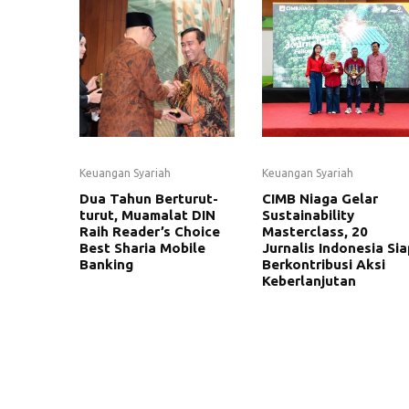
Keuangan Syariah
Keuangan Syariah
Dua Tahun Berturut-
CIMB Niaga Gelar
turut, Muamalat DIN
Sustainability
Raih Reader’s Choice
Masterclass, 20
Best Sharia Mobile
Jurnalis Indonesia Sia
Banking
Berkontribusi Aksi
Keberlanjutan