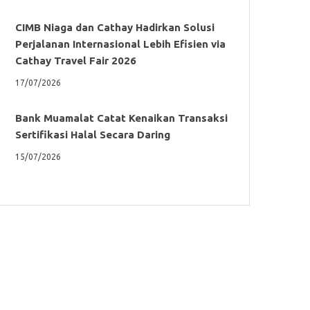
CIMB Niaga dan Cathay Hadirkan Solusi
Perjalanan Internasional Lebih Efisien via
Cathay Travel Fair 2026
17/07/2026
Bank Muamalat Catat Kenaikan Transaksi
Sertifikasi Halal Secara Daring
15/07/2026