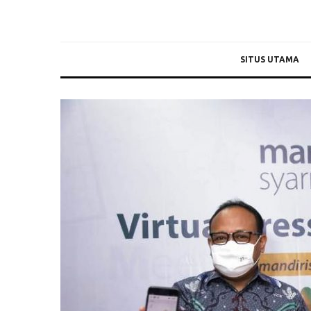
SITUS UTAMA