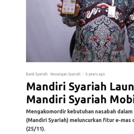
Bank Syariah
Keuangan Syariah
·
6 years ago
Mandiri Syariah Laun
Mandiri Syariah Mob
Mengakomordir kebutuhan nasabah dalam b
(Mandiri Syariah) meluncurkan fitur e-mas 
(25/11).