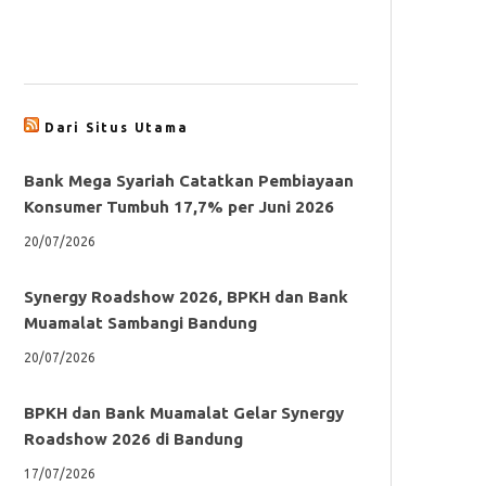
Dari Situs Utama
Bank Mega Syariah Catatkan Pembiayaan
Konsumer Tumbuh 17,7% per Juni 2026
20/07/2026
Synergy Roadshow 2026, BPKH dan Bank
Muamalat Sambangi Bandung
20/07/2026
BPKH dan Bank Muamalat Gelar Synergy
Roadshow 2026 di Bandung
17/07/2026