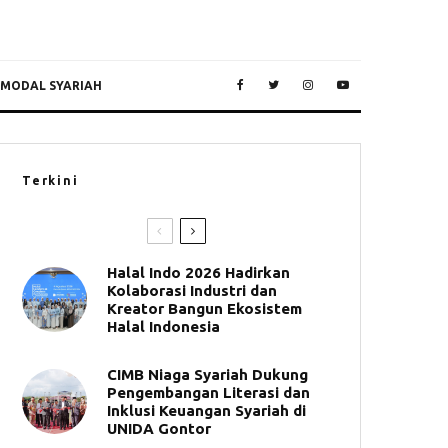
 MODAL SYARIAH
Terkini
Halal Indo 2026 Hadirkan
Kolaborasi Industri dan
Kreator Bangun Ekosistem
Halal Indonesia
CIMB Niaga Syariah Dukung
Pengembangan Literasi dan
Inklusi Keuangan Syariah di
UNIDA Gontor