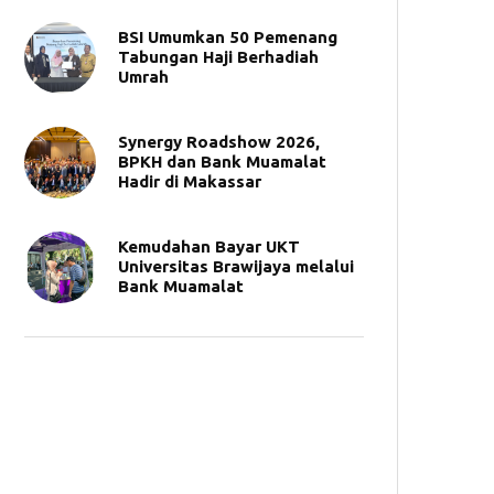
BSI Umumkan 50 Pemenang
Tabungan Haji Berhadiah
Umrah
Synergy Roadshow 2026,
BPKH dan Bank Muamalat
Hadir di Makassar
Kemudahan Bayar UKT
Universitas Brawijaya melalui
Bank Muamalat