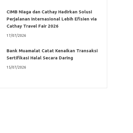
CIMB Niaga dan Cathay Hadirkan Solusi
Perjalanan Internasional Lebih Efisien via
Cathay Travel Fair 2026
17/07/2026
Bank Muamalat Catat Kenaikan Transaksi
Sertifikasi Halal Secara Daring
15/07/2026