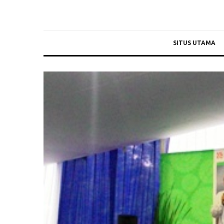
SITUS UTAMA