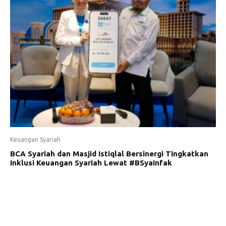
Keuangan Syariah
BCA Syariah dan Masjid Istiqlal Bersinergi Tingkatkan
Inklusi Keuangan Syariah Lewat #BSyaInfak