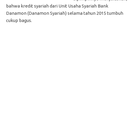
bahwa
kredit syariah dari Unit Usaha Syariah Bank
Danamon (Danamon Syariah) selama tahun 2015 tumbuh
cukup bagus.