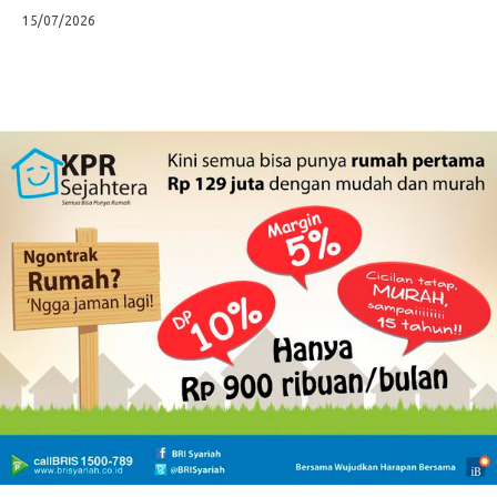
15/07/2026