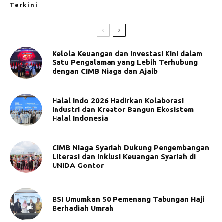
Terkini
Kelola Keuangan dan Investasi Kini dalam
Satu Pengalaman yang Lebih Terhubung
dengan CIMB Niaga dan Ajaib
Halal Indo 2026 Hadirkan Kolaborasi
Industri dan Kreator Bangun Ekosistem
Halal Indonesia
CIMB Niaga Syariah Dukung Pengembangan
Literasi dan Inklusi Keuangan Syariah di
UNIDA Gontor
BSI Umumkan 50 Pemenang Tabungan Haji
Berhadiah Umrah