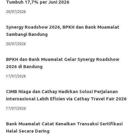
Tumbuh 17,7% per Juni 2026
20/07/2026
Synergy Roadshow 2026, BPKH dan Bank Muamalat
Sambangi Bandung
20/07/2026
BPKH dan Bank Muamalat Gelar Synergy Roadshow
2026 di Bandung
17/07/2026
CIMB Niaga dan Cathay Hadirkan Solusi Perjalanan
Internasional Lebih Efisien via Cathay Travel Fair 2026
17/07/2026
Bank Muamalat Catat Kenaikan Transaksi Sertifikasi
Halal Secara Daring