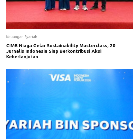
Keuangan Syariah
CIMB Niaga Gelar Sustainability Masterclass, 20
Jurnalis Indonesia Siap Berkontribusi Aksi
Keberlanjutan