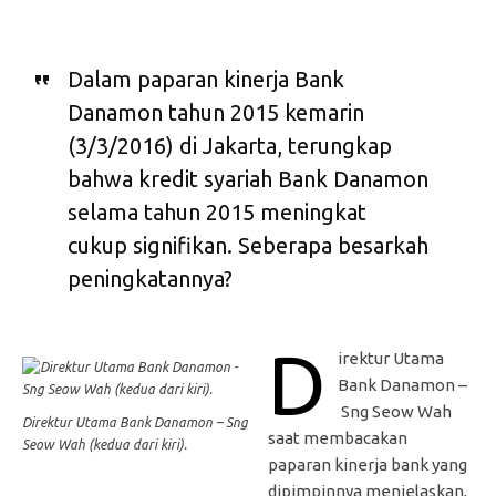
Dalam paparan kinerja Bank
Danamon tahun 2015 kemarin
(3/3/2016) di Jakarta, terungkap
bahwa kredit syariah Bank Danamon
selama tahun 2015 meningkat
cukup signifikan. Seberapa besarkah
peningkatannya?
D
irektur Utama
Bank Danamon –
Sng Seow Wah
Direktur Utama Bank Danamon – Sng
saat membacakan
Seow Wah (kedua dari kiri).
paparan kinerja bank yang
dipimpinnya menjelaskan,