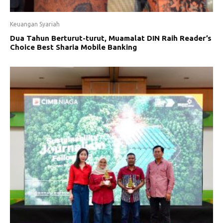
Keuangan Syariah
Dua Tahun Berturut-turut, Muamalat DIN Raih Reader’s
Choice Best Sharia Mobile Banking