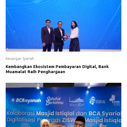
Keuangan Syariah
Kembangkan Ekosistem Pembayaran Digital, Bank
Muamalat Raih Penghargaan