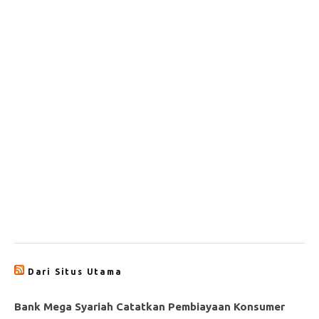
Dari Situs Utama
Bank Mega Syariah Catatkan Pembiayaan Konsumer