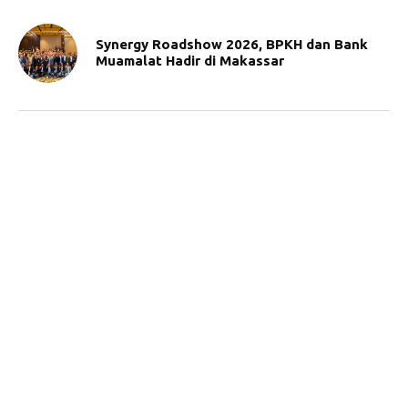
Synergy Roadshow 2026, BPKH dan Bank
Muamalat Hadir di Makassar