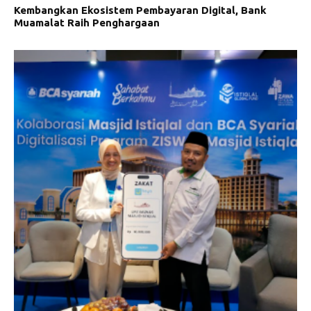
Kembangkan Ekosistem Pembayaran Digital, Bank
Muamalat Raih Penghargaan