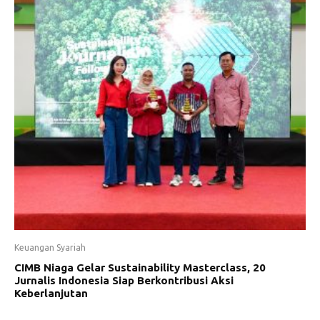
Keuangan Syariah
CIMB Niaga Gelar Sustainability Masterclass, 20
Jurnalis Indonesia Siap Berkontribusi Aksi
Keberlanjutan