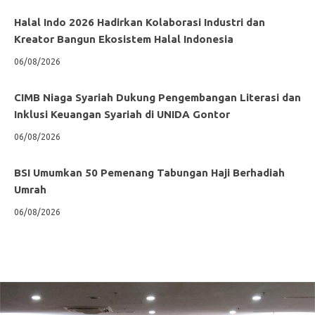
Halal Indo 2026 Hadirkan Kolaborasi Industri dan
Kreator Bangun Ekosistem Halal Indonesia
06/08/2026
CIMB Niaga Syariah Dukung Pengembangan Literasi dan
Inklusi Keuangan Syariah di UNIDA Gontor
06/08/2026
BSI Umumkan 50 Pemenang Tabungan Haji Berhadiah
Umrah
06/08/2026