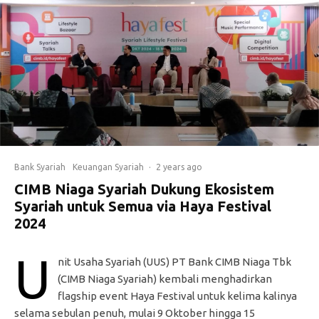
Bank Syariah
Keuangan Syariah
·
2 years ago
CIMB Niaga Syariah Dukung Ekosistem
Syariah untuk Semua via Haya Festival
2024
U
nit Usaha Syariah (UUS) PT Bank CIMB Niaga Tbk
(CIMB Niaga Syariah) kembali menghadirkan
flagship event Haya Festival untuk kelima kalinya
selama sebulan penuh, mulai 9 Oktober hingga 15