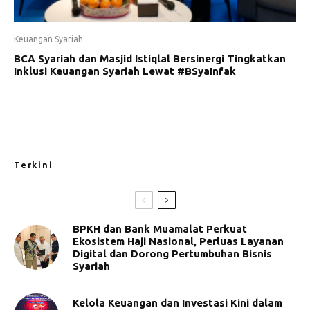
Keuangan Syariah
BCA Syariah dan Masjid Istiqlal Bersinergi Tingkatkan
Inklusi Keuangan Syariah Lewat #BSyaInfak
Terkini
BPKH dan Bank Muamalat Perkuat
Ekosistem Haji Nasional, Perluas Layanan
Digital dan Dorong Pertumbuhan Bisnis
Syariah
Kelola Keuangan dan Investasi Kini dalam