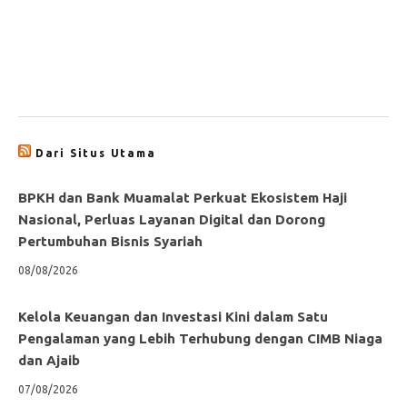
Dari Situs Utama
BPKH dan Bank Muamalat Perkuat Ekosistem Haji
Nasional, Perluas Layanan Digital dan Dorong
Pertumbuhan Bisnis Syariah
08/08/2026
Kelola Keuangan dan Investasi Kini dalam Satu
Pengalaman yang Lebih Terhubung dengan CIMB Niaga
dan Ajaib
07/08/2026