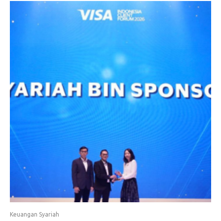
Keuangan Syariah