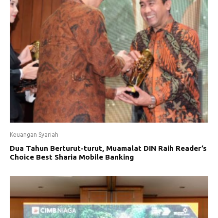
Keuangan Syariah
Dua Tahun Berturut-turut, Muamalat DIN Raih Reader’s
Choice Best Sharia Mobile Banking