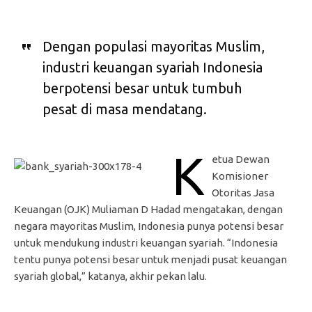
Dengan populasi mayoritas Muslim,
industri keuangan syariah Indonesia
berpotensi besar untuk tumbuh
pesat di masa mendatang.
K
etua Dewan
Komisioner
Otoritas Jasa
Keuangan (OJK) Muliaman D Hadad mengatakan, dengan
negara mayoritas Muslim, Indonesia punya potensi besar
untuk mendukung industri keuangan syariah. “Indonesia
tentu punya potensi besar untuk menjadi pusat keuangan
syariah global,” katanya, akhir pekan lalu.