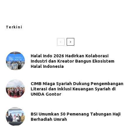
Terkini
Halal Indo 2026 Hadirkan Kolaborasi
Industri dan Kreator Bangun Ekosistem
Halal Indonesia
CIMB Niaga Syariah Dukung Pengembangan
Literasi dan Inklusi Keuangan Syariah di
UNIDA Gontor
BSI Umumkan 50 Pemenang Tabungan Haji
Berhadiah Umrah