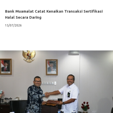
Bank Muamalat Catat Kenaikan Transaksi Sertifikasi
Halal Secara Daring
15/07/2026