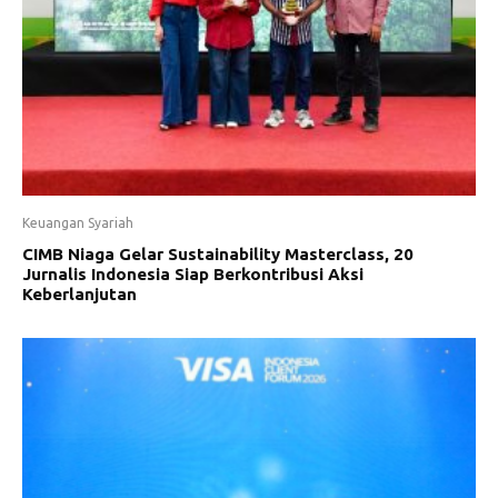
Keuangan Syariah
CIMB Niaga Gelar Sustainability Masterclass, 20
Jurnalis Indonesia Siap Berkontribusi Aksi
Keberlanjutan