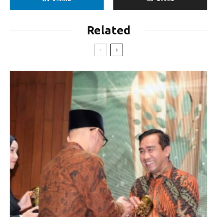
Related