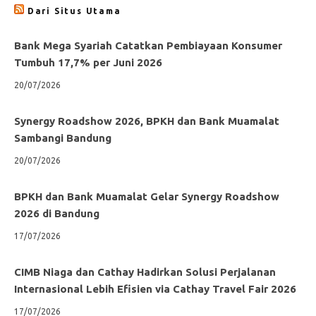
Dari Situs Utama
Bank Mega Syariah Catatkan Pembiayaan Konsumer
Tumbuh 17,7% per Juni 2026
20/07/2026
Synergy Roadshow 2026, BPKH dan Bank Muamalat
Sambangi Bandung
20/07/2026
BPKH dan Bank Muamalat Gelar Synergy Roadshow
2026 di Bandung
17/07/2026
CIMB Niaga dan Cathay Hadirkan Solusi Perjalanan
Internasional Lebih Efisien via Cathay Travel Fair 2026
17/07/2026