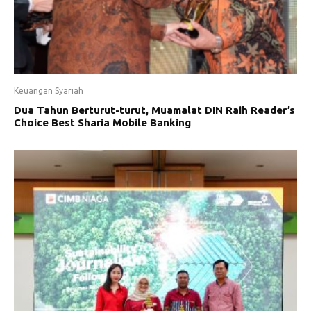
Keuangan Syariah
Dua Tahun Berturut-turut, Muamalat DIN Raih Reader’s
Choice Best Sharia Mobile Banking