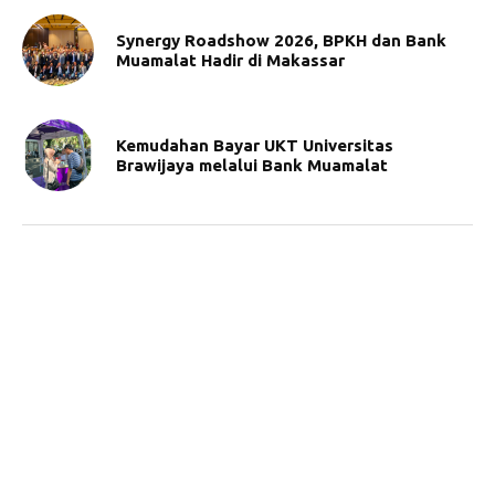
Synergy Roadshow 2026, BPKH dan Bank
Muamalat Hadir di Makassar
Kemudahan Bayar UKT Universitas
Brawijaya melalui Bank Muamalat