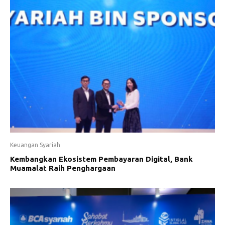
Keuangan Syariah
Kembangkan Ekosistem Pembayaran Digital, Bank
Muamalat Raih Penghargaan