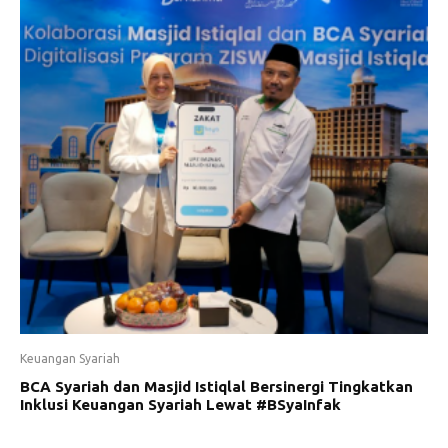
Keuangan Syariah
BCA Syariah dan Masjid Istiqlal Bersinergi Tingkatkan
Inklusi Keuangan Syariah Lewat #BSyaInfak