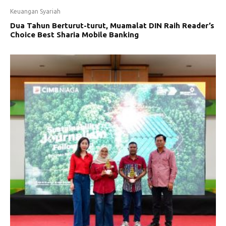
Keuangan Syariah
Dua Tahun Berturut-turut, Muamalat DIN Raih Reader’s
Choice Best Sharia Mobile Banking