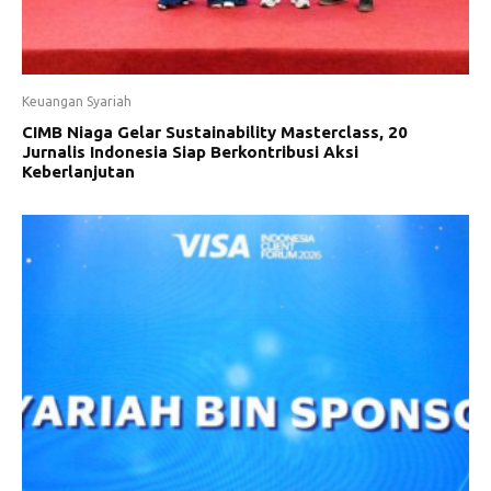
Keuangan Syariah
CIMB Niaga Gelar Sustainability Masterclass, 20
Jurnalis Indonesia Siap Berkontribusi Aksi
Keberlanjutan