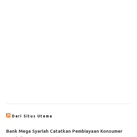
Dari Situs Utama
Bank Mega Syariah Catatkan Pembiayaan Konsumer