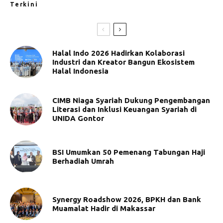
Terkini
Halal Indo 2026 Hadirkan Kolaborasi
Industri dan Kreator Bangun Ekosistem
Halal Indonesia
CIMB Niaga Syariah Dukung Pengembangan
Literasi dan Inklusi Keuangan Syariah di
UNIDA Gontor
BSI Umumkan 50 Pemenang Tabungan Haji
Berhadiah Umrah
Synergy Roadshow 2026, BPKH dan Bank
Muamalat Hadir di Makassar