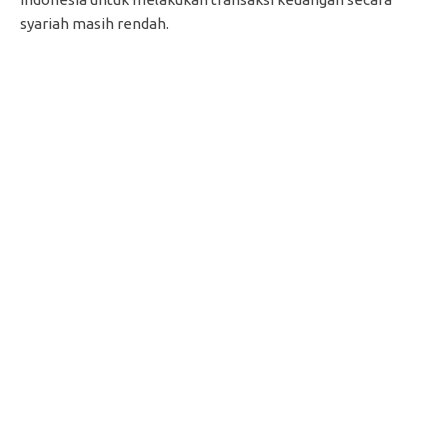
syariah masih rendah.