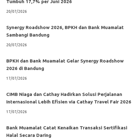
Tumbuh 17,7% per Juni 2026
20/07/2026
Synergy Roadshow 2026, BPKH dan Bank Muamalat
Sambangi Bandung
20/07/2026
BPKH dan Bank Muamalat Gelar Synergy Roadshow
2026 di Bandung
17/07/2026
CIMB Niaga dan Cathay Hadirkan Solusi Perjalanan
Internasional Lebih Efisien via Cathay Travel Fair 2026
17/07/2026
Bank Muamalat Catat Kenaikan Transaksi Sertifikasi
Halal Secara Daring