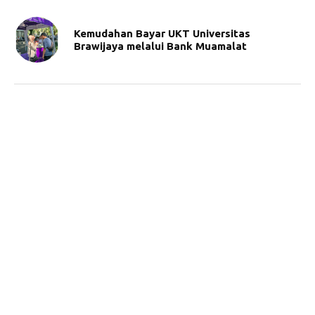
Kemudahan Bayar UKT Universitas
Brawijaya melalui Bank Muamalat