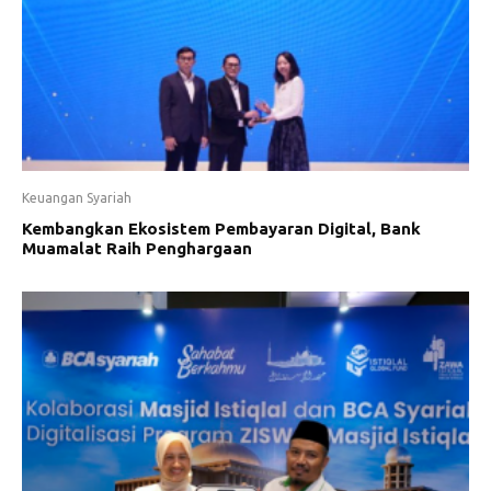
Keuangan Syariah
Kembangkan Ekosistem Pembayaran Digital, Bank
Muamalat Raih Penghargaan