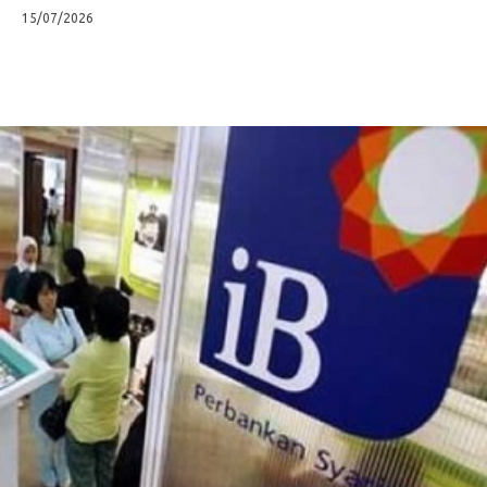
15/07/2026