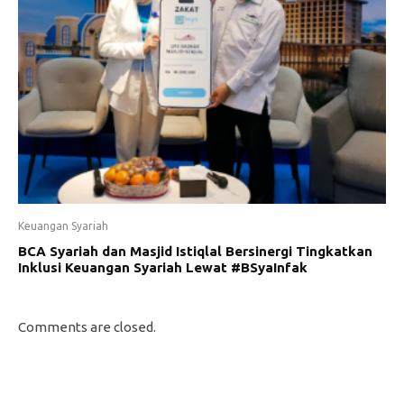
Keuangan Syariah
BCA Syariah dan Masjid Istiqlal Bersinergi Tingkatkan
Inklusi Keuangan Syariah Lewat #BSyaInfak
Comments are closed.