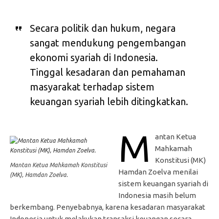
Secara politik dan hukum, negara
sangat mendukung pengembangan
ekonomi syariah di Indonesia.
Tinggal kesadaran dan pemahaman
masyarakat terhadap sistem
keuangan syariah lebih ditingkatkan.
M
antan Ketua
Mahkamah
Konstitusi (MK)
Mantan Ketua Mahkamah Konstitusi
Hamdan Zoelva menilai
(MK), Hamdan Zoelva.
sistem keuangan syariah di
Indonesia masih belum
berkembang. Penyebabnya, karena kesadaran masyarakat
Indonesia untuk melakukan transaksi keuangan secara