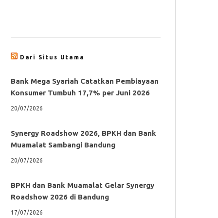
Dari Situs Utama
Bank Mega Syariah Catatkan Pembiayaan
Konsumer Tumbuh 17,7% per Juni 2026
20/07/2026
Synergy Roadshow 2026, BPKH dan Bank
Muamalat Sambangi Bandung
20/07/2026
BPKH dan Bank Muamalat Gelar Synergy
Roadshow 2026 di Bandung
17/07/2026