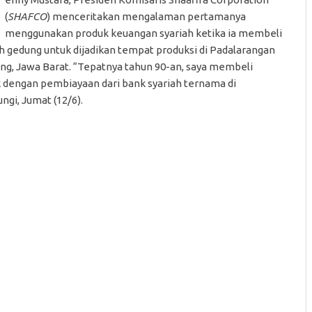
(
SHAFCO
) menceritakan mengalaman pertamanya
menggunakan produk keuangan syariah ketika ia membeli
h gedung untuk dijadikan tempat produksi di Padalarangan
ng, Jawa Barat. “Tepatnya tahun 90-an, saya membeli
k dengan pembiayaan dari bank syariah ternama di
ngi, Jumat (12/6).