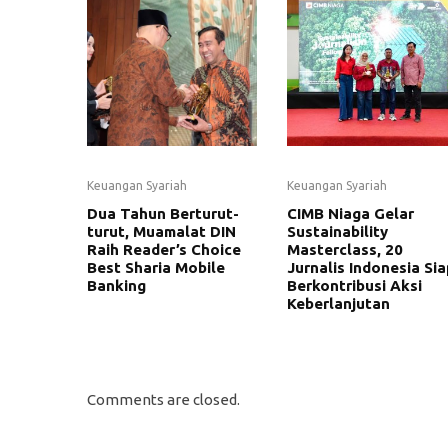
Keuangan Syariah
Keuangan Syariah
Dua Tahun Berturut-
CIMB Niaga Gelar
turut, Muamalat DIN
Sustainability
Raih Reader’s Choice
Masterclass, 20
Best Sharia Mobile
Jurnalis Indonesia Sia
Banking
Berkontribusi Aksi
Keberlanjutan
Comments are closed.