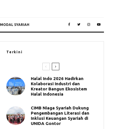
 MODAL SYARIAH
Terkini
Halal Indo 2026 Hadirkan
Kolaborasi Industri dan
Kreator Bangun Ekosistem
Halal Indonesia
CIMB Niaga Syariah Dukung
Pengembangan Literasi dan
Inklusi Keuangan Syariah di
UNIDA Gontor