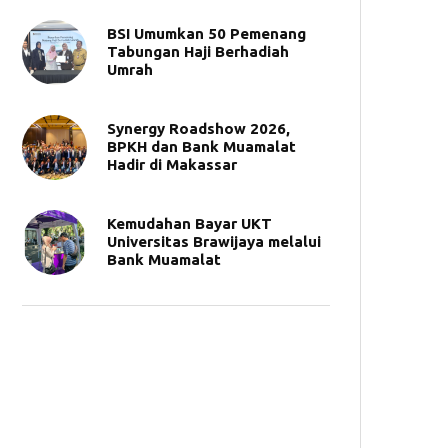
BSI Umumkan 50 Pemenang
Tabungan Haji Berhadiah
Umrah
Synergy Roadshow 2026,
BPKH dan Bank Muamalat
Hadir di Makassar
Kemudahan Bayar UKT
Universitas Brawijaya melalui
Bank Muamalat