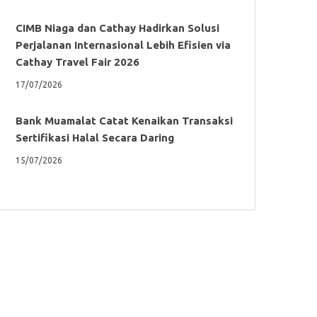
CIMB Niaga dan Cathay Hadirkan Solusi
Perjalanan Internasional Lebih Efisien via
Cathay Travel Fair 2026
17/07/2026
Bank Muamalat Catat Kenaikan Transaksi
Sertifikasi Halal Secara Daring
15/07/2026