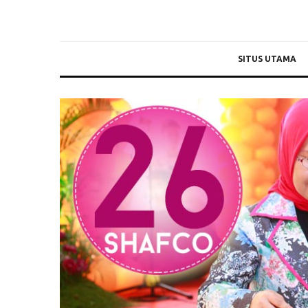
SITUS UTAMA