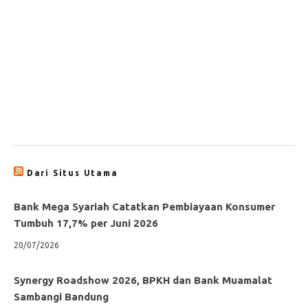
Dari Situs Utama
Bank Mega Syariah Catatkan Pembiayaan Konsumer
Tumbuh 17,7% per Juni 2026
20/07/2026
Synergy Roadshow 2026, BPKH dan Bank Muamalat
Sambangi Bandung