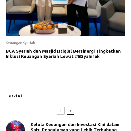
Keuangan Syariah
BCA Syariah dan Masjid Istiqlal Bersinergi Tingkatkan
Inklusi Keuangan Syariah Lewat #BSyaInfak
Terkini
Kelola Keuangan dan Investasi Kini dalam
Satu Pengalaman yang Lebih Terhubung