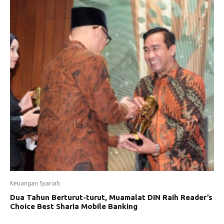
Keuangan Syariah
Dua Tahun Berturut-turut, Muamalat DIN Raih Reader’s
Choice Best Sharia Mobile Banking