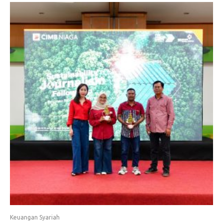
Keuangan Syariah