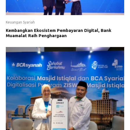
Keuangan Syariah
Kembangkan Ekosistem Pembayaran Digital, Bank
Muamalat Raih Penghargaan