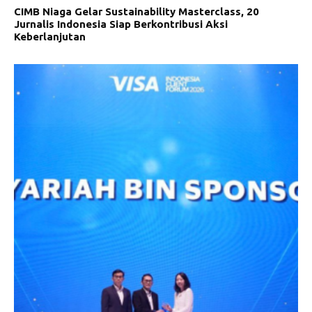
CIMB Niaga Gelar Sustainability Masterclass, 20
Jurnalis Indonesia Siap Berkontribusi Aksi
Keberlanjutan