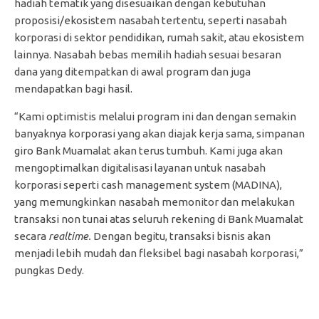
hadiah tematik yang disesuaikan dengan kebutuhan
proposisi/ekosistem nasabah tertentu, seperti nasabah
korporasi di sektor pendidikan, rumah sakit, atau ekosistem
lainnya. Nasabah bebas memilih hadiah sesuai besaran
dana yang ditempatkan di awal program dan juga
mendapatkan bagi hasil.
“Kami optimistis melalui program ini dan dengan semakin
banyaknya korporasi yang akan diajak kerja sama, simpanan
giro Bank Muamalat akan terus tumbuh. Kami juga akan
mengoptimalkan digitalisasi layanan untuk nasabah
korporasi seperti cash management system (MADINA),
yang memungkinkan nasabah memonitor dan melakukan
transaksi non tunai atas seluruh rekening di Bank Muamalat
secara
realtime.
Dengan begitu, transaksi bisnis akan
menjadi lebih mudah dan fleksibel bagi nasabah korporasi,”
pungkas Dedy.