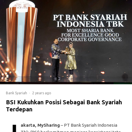
Bank Syariah
·
2 years ago
BSI Kukuhkan Posisi Sebagai Bank Syariah
Terdepan
akarta, MySharing
– PT Bank Syariah Indonesia