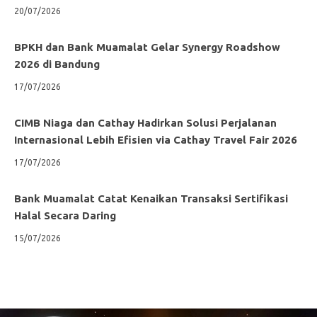
20/07/2026
BPKH dan Bank Muamalat Gelar Synergy Roadshow
2026 di Bandung
17/07/2026
CIMB Niaga dan Cathay Hadirkan Solusi Perjalanan
Internasional Lebih Efisien via Cathay Travel Fair 2026
17/07/2026
Bank Muamalat Catat Kenaikan Transaksi Sertifikasi
Halal Secara Daring
15/07/2026