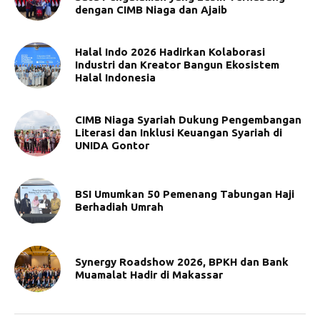
dengan CIMB Niaga dan Ajaib
Halal Indo 2026 Hadirkan Kolaborasi
Industri dan Kreator Bangun Ekosistem
Halal Indonesia
CIMB Niaga Syariah Dukung Pengembangan
Literasi dan Inklusi Keuangan Syariah di
UNIDA Gontor
BSI Umumkan 50 Pemenang Tabungan Haji
Berhadiah Umrah
Synergy Roadshow 2026, BPKH dan Bank
Muamalat Hadir di Makassar